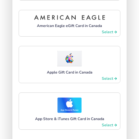
American Eagle eGift Card in Canada
Select
Apple Gift Card in Canada
Select
App Store & iTunes Gift Card in Canada
Select