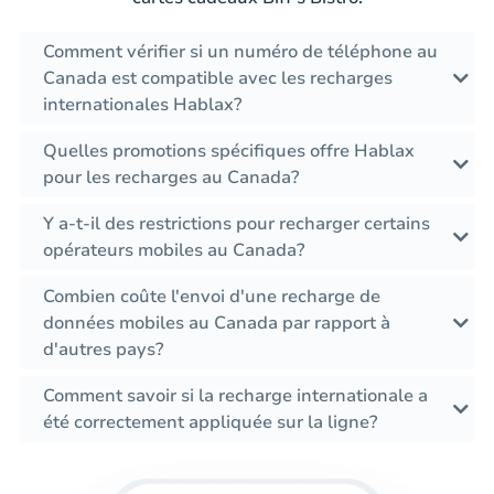
Comment vérifier si un numéro de téléphone au
Canada est compatible avec les recharges
internationales Hablax?
Quelles promotions spécifiques offre Hablax
pour les recharges au Canada?
Y a-t-il des restrictions pour recharger certains
opérateurs mobiles au Canada?
Combien coûte l'envoi d'une recharge de
données mobiles au Canada par rapport à
d'autres pays?
Comment savoir si la recharge internationale a
été correctement appliquée sur la ligne?