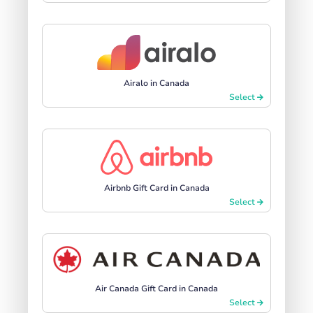
Airalo in Canada
Select
Airbnb Gift Card in Canada
Select
Air Canada Gift Card in Canada
Select