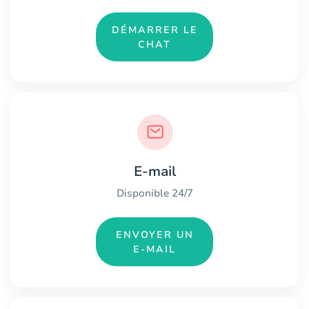
DÉMARRER LE
CHAT
E-mail
Disponible 24/7
ENVOYER UN
E-MAIL