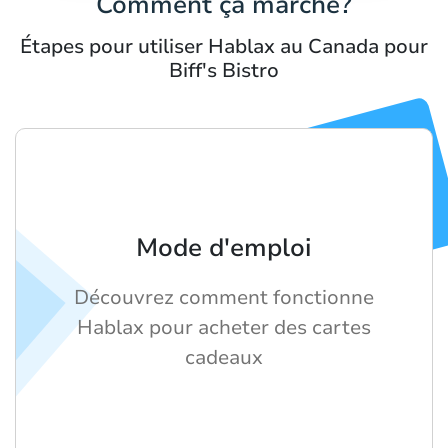
Comment ça marche?
Étapes pour utiliser Hablax au Canada pour
Biff's Bistro
Mode d'emploi
Découvrez comment fonctionne
Hablax pour acheter des cartes
cadeaux