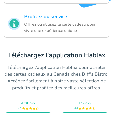
Profitez du service
Offrez ou utilisez la carte cadeau pour
vivre une expérience unique
Téléchargez l'application Hablax
Téléchargez l'application Hablax pour acheter
des cartes cadeaux au Canada chez Biff's Bistro.
Accédez facilement à notre vaste sélection de
produits et profitez des meilleures offres.
4.42k Avis
1.2k Avis
4.8
4.4