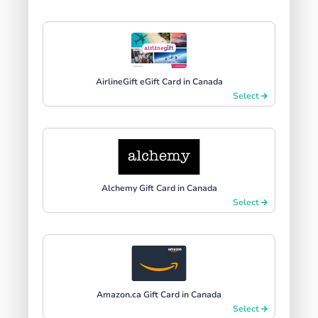
AirlineGift eGift Card in Canada
Select
Alchemy Gift Card in Canada
Select
Amazon.ca Gift Card in Canada
Select