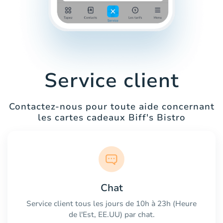
Service client
Contactez-nous pour toute aide concernant
les cartes cadeaux Biff's Bistro
Chat
Service client tous les jours de 10h à 23h (Heure
de l'Est, EE.UU) par chat.