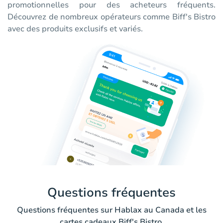
promotionnelles pour des acheteurs fréquents.
Découvrez de nombreux opérateurs comme Biff's Bistro
avec des produits exclusifs et variés.
Questions fréquentes
Questions fréquentes sur Hablax au Canada et les
cartes cadeaux Biff's Bistro.