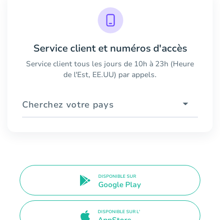
Service client et numéros d'accès
Service client tous les jours de 10h à 23h (Heure
de l'Est, EE.UU) par appels.
Cherchez votre pays
DISPONIBLE SUR
Google Play
DISPONIBLE SUR L'
AppStore