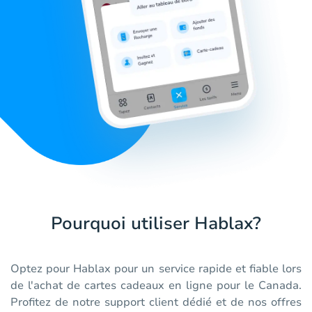
Pourquoi utiliser Hablax?
Optez pour Hablax pour un service rapide et fiable lors
de l'achat de cartes cadeaux en ligne pour le Canada.
Profitez de notre support client dédié et de nos offres