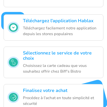
Téléchargez l'application Hablax
Téléchargez facilement notre application
depuis les stores populaires
Sélectionnez le service de votre
choix
Choisissez la carte cadeau que vous
souhaitez offrir chez Biff's Bistro
Finalisez votre achat
Procédez à l'achat en toute simplicité et
sécurité