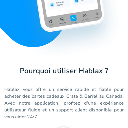
Pourquoi utiliser Hablax ?
Hablax vous offre un service rapide et fiable pour
acheter des cartes cadeaux Crate & Barrel au Canada.
Avec notre application, profitez d'une expérience
utilisateur fluide et un support client disponible pour
vous aider 24/7.