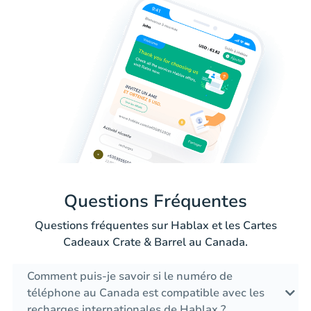
Questions Fréquentes
Questions fréquentes sur Hablax et les Cartes
Cadeaux Crate & Barrel au Canada.
Comment puis-je savoir si le numéro de
téléphone au Canada est compatible avec les
recharges internationales de Hablax ?