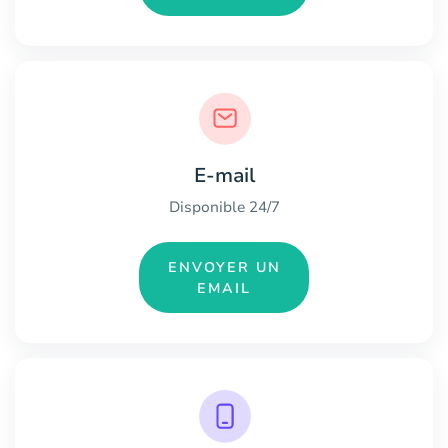
E-mail
Disponible 24/7
ENVOYER UN
EMAIL