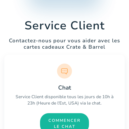
Service Client
Contactez-nous pour vous aider avec les
cartes cadeaux Crate & Barrel
Chat
Service Client disponible tous les jours de 10h à
23h (Heure de l'Est, USA) via le chat.
COMMENCER
LE CHAT