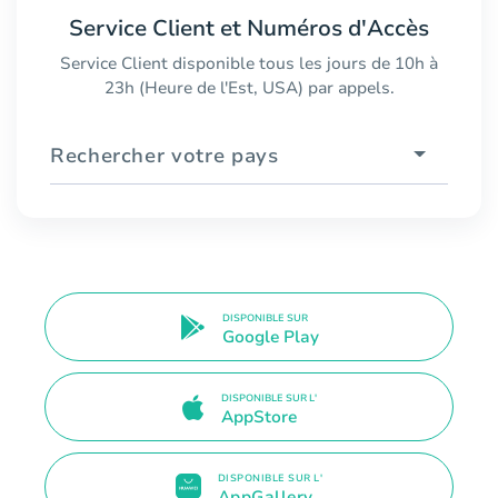
Service Client et Numéros d'Accès
Service Client disponible tous les jours de 10h à
23h (Heure de l'Est, USA) par appels.
Rechercher votre pays
DISPONIBLE SUR
Google Play
DISPONIBLE SUR L'
AppStore
DISPONIBLE SUR L'
AppGallery