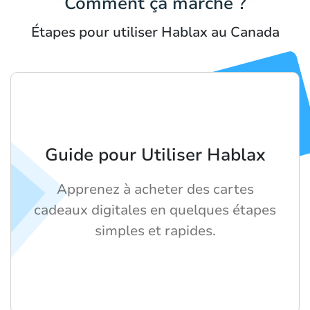
Comment ça marche ?
Étapes pour utiliser Hablax au Canada
Guide pour Utiliser Hablax
Apprenez à acheter des cartes
cadeaux digitales en quelques étapes
simples et rapides.