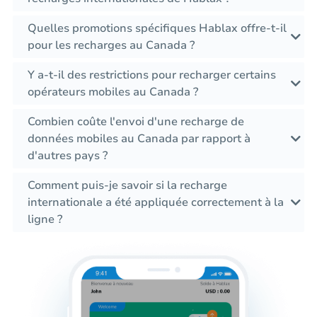
Quelles promotions spécifiques Hablax offre-t-il
pour les recharges au Canada ?
Y a-t-il des restrictions pour recharger certains
opérateurs mobiles au Canada ?
Combien coûte l'envoi d'une recharge de
données mobiles au Canada par rapport à
d'autres pays ?
Comment puis-je savoir si la recharge
internationale a été appliquée correctement à la
ligne ?