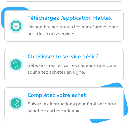
Téléchargez l'application Hablax
Disponible sur toutes les plateformes pour
accéder à nos services.
Choisissez le service désiré
Sélectionnez les cartes cadeaux que vous
souhaitez acheter en ligne.
Complétez votre achat
Suivez les instructions pour finaliser votre
achat de cartes cadeaux.