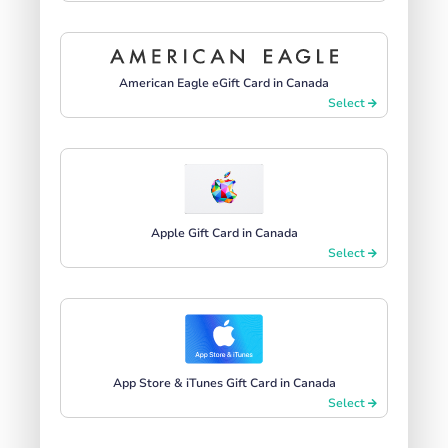
American Eagle eGift Card in Canada
Select
Apple Gift Card in Canada
Select
App Store & iTunes Gift Card in Canada
Select