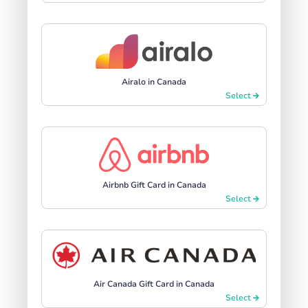
Airalo in Canada
Select
Airbnb Gift Card in Canada
Select
Air Canada Gift Card in Canada
Select