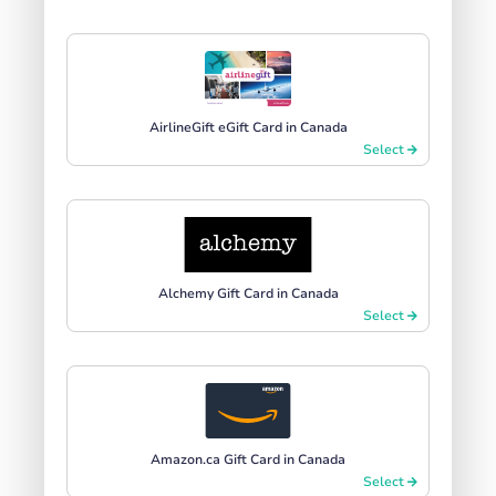
AirlineGift eGift Card in Canada
Select
Alchemy Gift Card in Canada
Select
Amazon.ca Gift Card in Canada
Select