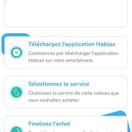
Téléchargez l'application Hablax
Commencez par télécharger l'application
Hablax sur votre smartphone.
Sélectionnez le service
Choisissez le service de carte cadeau que
vous souhaitez acheter.
Finalisez l'achat