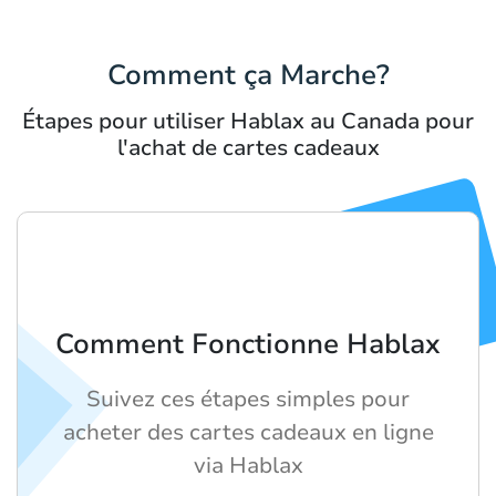
Comment ça Marche?
Étapes pour utiliser Hablax au Canada pour
l'achat de cartes cadeaux
Comment Fonctionne Hablax
Suivez ces étapes simples pour
acheter des cartes cadeaux en ligne
via Hablax