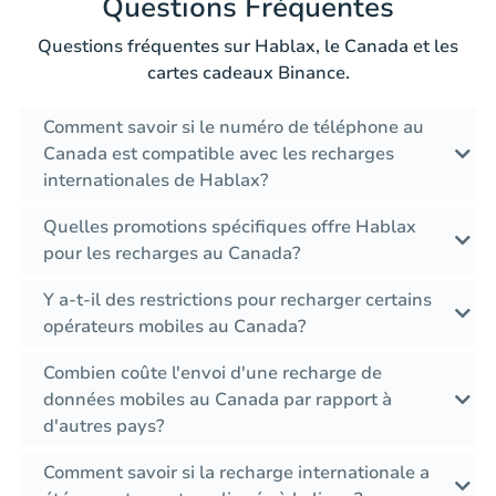
Questions Fréquentes
Questions fréquentes sur Hablax, le Canada et les
cartes cadeaux Binance.
Comment savoir si le numéro de téléphone au
Canada est compatible avec les recharges
internationales de Hablax?
Quelles promotions spécifiques offre Hablax
pour les recharges au Canada?
Y a-t-il des restrictions pour recharger certains
opérateurs mobiles au Canada?
Combien coûte l'envoi d'une recharge de
données mobiles au Canada par rapport à
d'autres pays?
Comment savoir si la recharge internationale a