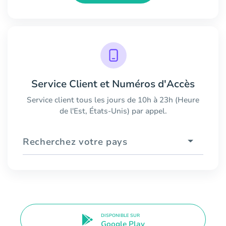
Service Client et Numéros d'Accès
Service client tous les jours de 10h à 23h (Heure
de l'Est, États-Unis) par appel.
Recherchez votre pays
DISPONIBLE SUR
Google Play