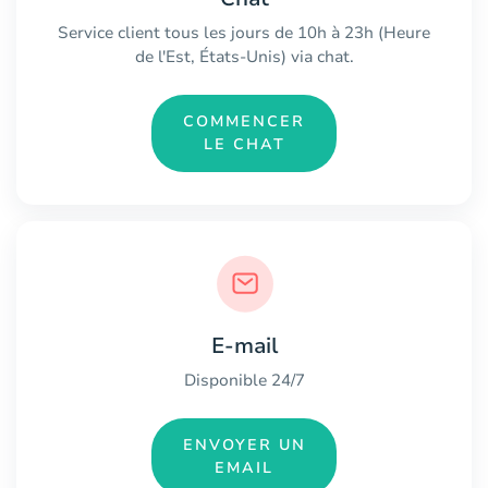
Service client tous les jours de 10h à 23h (Heure
de l'Est, États-Unis) via chat.
COMMENCER
LE CHAT
E-mail
Disponible 24/7
ENVOYER UN
EMAIL