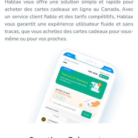
Hablax vous offre une solution simple et rapide pour
acheter des cartes cadeaux en ligne au Canada. Avec
un service client fiable et des tarifs compétitifs, Hablax
vous garantit une expérience utilisateur fluide et sans
tracas, que vous achetiez des cartes cadeaux pour vous-
même ou pour vos proches.