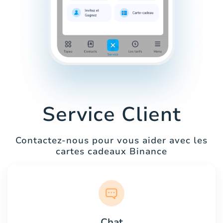
Service Client
Contactez-nous pour vous aider avec les
cartes cadeaux Binance
Chat