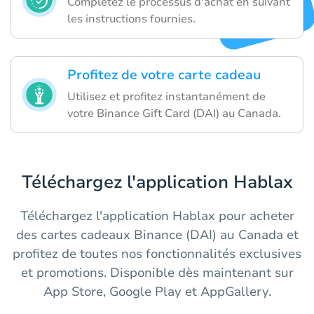
Complétez le processus d'achat en suivant
les instructions fournies.
Profitez de votre carte cadeau
Utilisez et profitez instantanément de
votre Binance Gift Card (DAI) au Canada.
Téléchargez l'application Hablax
Téléchargez l'application Hablax pour acheter
des cartes cadeaux Binance (DAI) au Canada et
profitez de toutes nos fonctionnalités exclusives
et promotions. Disponible dès maintenant sur
App Store, Google Play et AppGallery.