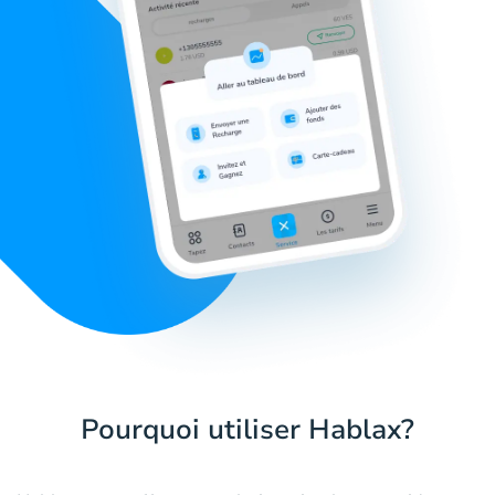
Pourquoi utiliser Hablax?