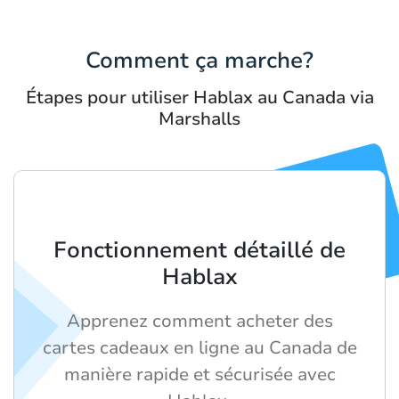
Comment ça marche?
Étapes pour utiliser Hablax au Canada via
Marshalls
Fonctionnement détaillé de
Hablax
Apprenez comment acheter des
cartes cadeaux en ligne au Canada de
manière rapide et sécurisée avec