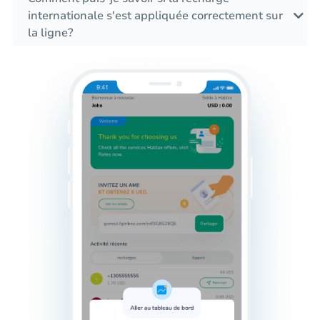
internationale s'est appliquée correctement sur
la ligne?