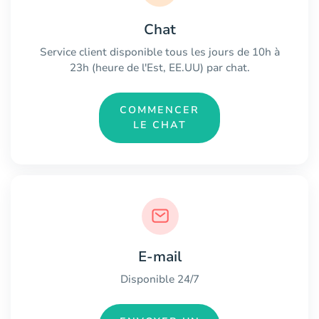
Chat
Service client disponible tous les jours de 10h à
23h (heure de l'Est, EE.UU) par chat.
COMMENCER
LE CHAT
E-mail
Disponible 24/7