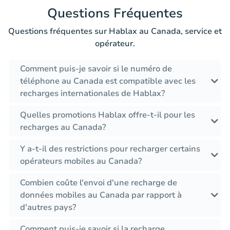
Questions Fréquentes
Questions fréquentes sur Hablax au Canada, service et
opérateur.
Comment puis-je savoir si le numéro de
téléphone au Canada est compatible avec les
recharges internationales de Hablax?
Quelles promotions Hablax offre-t-il pour les
recharges au Canada?
Y a-t-il des restrictions pour recharger certains
opérateurs mobiles au Canada?
Combien coûte l'envoi d'une recharge de
données mobiles au Canada par rapport à
d'autres pays?
Comment puis-je savoir si la recharge