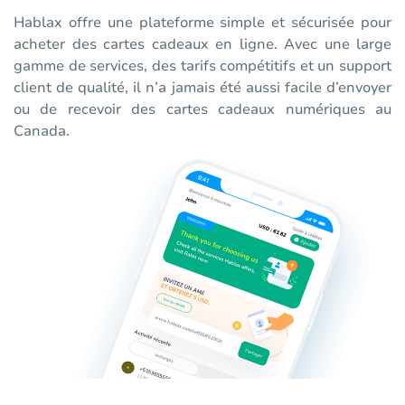
Hablax offre une plateforme simple et sécurisée pour
acheter des cartes cadeaux en ligne. Avec une large
gamme de services, des tarifs compétitifs et un support
client de qualité, il n’a jamais été aussi facile d’envoyer
ou de recevoir des cartes cadeaux numériques au
Canada.