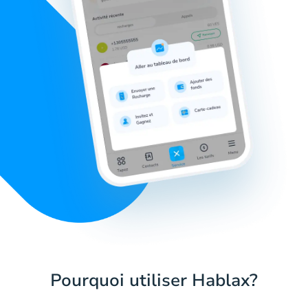
Pourquoi utiliser Hablax?