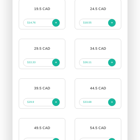
19.5 CAD
24.5 CAD
$14.76
$18.55
29.5 CAD
34.5 CAD
$22.33
$26.11
39.5 CAD
44.5 CAD
$29.9
$33.68
49.5 CAD
54.5 CAD