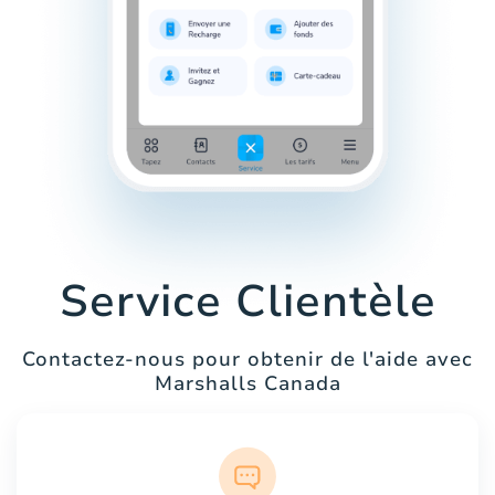
Service Clientèle
Contactez-nous pour obtenir de l'aide avec
Marshalls Canada