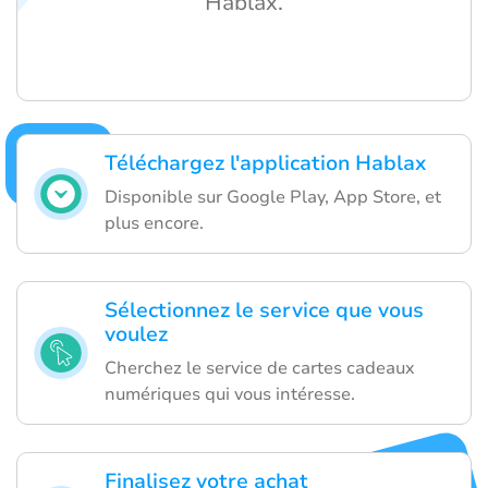
Hablax.
Téléchargez l'application Hablax
Disponible sur Google Play, App Store, et
plus encore.
Sélectionnez le service que vous
voulez
Cherchez le service de cartes cadeaux
numériques qui vous intéresse.
Finalisez votre achat