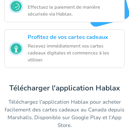
Effectuez le paiement de manière
sécurisée via Hablax.
Profitez de vos cartes cadeaux
Recevez immédiatement vos cartes
cadeaux digitales et commencez à les
utiliser.
Télécharger l'application Hablax
Téléchargez l'application Hablax pour acheter
facilement des cartes cadeaux au Canada depuis
Marshalls. Disponible sur Google Play et l'App
Store.