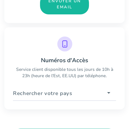
ENVOYER UN
EMAIL
Numéros d'Accès
Service client disponible tous les jours de 10h à
23h (heure de l'Est, EE.UU) par téléphone.
Rechercher votre pays