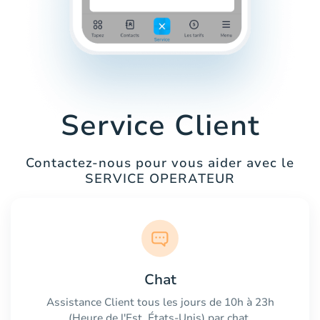
Service Client
Contactez-nous pour vous aider avec le
SERVICE OPERATEUR
Chat
Assistance Client tous les jours de 10h à 23h
(Heure de l'Est, États-Unis) par chat.