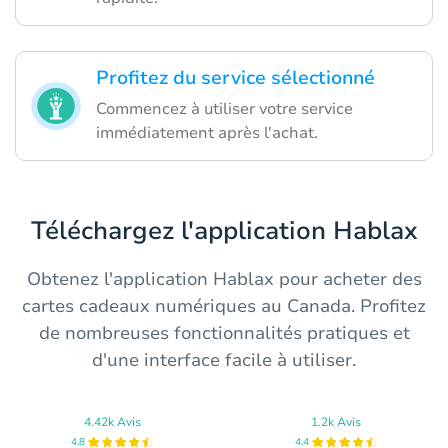
Profitez du service sélectionné
Commencez à utiliser votre service
immédiatement après l'achat.
Téléchargez l'application Hablax
Obtenez l'application Hablax pour acheter des
cartes cadeaux numériques au Canada. Profitez
de nombreuses fonctionnalités pratiques et
d'une interface facile à utiliser.
4.42k Avis
1.2k Avis
4.8
4.4