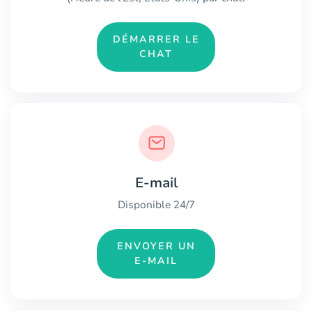
DÉMARRER LE
CHAT
E-mail
Disponible 24/7
ENVOYER UN
E-MAIL