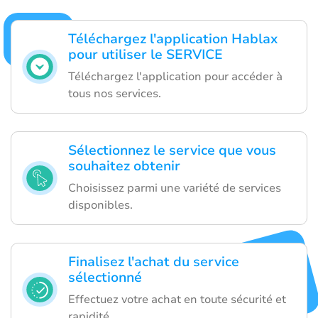
Téléchargez l'application Hablax
pour utiliser le SERVICE
Téléchargez l'application pour accéder à
tous nos services.
Sélectionnez le service que vous
souhaitez obtenir
Choisissez parmi une variété de services
disponibles.
Finalisez l'achat du service
sélectionné
Effectuez votre achat en toute sécurité et
rapidité.