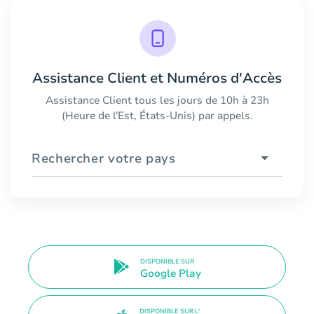
Assistance Client et Numéros d'Accès
Assistance Client tous les jours de 10h à 23h
(Heure de l'Est, États-Unis) par appels.
Rechercher votre pays
DISPONIBLE SUR
Google Play
DISPONIBLE SUR L'