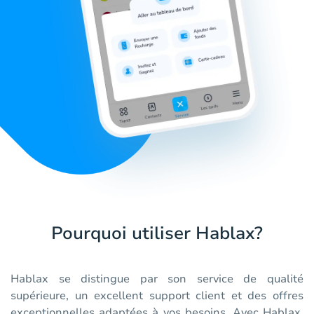
Pourquoi utiliser Hablax?
Hablax se distingue par son service de qualité
supérieure, un excellent support client et des offres
exceptionnelles adaptées à vos besoins. Avec Hablax,