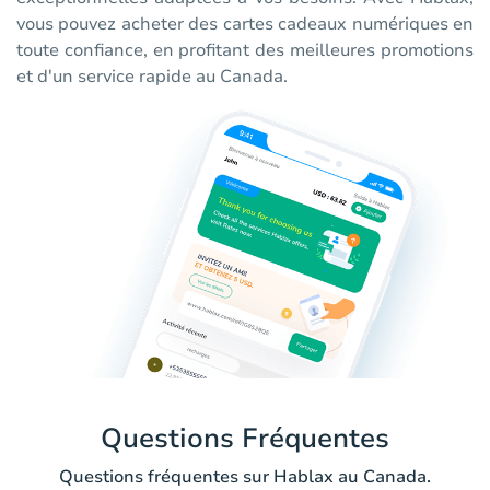
vous pouvez acheter des cartes cadeaux numériques en
toute confiance, en profitant des meilleures promotions
et d'un service rapide au Canada.
Questions Fréquentes
Questions fréquentes sur Hablax au Canada.