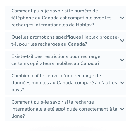
Comment puis-je savoir si le numéro de
téléphone au Canada est compatible avec les
recharges internationales de Hablax?
Quelles promotions spécifiques Hablax propose-
t-il pour les recharges au Canada?
Existe-t-il des restrictions pour recharger
certains opérateurs mobiles au Canada?
Combien coûte l'envoi d'une recharge de
données mobiles au Canada comparé à d'autres
pays?
Comment puis-je savoir si la recharge
internationale a été appliquée correctement à la
ligne?