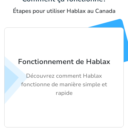
Étapes pour utiliser Hablax au Canada
Fonctionnement de Hablax
Découvrez comment Hablax
fonctionne de manière simple et
rapide