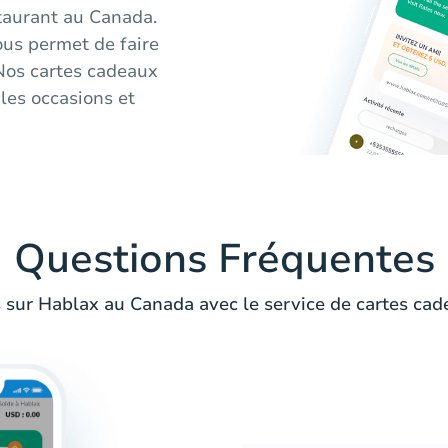
taurant au Canada.
vous permet de faire
 Nos cartes cadeaux
les occasions et
Questions Fréquentes
 sur Hablax au Canada avec le service de cartes ca