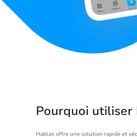
Pourquoi utiliser
Hablax offre une solution rapide et sé