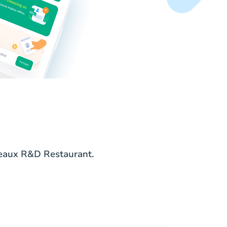
deaux R&D Restaurant.