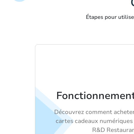
Étapes pour utilis
Fonctionnement 
Découvrez comment acheter
cartes cadeaux numériques 
R&D Restauran