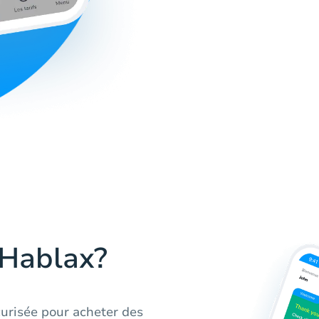
 Hablax?
curisée pour acheter des