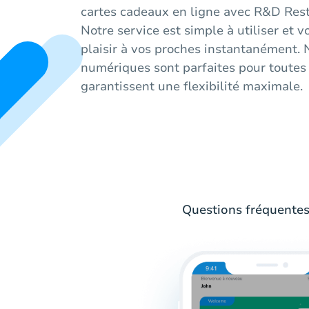
cartes cadeaux en ligne avec R&D Res
Notre service est simple à utiliser et 
plaisir à vos proches instantanément.
numériques sont parfaites pour toutes 
garantissent une flexibilité maximale.
Questions fréquentes