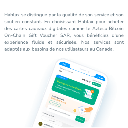
Hablax se distingue par la qualité de son service et son
soutien constant. En choisissant Hablax pour acheter
des cartes cadeaux digitales comme le Azteco Bitcoin
On-Chain Gift Voucher SAR, vous bénéficiez d'une
expérience fluide et sécurisée. Nos services sont
adaptés aux besoins de nos utilisateurs au Canada.