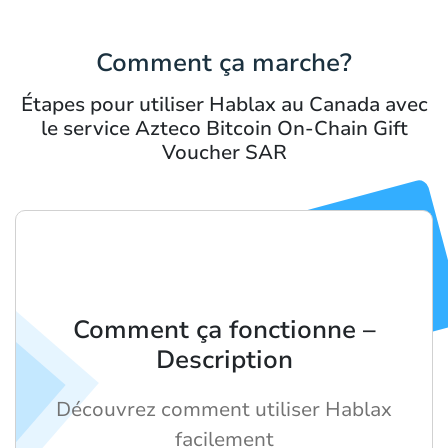
Comment ça marche?
Étapes pour utiliser Hablax au Canada avec
le service Azteco Bitcoin On-Chain Gift
Voucher SAR
Comment ça fonctionne –
Description
Découvrez comment utiliser Hablax
facilement