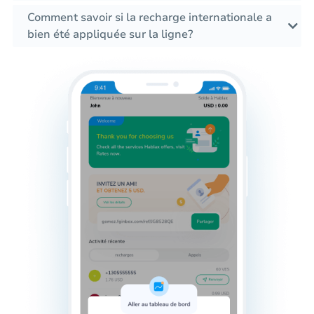
Comment savoir si la recharge internationale a
bien été appliquée sur la ligne?