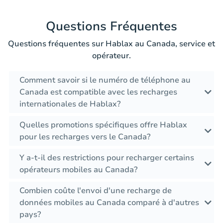
Questions Fréquentes
Questions fréquentes sur Hablax au Canada, service et
opérateur.
Comment savoir si le numéro de téléphone au
Canada est compatible avec les recharges
internationales de Hablax?
Quelles promotions spécifiques offre Hablax
pour les recharges vers le Canada?
Y a-t-il des restrictions pour recharger certains
opérateurs mobiles au Canada?
Combien coûte l'envoi d'une recharge de
données mobiles au Canada comparé à d'autres
pays?