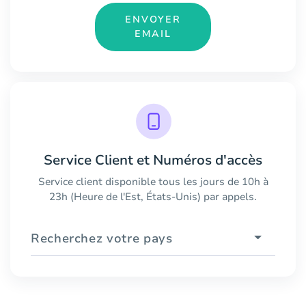
ENVOYER
EMAIL
Service Client et Numéros d'accès
Service client disponible tous les jours de 10h à
23h (Heure de l'Est, États-Unis) par appels.
Recherchez votre pays