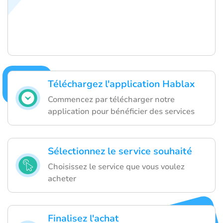
Téléchargez l'application Hablax
Commencez par télécharger notre
application pour bénéficier des services
Sélectionnez le service souhaité
Choisissez le service que vous voulez
acheter
Finalisez l'achat