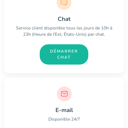
Chat
Service client disponible tous les jours de 10h à
23h (Heure de l'Est, États-Unis) par chat.
DÉMARRER
CHAT
E-mail
Disponible 24/7