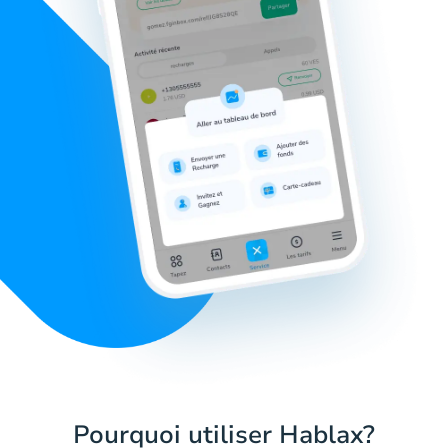
Pourquoi utiliser Hablax?