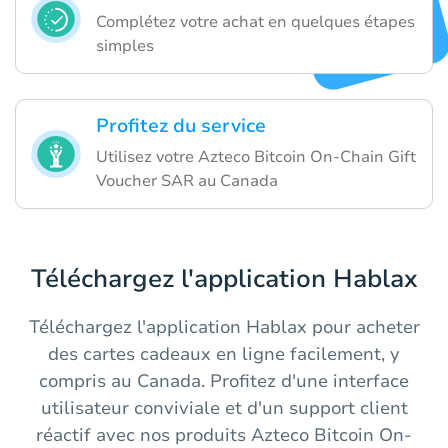
Complétez votre achat en quelques étapes
simples
Profitez du service
Utilisez votre Azteco Bitcoin On-Chain Gift
Voucher SAR au Canada
Téléchargez l'application Hablax
Téléchargez l'application Hablax pour acheter
des cartes cadeaux en ligne facilement, y
compris au Canada. Profitez d'une interface
utilisateur conviviale et d'un support client
réactif avec nos produits Azteco Bitcoin On-