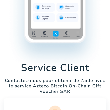
Service Client
Contactez-nous pour obtenir de l'aide avec
le service Azteco Bitcoin On-Chain Gift
Voucher SAR