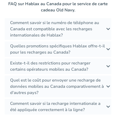
FAQ sur Hablax au Canada pour le service de carte
cadeau Old Navy.
Comment savoir si le numéro de téléphone au
Canada est compatible avec les recharges
internationales de Hablax?
Quelles promotions spécifiques Hablax offre-t-il
pour les recharges au Canada?
Existe-t-il des restrictions pour recharger
certains opérateurs mobiles au Canada?
Quel est le coût pour envoyer une recharge de
données mobiles au Canada comparativement à
d'autres pays?
Comment savoir si la recharge internationale a
été appliquée correctement à la ligne?