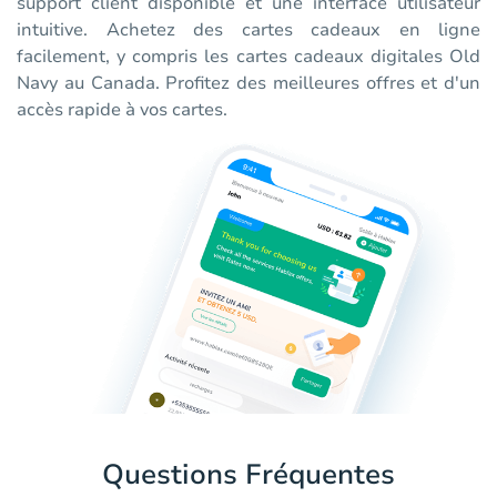
support client disponible et une interface utilisateur
intuitive. Achetez des cartes cadeaux en ligne
facilement, y compris les cartes cadeaux digitales Old
Navy au Canada. Profitez des meilleures offres et d'un
accès rapide à vos cartes.
Questions Fréquentes