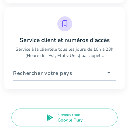
Service client et numéros d'accès
Service à la clientèle tous les jours de 10h à 23h
(Heure de l'Est, États-Unis) par appels.
Rechercher votre pays
DISPONIBLE SUR
Google Play