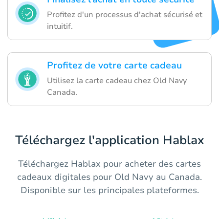
Profitez d'un processus d'achat sécurisé et
intuitif.
Profitez de votre carte cadeau
Utilisez la carte cadeau chez Old Navy
Canada.
Téléchargez l'application Hablax
Téléchargez Hablax pour acheter des cartes
cadeaux digitales pour Old Navy au Canada.
Disponible sur les principales plateformes.