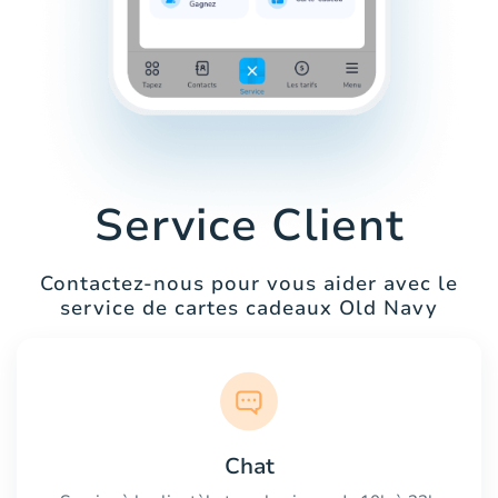
Service Client
Contactez-nous pour vous aider avec le
service de cartes cadeaux Old Navy
Chat