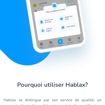
Pourquoi utiliser Hablax?
Hablax se distingue par son service de qualité, un