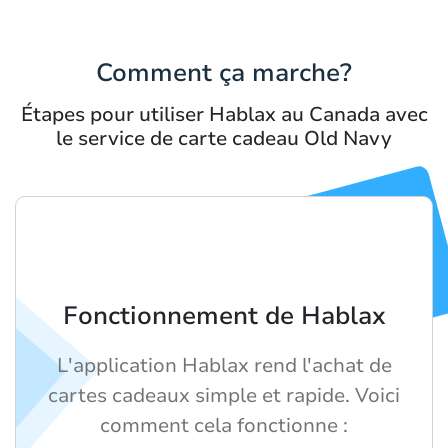
Comment ça marche?
Étapes pour utiliser Hablax au Canada avec
le service de carte cadeau Old Navy
Fonctionnement de Hablax
L'application Hablax rend l'achat de
cartes cadeaux simple et rapide. Voici
comment cela fonctionne :