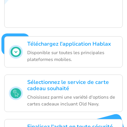
Téléchargez l'application Hablax
Disponible sur toutes les principales
plateformes mobiles.
Sélectionnez le service de carte
cadeau souhaité
Choisissez parmi une variété d'options de
cartes cadeaux incluant Old Navy.
Finalisez l'achat en toute sécurité