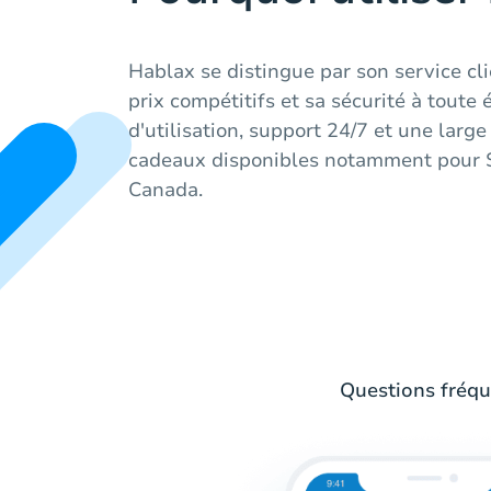
Hablax se distingue par son service cli
prix compétitifs et sa sécurité à toute 
d'utilisation, support 24/7 et une lar
cadeaux disponibles notamment pour
Canada.
Questions fréqu