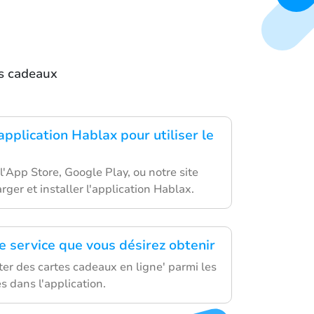
es cadeaux
application Hablax pour utiliser le
'App Store, Google Play, ou notre site
ger et installer l'application Hablax.
e service que vous désirez obtenir
ter des cartes cadeaux en ligne' parmi les
s dans l'application.