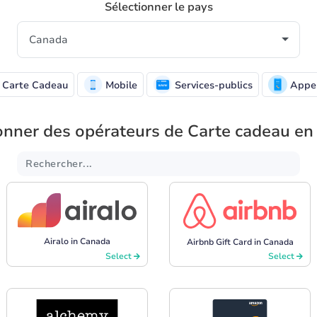
Sélectionner le pays
Carte Cadeau
Mobile
Services-publics
Appe
onner des opérateurs de Carte cadeau e
Airalo in Canada
Airbnb Gift Card in Canada
Select
Select