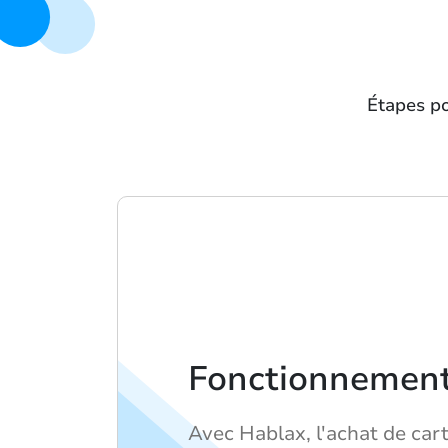
Étapes po
Fonctionnement 
Avec Hablax, l'achat de car