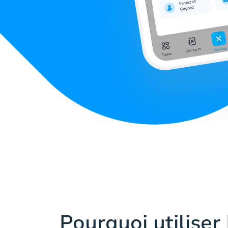
Pourquoi utiliser