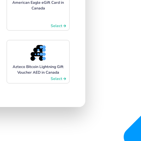
American Eagle eGift Card in
Canada
Select
Azteco Bitcoin Lightning Gift
Voucher AED in Canada
Select