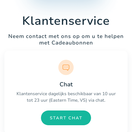
Klantenservice
Neem contact met ons op om u te helpen
met Cadeaubonnen
Chat
Klantenservice dagelijks beschikbaar van 10 uur
tot 23 uur (Eastern Time, VS) via chat.
START CHAT