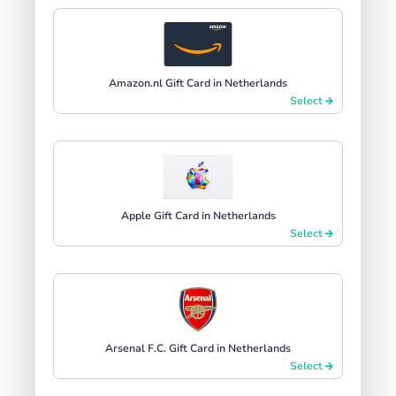
Amazon.nl Gift Card in Netherlands
Select
Apple Gift Card in Netherlands
Select
Arsenal F.C. Gift Card in Netherlands
Select