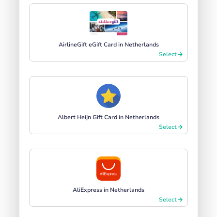
AirlineGift eGift Card in Netherlands
Select
Albert Heijn Gift Card in Netherlands
Select
AliExpress in Netherlands
Select