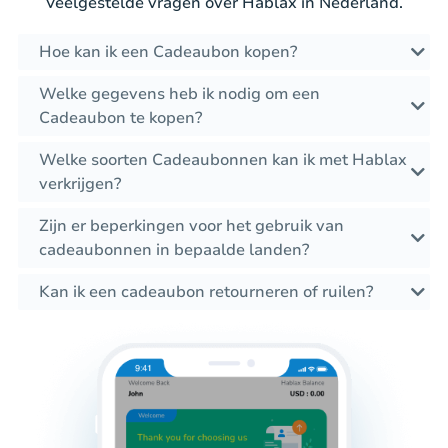
Veelgestelde vragen over Hablax in Nederland.
Hoe kan ik een Cadeaubon kopen?
Welke gegevens heb ik nodig om een
Cadeaubon te kopen?
Welke soorten Cadeaubonnen kan ik met Hablax
verkrijgen?
Zijn er beperkingen voor het gebruik van
cadeaubonnen in bepaalde landen?
Kan ik een cadeaubon retourneren of ruilen?