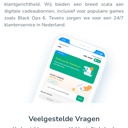
klantgerichtheid. Wij bieden een breed scala aan
digitale cadeaubonnen, inclusief voor populaire games
zoals Black Ops 6. Tevens zorgen we voor een 24/7
klantenservice in Nederland.
Veelgestelde Vragen