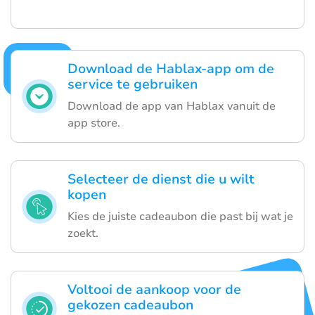
Download de Hablax-app om de
service te gebruiken
Download de app van Hablax vanuit de
app store.
Selecteer de dienst die u wilt
kopen
Kies de juiste cadeaubon die past bij wat je
zoekt.
Voltooi de aankoop voor de
gekozen cadeaubon