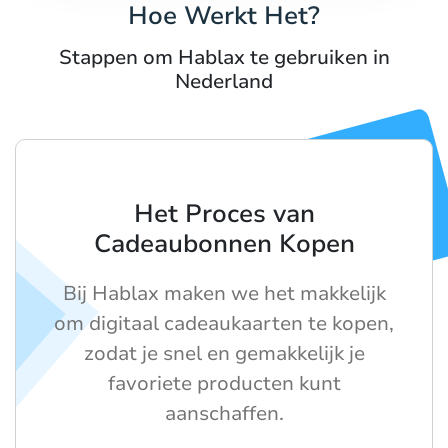
Hoe Werkt Het?
Stappen om Hablax te gebruiken in
Nederland
Het Proces van
Cadeaubonnen Kopen
Bij Hablax maken we het makkelijk
om digitaal cadeaukaarten te kopen,
zodat je snel en gemakkelijk je
favoriete producten kunt
aanschaffen.