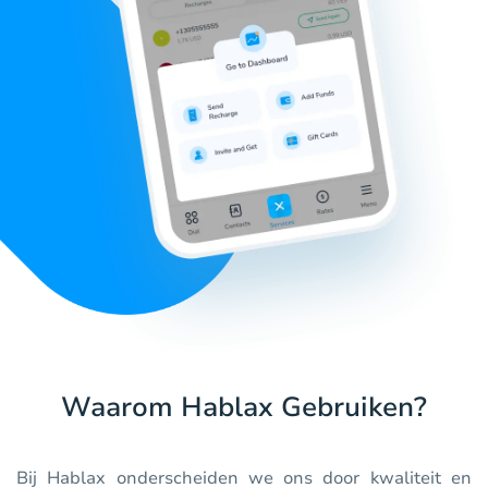
Waarom Hablax Gebruiken?
Bij Hablax onderscheiden we ons door kwaliteit en