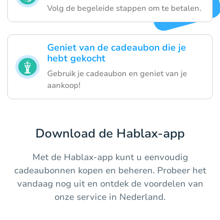
Volg de begeleide stappen om te betalen.
Geniet van de cadeaubon die je
hebt gekocht
Gebruik je cadeaubon en geniet van je
aankoop!
Download de Hablax-app
Met de Hablax-app kunt u eenvoudig
cadeaubonnen kopen en beheren. Probeer het
vandaag nog uit en ontdek de voordelen van
onze service in Nederland.