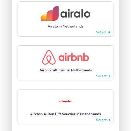
Airalo in Netherlands
Select
Airbnb Gift Card in Netherlands
Select
Aircash A-Bon Gift Voucher in Netherlands
Select