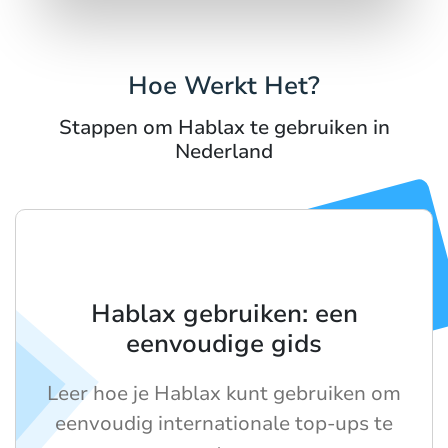
Hoe Werkt Het?
Stappen om Hablax te gebruiken in
Nederland
Hablax gebruiken: een
eenvoudige gids
Leer hoe je Hablax kunt gebruiken om
eenvoudig internationale top-ups te