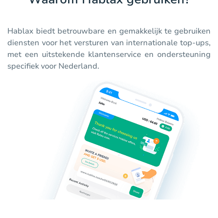
Hablax biedt betrouwbare en gemakkelijk te gebruiken
diensten voor het versturen van internationale top-ups,
met een uitstekende klantenservice en ondersteuning
specifiek voor Nederland.