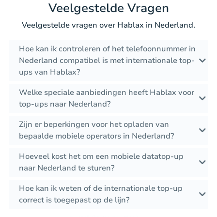
Veelgestelde Vragen
Veelgestelde vragen over Hablax in Nederland.
Hoe kan ik controleren of het telefoonnummer in
Nederland compatibel is met internationale top-
ups van Hablax?
Welke speciale aanbiedingen heeft Hablax voor
top-ups naar Nederland?
Zijn er beperkingen voor het opladen van
bepaalde mobiele operators in Nederland?
Hoeveel kost het om een mobiele datatop-up
naar Nederland te sturen?
Hoe kan ik weten of de internationale top-up
correct is toegepast op de lijn?