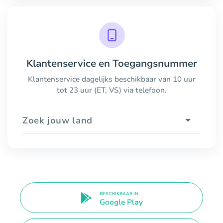
Klantenservice en Toegangsnummer
Klantenservice dagelijks beschikbaar van 10 uur
tot 23 uur (ET, VS) via telefoon.
Zoek jouw land
BESCHIKBAAR IN
Google Play