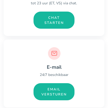
tot 23 uur (ET, VS) via chat.
CHAT
STARTEN
E-mail
24/7 beschikbaar
EMAIL
VERSTUREN