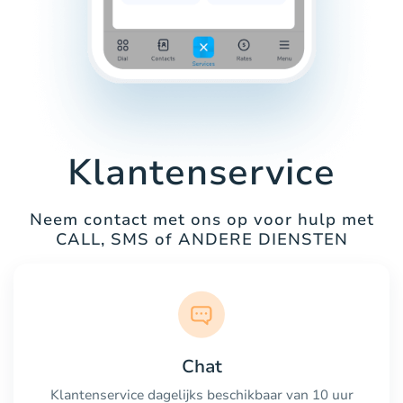
Klantenservice
Neem contact met ons op voor hulp met
CALL, SMS of ANDERE DIENSTEN
Chat
Klantenservice dagelijks beschikbaar van 10 uur