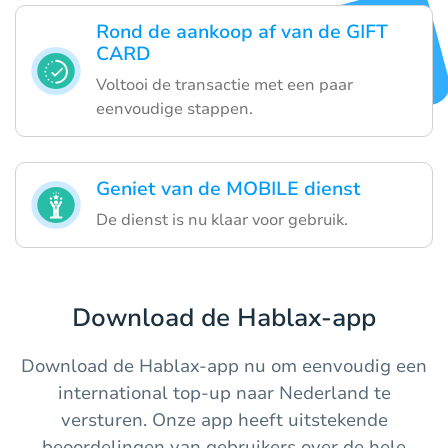
Rond de aankoop af van de GIFT
CARD
Voltooi de transactie met een paar
eenvoudige stappen.
Geniet van de MOBILE dienst
De dienst is nu klaar voor gebruik.
Download de Hablax-app
Download de Hablax-app nu om eenvoudig een
international top-up naar Nederland te
versturen. Onze app heeft uitstekende
beoordelingen van gebruikers over de hele