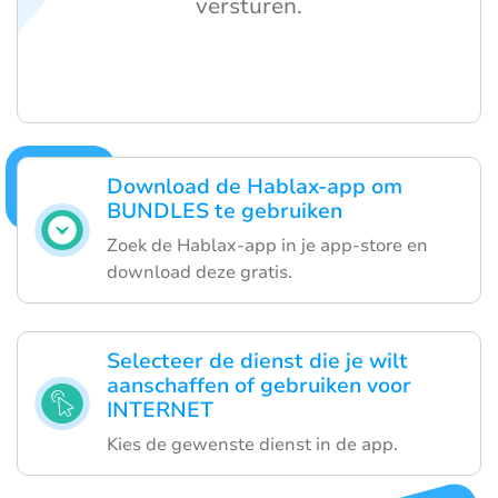
versturen.
Download de Hablax-app om
BUNDLES te gebruiken
Zoek de Hablax-app in je app-store en
download deze gratis.
Selecteer de dienst die je wilt
aanschaffen of gebruiken voor
INTERNET
Kies de gewenste dienst in de app.