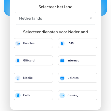
Selecteer het land
Selecteer diensten voor Nederland
Bundles
ESIM
Giftcard
Internet
Mobile
Utilities
Calls
Gaming