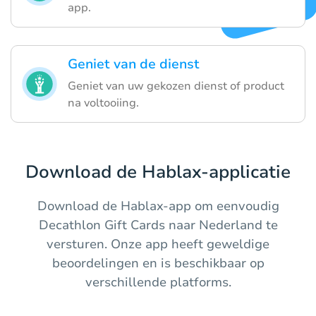
app.
Geniet van de dienst
Geniet van uw gekozen dienst of product
na voltooiing.
Download de Hablax-applicatie
Download de Hablax-app om eenvoudig
Decathlon Gift Cards naar Nederland te
versturen. Onze app heeft geweldige
beoordelingen en is beschikbaar op
verschillende platforms.