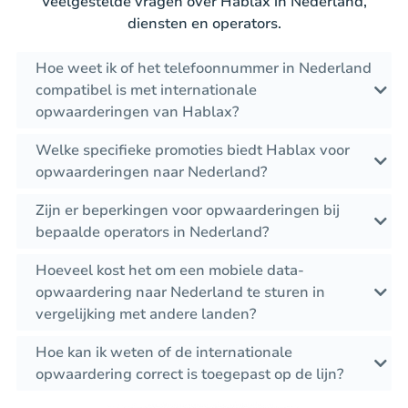
Veelgestelde vragen over Hablax in Nederland,
diensten en operators.
Hoe weet ik of het telefoonnummer in Nederland
compatibel is met internationale
opwaarderingen van Hablax?
Welke specifieke promoties biedt Hablax voor
opwaarderingen naar Nederland?
Zijn er beperkingen voor opwaarderingen bij
bepaalde operators in Nederland?
Hoeveel kost het om een mobiele data-
opwaardering naar Nederland te sturen in
vergelijking met andere landen?
Hoe kan ik weten of de internationale
opwaardering correct is toegepast op de lijn?