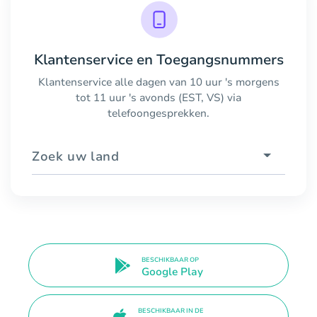
Klantenservice en Toegangsnummers
Klantenservice alle dagen van 10 uur 's morgens
tot 11 uur 's avonds (EST, VS) via
telefoongesprekken.
Zoek uw land
BESCHIKBAAR OP
Google Play
BESCHIKBAAR IN DE