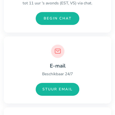
tot 11 uur 's avonds (EST, VS) via chat.
BEGIN CHAT
E-mail
Beschikbaar 24/7
STUUR EMAIL