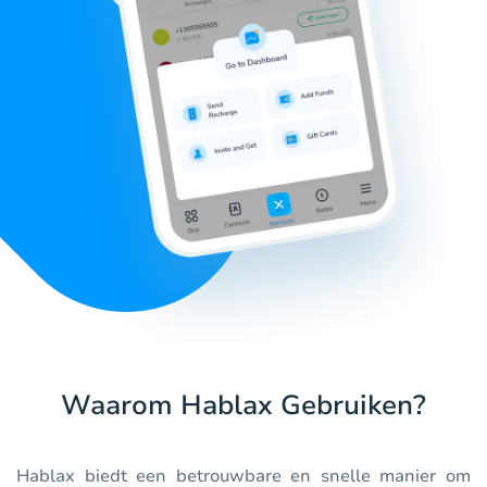
Waarom Hablax Gebruiken?
Hablax biedt een betrouwbare en snelle manier om