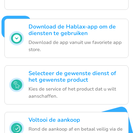
Download de Hablax-app om de
diensten te gebruiken
Download de app vanuit uw favoriete app
store.
Selecteer de gewenste dienst of
het gewenste product
Kies de service of het product dat u wilt
aanschaffen.
Voltooi de aankoop
Rond de aankoop af en betaal veilig via de