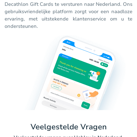
Decathlon Gift Cards te versturen naar Nederland. Ons
gebruiksvriendelijke platform zorgt voor een naadloze
ervaring, met uitstekende klantenservice om u te
ondersteunen.
Veelgestelde Vragen