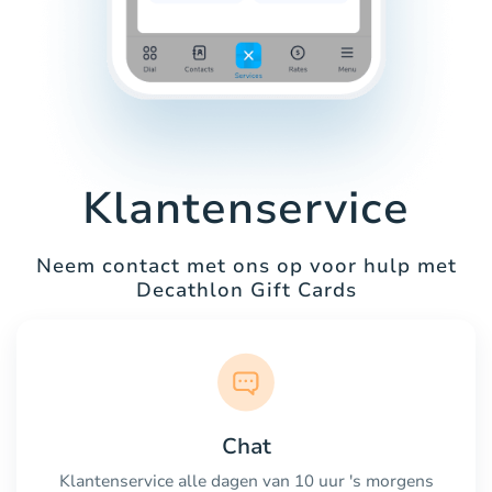
Klantenservice
Neem contact met ons op voor hulp met
Decathlon Gift Cards
Chat
Klantenservice alle dagen van 10 uur 's morgens