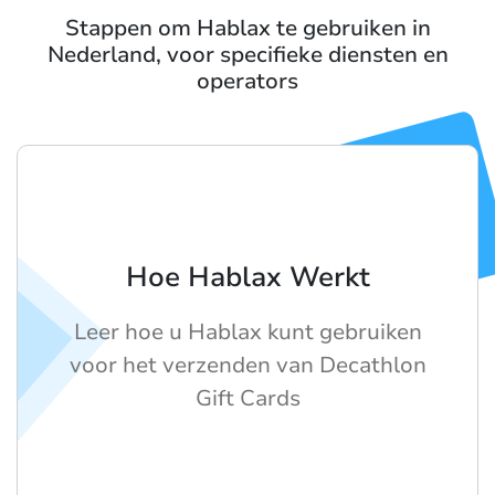
Stappen om Hablax te gebruiken in
Nederland, voor specifieke diensten en
operators
Hoe Hablax Werkt
Leer hoe u Hablax kunt gebruiken
voor het verzenden van Decathlon
Gift Cards