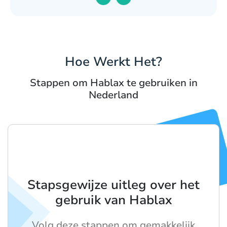
Hoe Werkt Het?
Stappen om Hablax te gebruiken in
Nederland
Stapsgewijze uitleg over het
gebruik van Hablax
Volg deze stappen om gemakkelijk