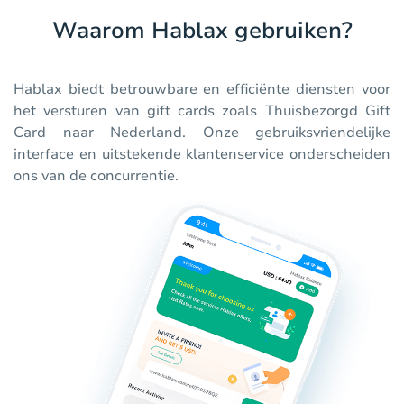
Waarom Hablax gebruiken?
Hablax biedt betrouwbare en efficiënte diensten voor
het versturen van gift cards zoals Thuisbezorgd Gift
Card naar Nederland. Onze gebruiksvriendelijke
interface en uitstekende klantenservice onderscheiden
ons van de concurrentie.