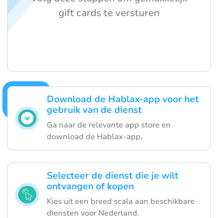
gift cards te versturen
Download de Hablax-app voor het
gebruik van de dienst
Ga naar de relevante app store en
download de Hablax-app.
Selecteer de dienst die je wilt
ontvangen of kopen
Kies uit een breed scala aan beschikbare
diensten voor Nederland.