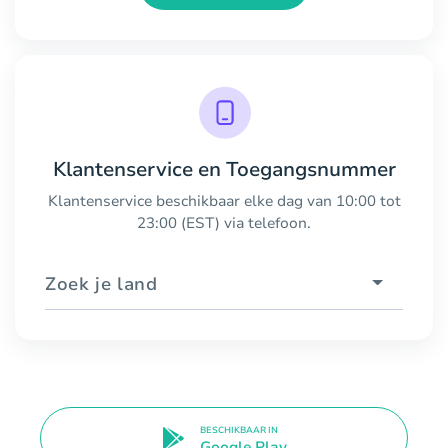
Klantenservice en Toegangsnummer
Klantenservice beschikbaar elke dag van 10:00 tot
23:00 (EST) via telefoon.
Zoek je land
BESCHIKBAAR IN
Google Play