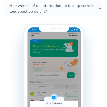
Hoe weet ik of de internationale top-up correct is
toegepast op de lijn?