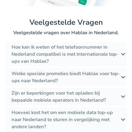
Veelgestelde Vragen
Veelgestelde vragen over Hablax in Nederland.
Hoe kan ik weten of het telefoonnummer in
Nederland compatibel is met internationale top-
ups van Hablax?
Welke speciale promoties biedt Hablax voor top-
ups naar Nederland?
Zijn er beperkingen voor het opladen bij
bepaalde mobiele operators in Nederland?
Hoeveel kost het om een mobiele data top-up
naar Nederland te sturen in vergelijking met
andere landen?