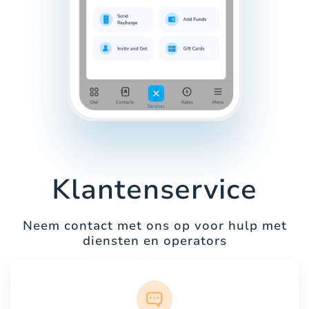
Klantenservice
Neem contact met ons op voor hulp met
diensten en operators