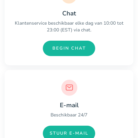
Chat
Klantenservice beschikbaar elke dag van 10:00 tot
23:00 (EST) via chat.
BEGIN CHAT
E-mail
Beschikbaar 24/7
STUUR E-MAIL