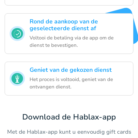
Rond de aankoop van de
geselecteerde dienst af
Voltooi de betaling via de app om de
dienst te bevestigen.
Geniet van de gekozen dienst
Het proces is voltooid, geniet van de
ontvangen dienst.
Download de Hablax-app
Met de Hablax-app kunt u eenvoudig gift cards