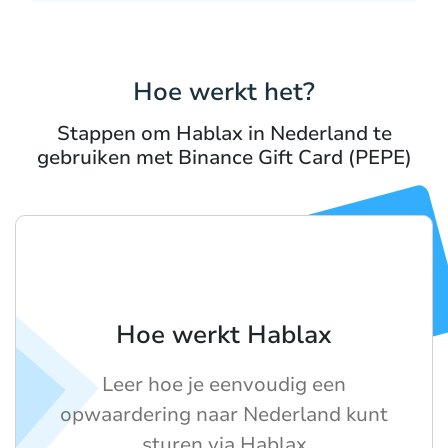
Hoe werkt het?
Stappen om Hablax in Nederland te
gebruiken met Binance Gift Card (PEPE)
Hoe werkt Hablax
Leer hoe je eenvoudig een
opwaardering naar Nederland kunt
sturen via Hablax