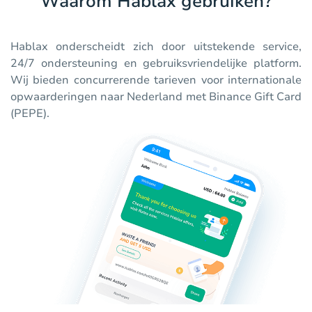
Waarom Hablax gebruiken?
Hablax onderscheidt zich door uitstekende service,
24/7 ondersteuning en gebruiksvriendelijke platform.
Wij bieden concurrerende tarieven voor internationale
opwaarderingen naar Nederland met Binance Gift Card
(PEPE).