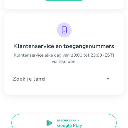
Klantenservice en toegangsnummers
Klantenservice elke dag van 10:00 tot 23:00 (EST)
via telefoon.
Zoek je land
BESCHIKBAAR IN
Google Play