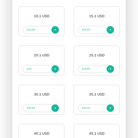
10.1 USD
15.1 USD
$12.06
$18.03
20.1 USD
25.1 USD
$24
$29.97
30.1 USD
35.1 USD
$35.94
$41.91
40.1 USD
45.1 USD