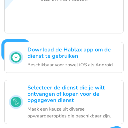
Download de Hablax app om de
dienst te gebruiken
Beschikbaar voor zowel iOS als Android.
Selecteer de dienst die je wilt
ontvangen of kopen voor de
opgegeven dienst
Maak een keuze uit diverse
opwaardeeropties die beschikbaar zijn.