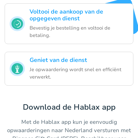
Voltooi de aankoop van de
opgegeven dienst
Bevestig je bestelling en voltooi de
betaling.
Geniet van de dienst
Je opwaardering wordt snel en efficiënt
verwerkt.
Download de Hablax app
Met de Hablax app kun je eenvoudig
opwaarderingen naar Nederland versturen met