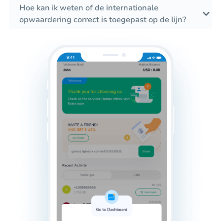
Hoe kan ik weten of de internationale
opwaardering correct is toegepast op de lijn?