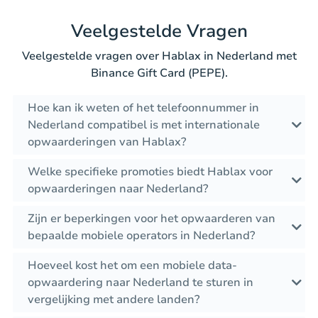
Veelgestelde Vragen
Veelgestelde vragen over Hablax in Nederland met
Binance Gift Card (PEPE).
Hoe kan ik weten of het telefoonnummer in
Nederland compatibel is met internationale
opwaarderingen van Hablax?
Welke specifieke promoties biedt Hablax voor
opwaarderingen naar Nederland?
Zijn er beperkingen voor het opwaarderen van
bepaalde mobiele operators in Nederland?
Hoeveel kost het om een mobiele data-
opwaardering naar Nederland te sturen in
vergelijking met andere landen?