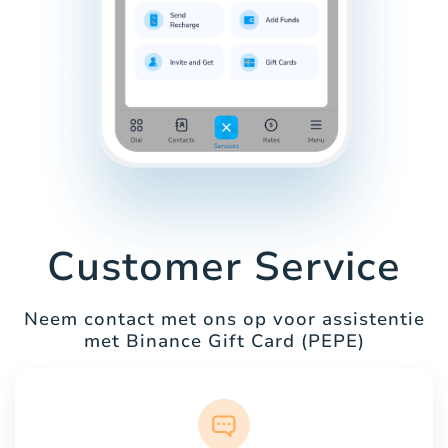
Customer Service
Neem contact met ons op voor assistentie
met Binance Gift Card (PEPE)