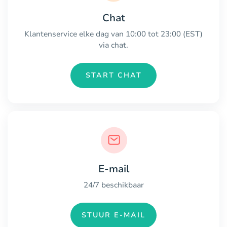
Chat
Klantenservice elke dag van 10:00 tot 23:00 (EST)
via chat.
START CHAT
E-mail
24/7 beschikbaar
STUUR E-MAIL