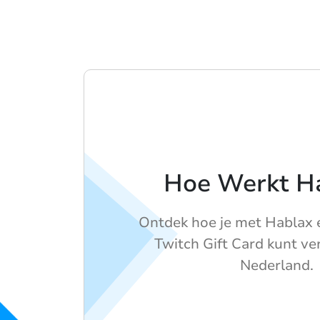
Hoe Werkt H
Ontdek hoe je met Hablax 
Twitch Gift Card kunt ve
Nederland.