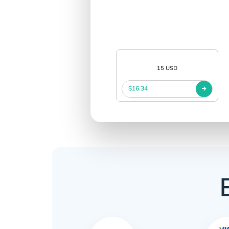
15 USD
$16.34