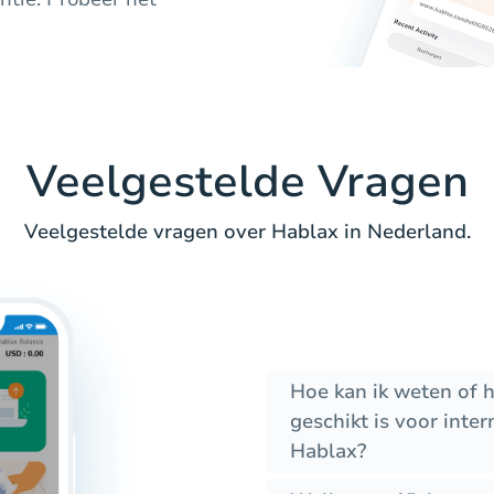
Veelgestelde Vragen
Veelgestelde vragen over Hablax in Nederland.
Hoe kan ik weten of 
geschikt is voor int
Hablax?