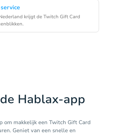
 service
Nederland krijgt de Twitch Gift Card
enblikken.
de Hablax-app
 om makkelijk een Twitch Gift Card
uren. Geniet van een snelle en