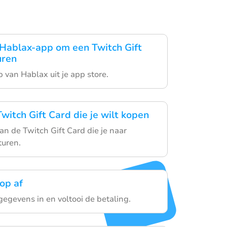
Hablax-app om een Twitch Gift
uren
van Hablax uit je app store.
witch Gift Card die je wilt kopen
an de Twitch Gift Card die je naar
turen.
op af
gegevens in en voltooi de betaling.