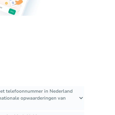
het telefoonnummer in Nederland
ernationale opwaarderingen van