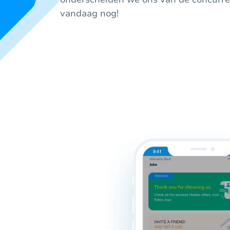
vandaag nog!