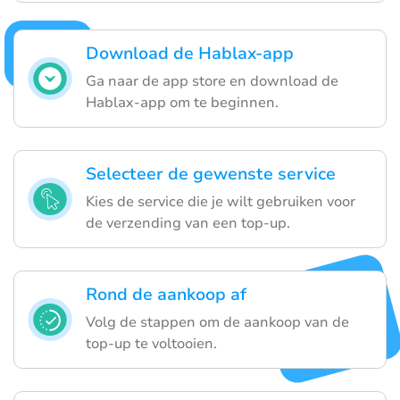
Download de Hablax-app
Ga naar de app store en download de
Hablax-app om te beginnen.
Selecteer de gewenste service
Kies de service die je wilt gebruiken voor
de verzending van een top-up.
Rond de aankoop af
Volg de stappen om de aankoop van de
top-up te voltooien.