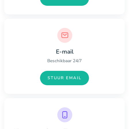
E-mail
Beschikbaar 24/7
STUUR EMAIL