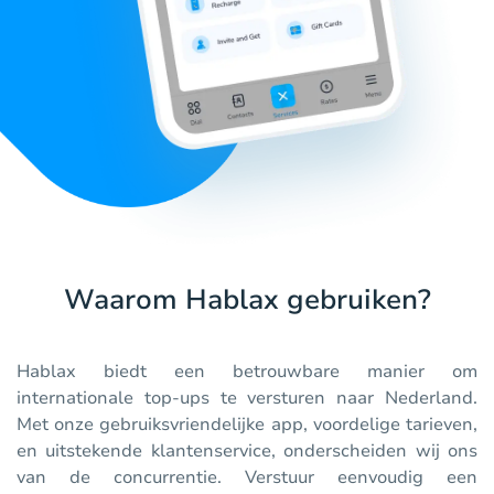
Waarom Hablax gebruiken?
Hablax biedt een betrouwbare manier om
internationale top-ups te versturen naar Nederland.
Met onze gebruiksvriendelijke app, voordelige tarieven,
en uitstekende klantenservice, onderscheiden wij ons
van de concurrentie. Verstuur eenvoudig een