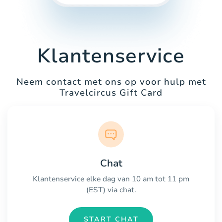
Klantenservice
Neem contact met ons op voor hulp met
Travelcircus Gift Card
Chat
Klantenservice elke dag van 10 am tot 11 pm
(EST) via chat.
START CHAT