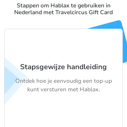
Stappen om Hablax te gebruiken in
Nederland met Travelcircus Gift Card
Stapsgewijze handleiding
Ontdek hoe je eenvoudig een top-up
kunt versturen met Hablax.