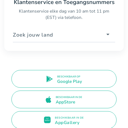
Klantenservice en Toegangsnummers
Klantenservice elke dag van 10 am tot 11 pm
(EST) via telefoon.
Zoek jouw land
BESCHIKBAAR OP
Google Play
BESCHIKBAAR IN DE
AppStore
BESCHIKBAAR IN DE
AppGallery