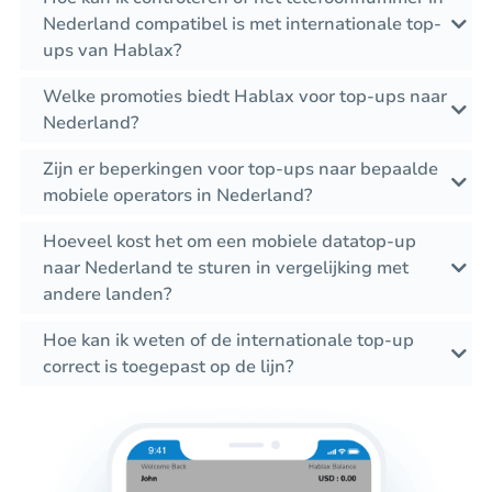
Nederland compatibel is met internationale top-
ups van Hablax?
Welke promoties biedt Hablax voor top-ups naar
Nederland?
Zijn er beperkingen voor top-ups naar bepaalde
mobiele operators in Nederland?
Hoeveel kost het om een mobiele datatop-up
naar Nederland te sturen in vergelijking met
andere landen?
Hoe kan ik weten of de internationale top-up
correct is toegepast op de lijn?