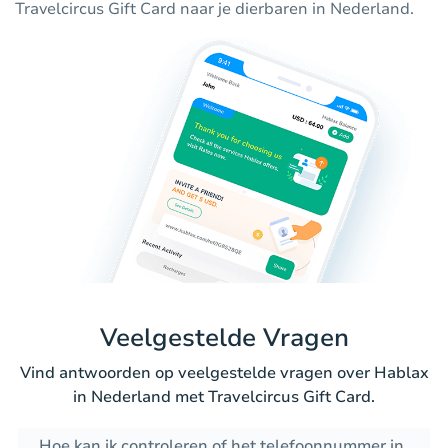
Travelcircus Gift Card naar je dierbaren in Nederland.
Veelgestelde Vragen
Vind antwoorden op veelgestelde vragen over Hablax
in Nederland met Travelcircus Gift Card.
Hoe kan ik controleren of het telefoonnummer in