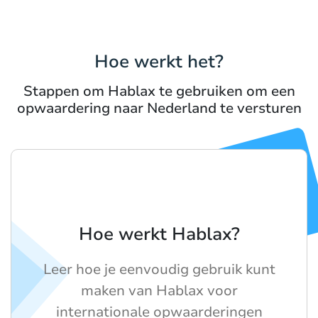
Hoe werkt het?
Stappen om Hablax te gebruiken om een
opwaardering naar Nederland te versturen
Hoe werkt Hablax?
Leer hoe je eenvoudig gebruik kunt
maken van Hablax voor
internationale opwaarderingen