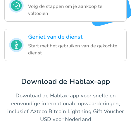
Volg de stappen om je aankoop te
voltooien
Geniet van de dienst
Start met het gebruiken van de gekochte
dienst
Download de Hablax-app
Download de Hablax-app voor snelle en
eenvoudige internationale opwaarderingen,
inclusief Azteco Bitcoin Lightning Gift Voucher
USD voor Nederland