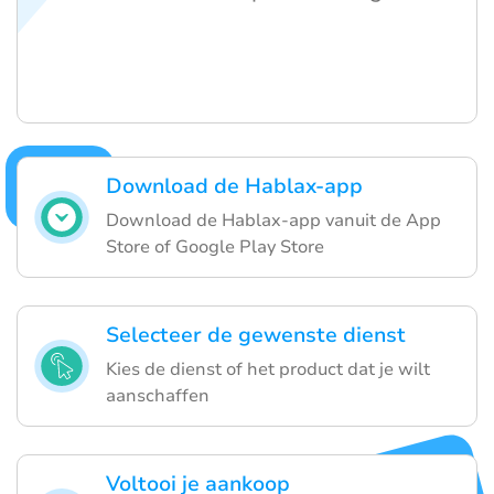
Download de Hablax-app
Download de Hablax-app vanuit de App
Store of Google Play Store
Selecteer de gewenste dienst
Kies de dienst of het product dat je wilt
aanschaffen
Voltooi je aankoop