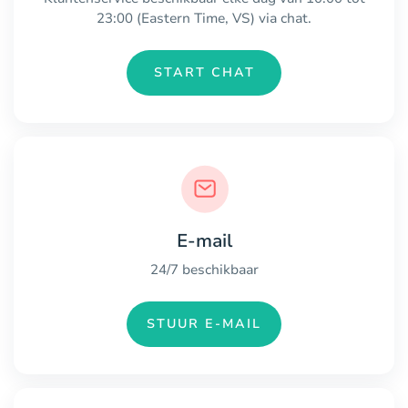
23:00 (Eastern Time, VS) via chat.
START CHAT
E-mail
24/7 beschikbaar
STUUR E-MAIL