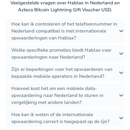
Veelgestelde vragen over Hablax in Nederland en
Azteco Bitcoin Lightning Gift Voucher USD.
Hoe kan ik controleren of het telefoonnummer in
Nederland compatibel is met internationale
opwaarderingen van Hablax?
Welke specifieke promoties biedt Hablax voor
opwaarderingen naar Nederland?
Zijn er beperkingen voor het opwaarderen van
bepaalde mobiele operators in Nederland?
Hoeveel kost het om een mobiele data-
opwaardering naar Nederland te sturen in
vergelijking met andere landen?
Hoe kan ik weten of de internationale
opwaardering correct is toegepast op de lijn?