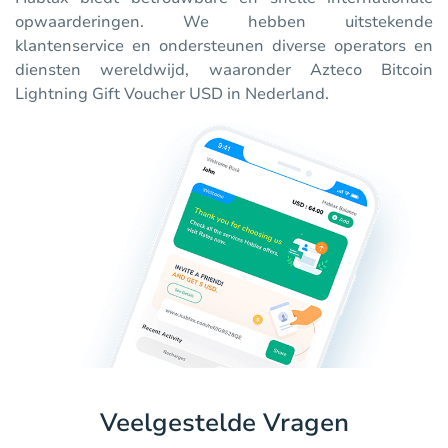
opwaarderingen. We hebben uitstekende
klantenservice en ondersteunen diverse operators en
diensten wereldwijd, waaronder Azteco Bitcoin
Lightning Gift Voucher USD in Nederland.
Veelgestelde Vragen