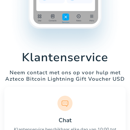
Klantenservice
Neem contact met ons op voor hulp met
Azteco Bitcoin Lightning Gift Voucher USD
Chat
Klantenservice beschikbaar elke dag van 10:00 tot