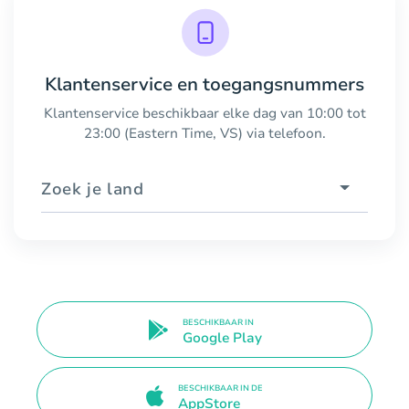
Klantenservice en toegangsnummers
Klantenservice beschikbaar elke dag van 10:00 tot
23:00 (Eastern Time, VS) via telefoon.
Zoek je land
BESCHIKBAAR IN
Google Play
BESCHIKBAAR IN DE
AppStore