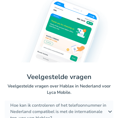
Veelgestelde vragen
Veelgestelde vragen over Hablax in Nederland voor
Lyca Mobile.
Hoe kan ik controleren of het telefoonnummer in
Nederland compatibel is met de internationale
top-ups van Hablax?