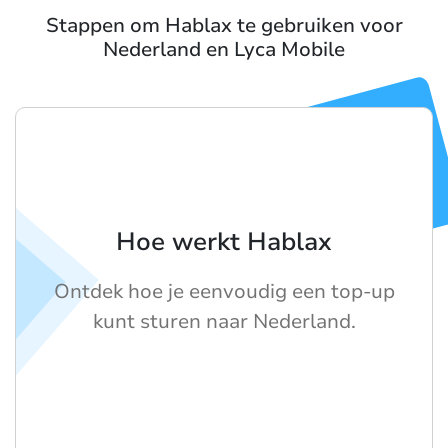
Stappen om Hablax te gebruiken voor
Nederland en Lyca Mobile
Hoe werkt Hablax
Ontdek hoe je eenvoudig een top-up
kunt sturen naar Nederland.