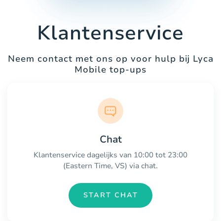
Klantenservice
Neem contact met ons op voor hulp bij Lyca
Mobile top-ups
Chat
Klantenservice dagelijks van 10:00 tot 23:00
(Eastern Time, VS) via chat.
START CHAT