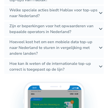
Welke speciale acties biedt Hablax voor top-ups
naar Nederland?
Zijn er beperkingen voor het opwaarderen van
bepaalde operators in Nederland?
Hoeveel kost het om een mobiele data top-up
naar Nederland te sturen in vergelijking met
andere landen?
Hoe kan ik weten of de internationale top-up
correct is toegepast op de lijn?