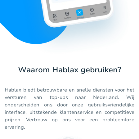
Waarom Hablax gebruiken?
Hablax biedt betrouwbare en snelle diensten voor het
versturen van top-ups naar Nederland. Wij
onderscheiden ons door onze gebruiksvriendelijke
interface, uitstekende klantenservice en competitieve
prijzen. Vertrouw op ons voor een probleemloze
ervaring.