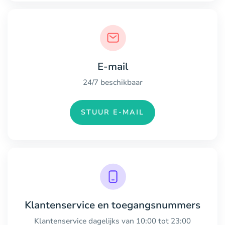
E-mail
24/7 beschikbaar
STUUR E-MAIL
Klantenservice en toegangsnummers
Klantenservice dagelijks van 10:00 tot 23:00