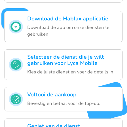
Download de Hablax applicatie
Download de app om onze diensten te
gebruiken.
Selecteer de dienst die je wilt
gebruiken voor Lyca Mobile
Kies de juiste dienst en voer de details in.
Voltooi de aankoop
Bevestig en betaal voor de top-up.
Geniet van de dienst