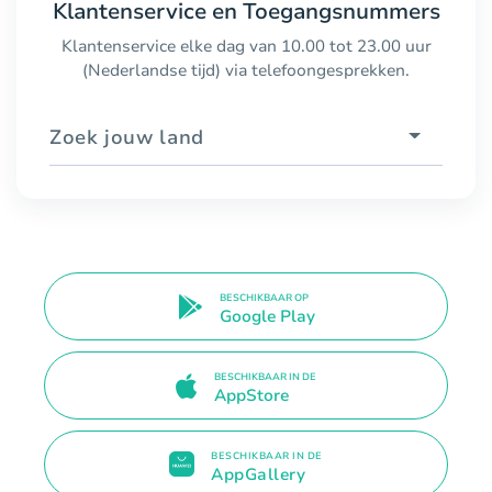
Klantenservice en Toegangsnummers
Klantenservice elke dag van 10.00 tot 23.00 uur
(Nederlandse tijd) via telefoongesprekken.
Zoek jouw land
BESCHIKBAAR OP
Google Play
BESCHIKBAAR IN DE
AppStore
BESCHIKBAAR IN DE
AppGallery