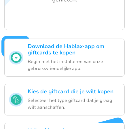
Download de Hablax-app om
giftcards te kopen
Begin met het installeren van onze
gebruiksvriendelijke app.
Kies de giftcard die je wilt kopen
Selecteer het type giftcard dat je graag
wilt aanschaffen.