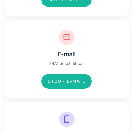
E-mail
24/7 beschikbaar
STUUR E-MAIL