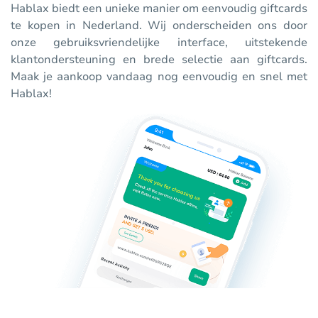
Hablax biedt een unieke manier om eenvoudig giftcards
te kopen in Nederland. Wij onderscheiden ons door
onze gebruiksvriendelijke interface, uitstekende
klantondersteuning en brede selectie aan giftcards.
Maak je aankoop vandaag nog eenvoudig en snel met
Hablax!