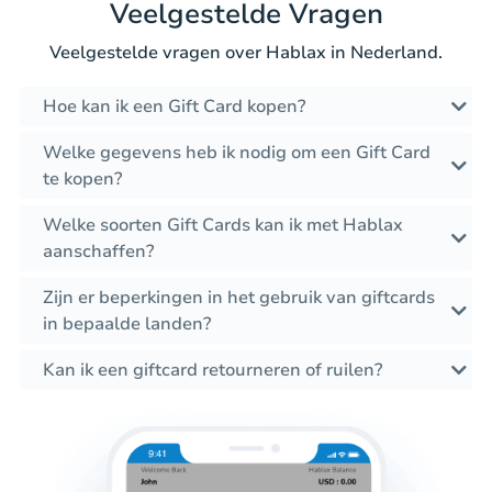
Veelgestelde Vragen
Veelgestelde vragen over Hablax in Nederland.
Hoe kan ik een Gift Card kopen?
Welke gegevens heb ik nodig om een Gift Card
te kopen?
Welke soorten Gift Cards kan ik met Hablax
aanschaffen?
Zijn er beperkingen in het gebruik van giftcards
in bepaalde landen?
Kan ik een giftcard retourneren of ruilen?