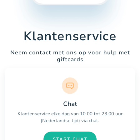
Klantenservice
Neem contact met ons op voor hulp met
giftcards
Chat
Klantenservice elke dag van 10.00 tot 23.00 uur
(Nederlandse tijd) via chat.
START CHAT