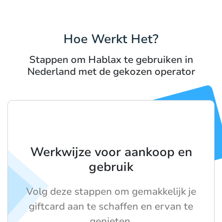
Hoe Werkt Het?
Stappen om Hablax te gebruiken in
Nederland met de gekozen operator
Werkwijze voor aankoop en
gebruik
Volg deze stappen om gemakkelijk je
giftcard aan te schaffen en ervan te
genieten.