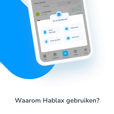
Waarom Hablax gebruiken?