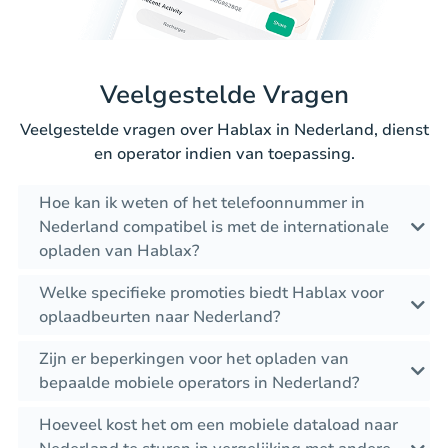
Veelgestelde Vragen
Veelgestelde vragen over Hablax in Nederland, dienst
en operator indien van toepassing.
Hoe kan ik weten of het telefoonnummer in
Nederland compatibel is met de internationale
opladen van Hablax?
Welke specifieke promoties biedt Hablax voor
oplaadbeurten naar Nederland?
Zijn er beperkingen voor het opladen van
bepaalde mobiele operators in Nederland?
Hoeveel kost het om een mobiele dataload naar