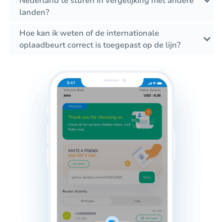
Nederland te sturen in vergelijking met andere
landen?
Hoe kan ik weten of de internationale
oplaadbeurt correct is toegepast op de lijn?