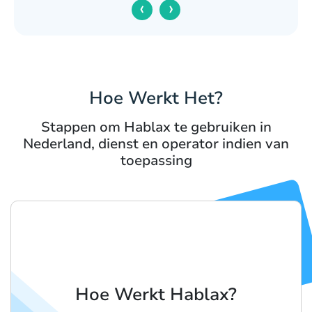
‹
›
Hoe Werkt Het?
Stappen om Hablax te gebruiken in
Nederland, dienst en operator indien van
toepassing
Hoe Werkt Hablax?