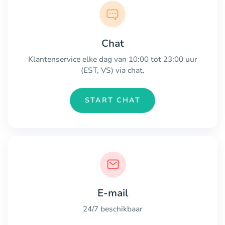
Chat
Klantenservice elke dag van 10:00 tot 23:00 uur
(EST, VS) via chat.
START CHAT
E-mail
24/7 beschikbaar