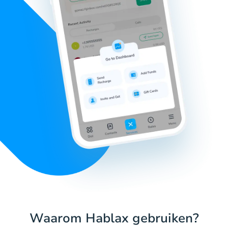
Waarom Hablax gebruiken?