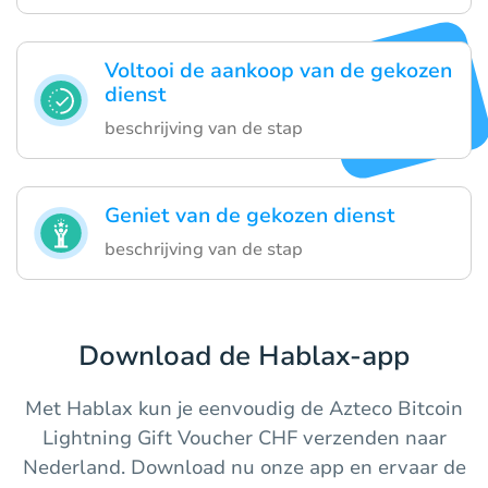
Voltooi de aankoop van de gekozen
dienst
beschrijving van de stap
Geniet van de gekozen dienst
beschrijving van de stap
Download de Hablax-app
Met Hablax kun je eenvoudig de Azteco Bitcoin
Lightning Gift Voucher CHF verzenden naar
Nederland. Download nu onze app en ervaar de