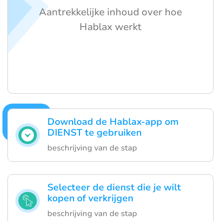
Aantrekkelijke inhoud over hoe
Hablax werkt
Download de Hablax-app om
DIENST te gebruiken
beschrijving van de stap
Selecteer de dienst die je wilt
kopen of verkrijgen
beschrijving van de stap