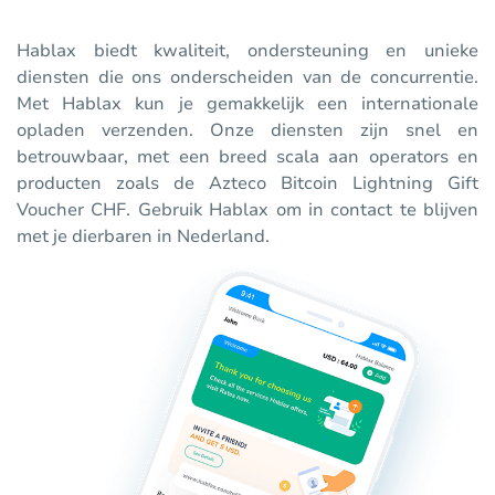
Hablax biedt kwaliteit, ondersteuning en unieke
diensten die ons onderscheiden van de concurrentie.
Met Hablax kun je gemakkelijk een internationale
opladen verzenden. Onze diensten zijn snel en
betrouwbaar, met een breed scala aan operators en
producten zoals de Azteco Bitcoin Lightning Gift
Voucher CHF. Gebruik Hablax om in contact te blijven
met je dierbaren in Nederland.