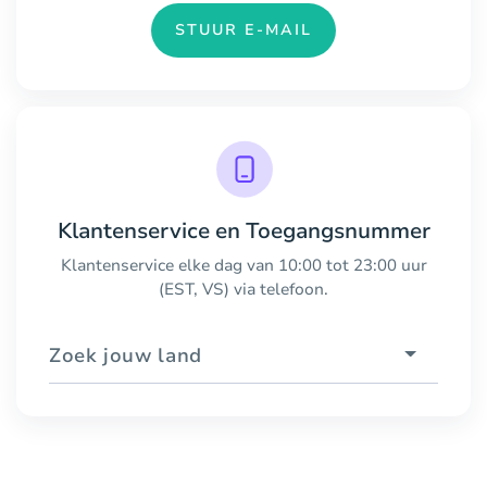
STUUR E-MAIL
Klantenservice en Toegangsnummer
Klantenservice elke dag van 10:00 tot 23:00 uur
(EST, VS) via telefoon.
Zoek jouw land