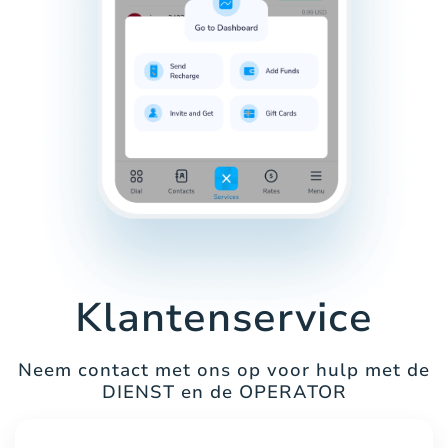
Klantenservice
Neem contact met ons op voor hulp met de
DIENST en de OPERATOR