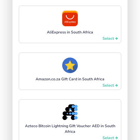
AliExpress in South Africa
Select
Amazon.co.za Gift Card in South Africa
Select
Azteco Bitcoin Lightning Gift Voucher AED in South
Africa
Select