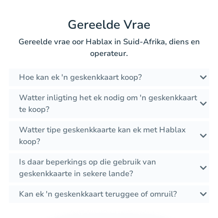
Gereelde Vrae
Gereelde vrae oor Hablax in Suid-Afrika, diens en
operateur.
Hoe kan ek 'n geskenkkaart koop?
Watter inligting het ek nodig om 'n geskenkkaart
te koop?
Watter tipe geskenkkaarte kan ek met Hablax
koop?
Is daar beperkings op die gebruik van
geskenkkaarte in sekere lande?
Kan ek 'n geskenkkaart teruggee of omruil?