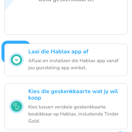
Laai die Hablax app af
Aflaai en installeer die Hablax app vanaf
jou gunsteling app winkel.
Kies die geskenkkaarte wat jy wil
koop
Kies tussen verskeie geskenkkaarte
beskikbaar op Hablax, insluitende Tinder
Gold.