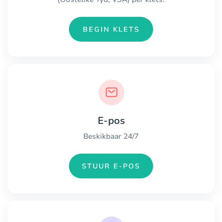
BEGIN KLETS
E-pos
Beskikbaar 24/7
STUUR E-POS