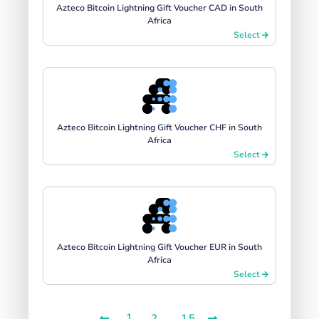
Azteco Bitcoin Lightning Gift Voucher CAD in South
Africa
Select
Azteco Bitcoin Lightning Gift Voucher CHF in South
Africa
Select
Azteco Bitcoin Lightning Gift Voucher EUR in South
Africa
Select
1
...
2
15