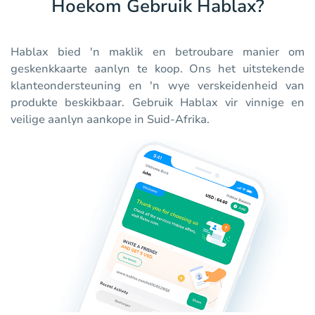
Hoekom Gebruik Hablax?
Hablax bied 'n maklik en betroubare manier om
geskenkkaarte aanlyn te koop. Ons het uitstekende
klanteondersteuning en 'n wye verskeidenheid van
produkte beskikbaar. Gebruik Hablax vir vinnige en
veilige aanlyn aankope in Suid-Afrika.