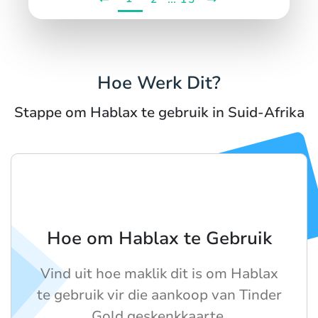
Hoe Werk Dit?
Stappe om Hablax te gebruik in Suid-Afrika
Hoe om Hablax te Gebruik
Vind uit hoe maklik dit is om Hablax
te gebruik vir die aankoop van Tinder
Gold geskenkkaarte.