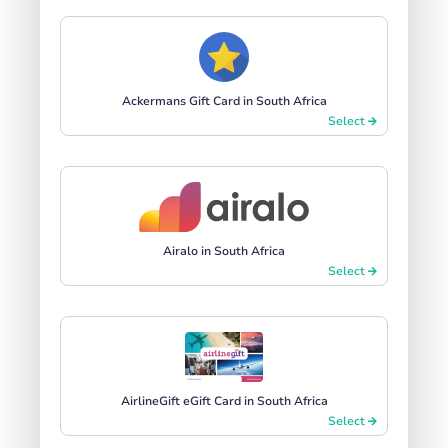
Ackermans Gift Card in South Africa
Select
Airalo in South Africa
Select
AirlineGift eGift Card in South Africa
Select