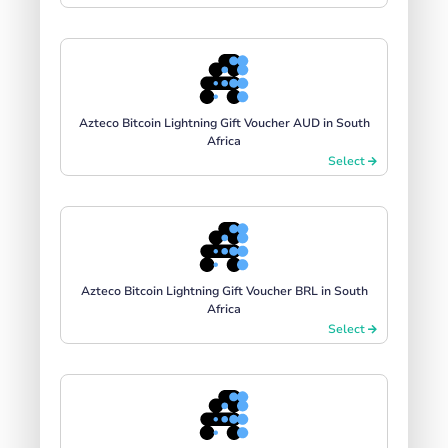
Azteco Bitcoin Lightning Gift Voucher AUD in South
Africa
Select
Azteco Bitcoin Lightning Gift Voucher BRL in South
Africa
Select