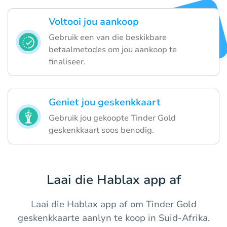
Voltooi jou aankoop
Gebruik een van die beskikbare
betaalmetodes om jou aankoop te
finaliseer.
Geniet jou geskenkkaart
Gebruik jou gekoopte Tinder Gold
geskenkkaart soos benodig.
Laai die Hablax app af
Laai die Hablax app af om Tinder Gold
geskenkkaarte aanlyn te koop in Suid-Afrika.