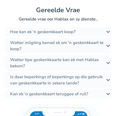
Gereelde Vrae
Gereelde vrae oor Hablax en sy dienste..
Hoe kan ek 'n geskenkkaart koop?
Watter inligting benod ek om 'n geskenkkaart te
koop?
Watter tipe geskenkkaarte kan ek met Hablax
bekom?
Is daar beperkings of beperkings op die gebruik
van geskenkkaarte in sekere lande?
Kan ek 'n geskenkkaart teruggee of ruil?