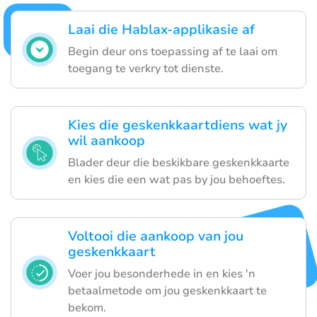
Laai die Hablax-applikasie af
Begin deur ons toepassing af te laai om
toegang te verkry tot dienste.
Kies die geskenkkaartdiens wat jy
wil aankoop
Blader deur die beskikbare geskenkkaarte
en kies die een wat pas by jou behoeftes.
Voltooi die aankoop van jou
geskenkkaart
Voer jou besonderhede in en kies 'n
betaalmetode om jou geskenkkaart te
bekom.