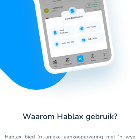
Waarom Hablax gebruik?
Hablax bied 'n unieke aankoopervaring met 'n wye