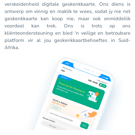
verskeidenheid digitale geskenkkaarte. Ons diens is
ontwerp om vinnig en maklik te wees, sodat jy nie net
geskenkkaarte kan koop nie, maar ook onmiddellik
voordeel kan trek. Ons is trots op ons
kliënteondersteuning en bied 'n veilige en betroubare
platform vir al jou geskenkkaartbehoeftes in Suid-
Afrika.