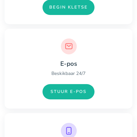
BEGIN KLETSE
E-pos
Beskikbaar 24/7
STUUR E-POS