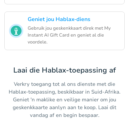
Geniet jou Hablax-diens
Gebruik jou geskenkkaart direk met My
Instant AI Gift Card en geniet al die
voordele.
Laai die Hablax-toepassing af
Verkry toegang tot al ons dienste met die
Hablax-toepassing, beskikbaar in Suid-Afrika.
Geniet 'n maklike en veilige manier om jou
geskenkkaarte aanlyn aan te koop. Laai dit
vandag af en begin bespaar.