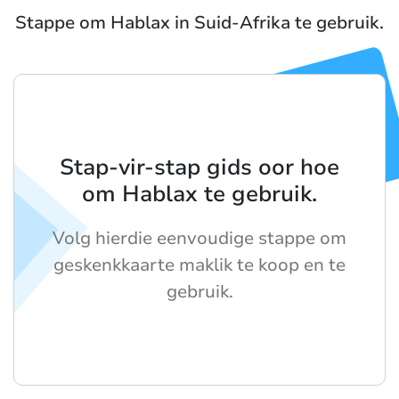
Stappe om Hablax in Suid-Afrika te gebruik.
Stap-vir-stap gids oor hoe
om Hablax te gebruik.
Volg hierdie eenvoudige stappe om
geskenkkaarte maklik te koop en te
gebruik.