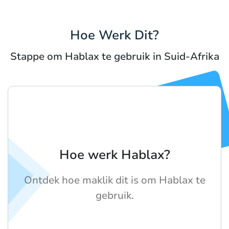
Hoe Werk Dit?
Stappe om Hablax te gebruik in Suid-Afrika
Hoe werk Hablax?
Ontdek hoe maklik dit is om Hablax te
gebruik.