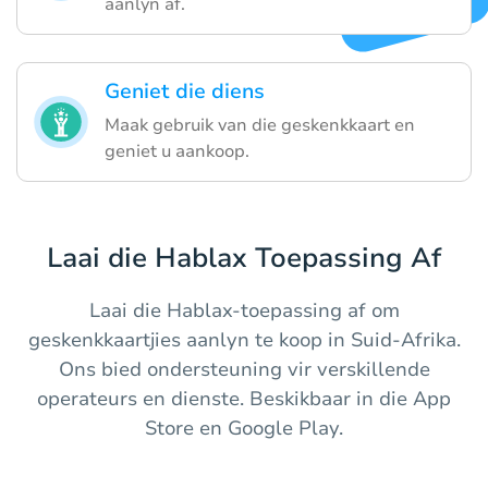
aanlyn af.
Geniet die diens
Maak gebruik van die geskenkkaart en
geniet u aankoop.
Laai die Hablax Toepassing Af
Laai die Hablax-toepassing af om
geskenkkaartjies aanlyn te koop in Suid-Afrika.
Ons bied ondersteuning vir verskillende
operateurs en dienste. Beskikbaar in die App
Store en Google Play.