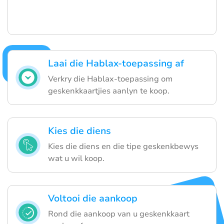
Laai die Hablax-toepassing af
Verkry die Hablax-toepassing om
geskenkkaartjies aanlyn te koop.
Kies die diens
Kies die diens en die tipe geskenkbewys
wat u wil koop.
Voltooi die aankoop
Rond die aankoop van u geskenkkaart