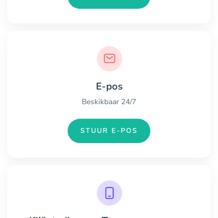
E-pos
Beskikbaar 24/7
STUUR E-POS