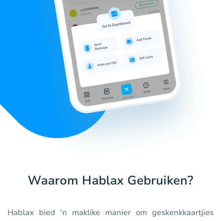
Waarom Hablax Gebruiken?
Hablax bied 'n maklike manier om geskenkkaartjies