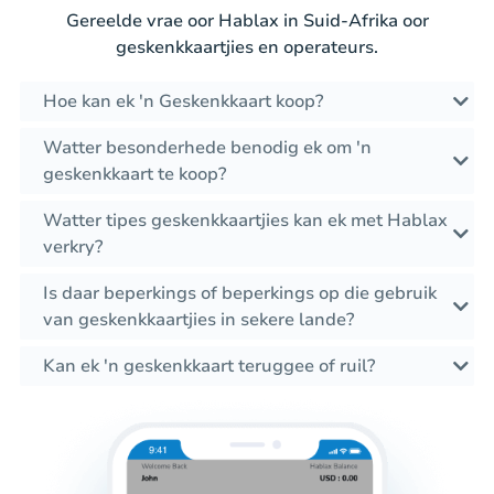
Gereelde vrae oor Hablax in Suid-Afrika oor
geskenkkaartjies en operateurs.
Hoe kan ek 'n Geskenkkaart koop?
Watter besonderhede benodig ek om 'n
geskenkkaart te koop?
Watter tipes geskenkkaartjies kan ek met Hablax
verkry?
Is daar beperkings of beperkings op die gebruik
van geskenkkaartjies in sekere lande?
Kan ek 'n geskenkkaart teruggee of ruil?