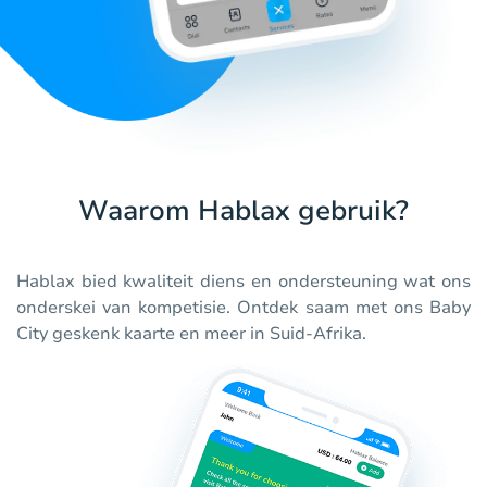
Waarom Hablax gebruik?
Hablax bied kwaliteit diens en ondersteuning wat ons
onderskei van kompetisie. Ontdek saam met ons Baby
City geskenk kaarte en meer in Suid-Afrika.