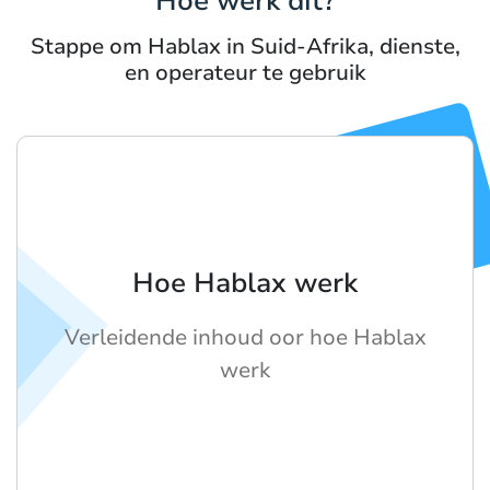
Hoe werk dit?
Stappe om Hablax in Suid-Afrika, dienste,
en operateur te gebruik
Hoe Hablax werk
Verleidende inhoud oor hoe Hablax
werk