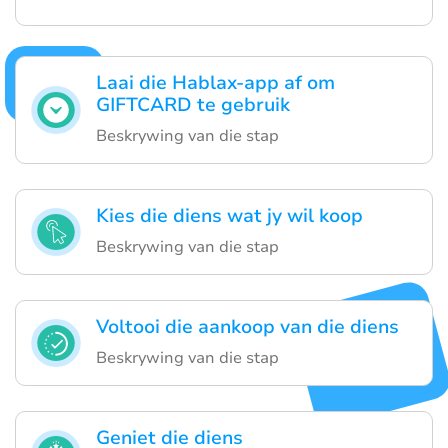
Laai die Hablax-app af om
GIFTCARD te gebruik
Beskrywing van die stap
Kies die diens wat jy wil koop
Beskrywing van die stap
Voltooi die aankoop van die diens
Beskrywing van die stap
Geniet die diens