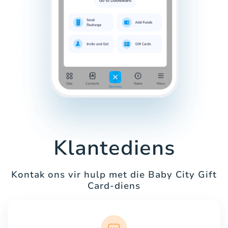
Klantediens
Kontak ons vir hulp met die Baby City Gift
Card-diens