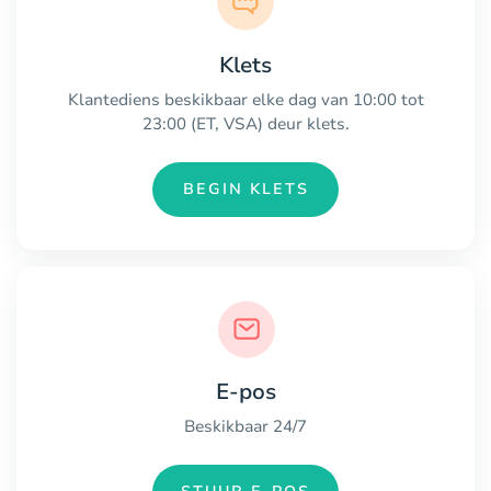
Klets
Klantediens beskikbaar elke dag van 10:00 tot
23:00 (ET, VSA) deur klets.
BEGIN KLETS
E-pos
Beskikbaar 24/7