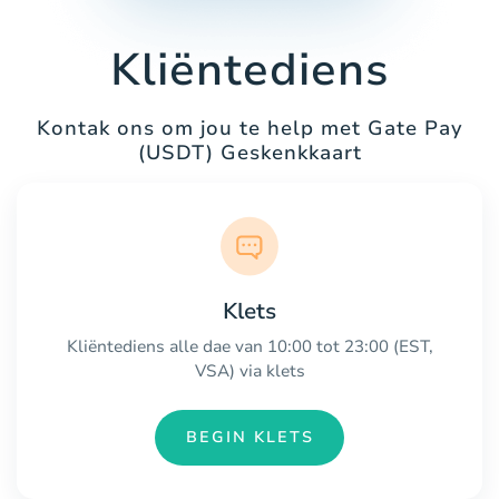
Kliëntediens
Kontak ons om jou te help met Gate Pay
(USDT) Geskenkkaart
Klets
Kliëntediens alle dae van 10:00 tot 23:00 (EST,
VSA) via klets
BEGIN KLETS