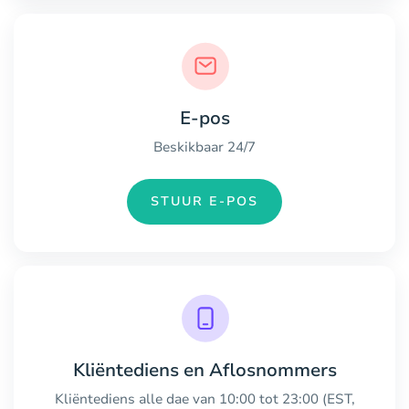
E-pos
Beskikbaar 24/7
STUUR E-POS
Kliëntediens en Aflosnommers
Kliëntediens alle dae van 10:00 tot 23:00 (EST,