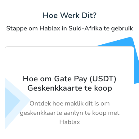
Hoe Werk Dit?
Stappe om Hablax in Suid-Afrika te gebruik
Hoe om Gate Pay (USDT)
Geskenkkaarte te koop
Ontdek hoe maklik dit is om
geskenkkaarte aanlyn te koop met
Hablax