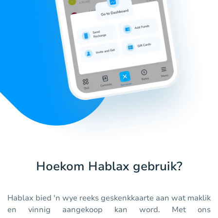
Hoekom Hablax gebruik?
Hablax bied 'n wye reeks geskenkkaarte aan wat maklik
en vinnig aangekoop kan word. Met ons