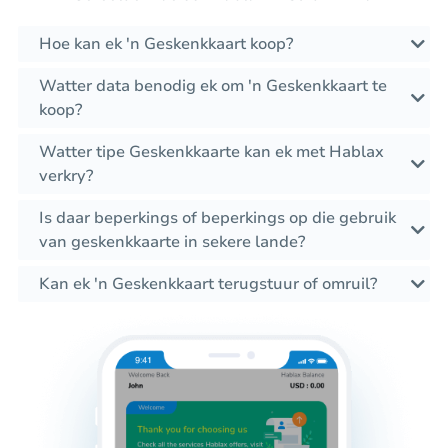
Hoe kan ek 'n Geskenkkaart koop?
Watter data benodig ek om 'n Geskenkkaart te
koop?
Watter tipe Geskenkkaarte kan ek met Hablax
verkry?
Is daar beperkings of beperkings op die gebruik
van geskenkkaarte in sekere lande?
Kan ek 'n Geskenkkaart terugstuur of omruil?