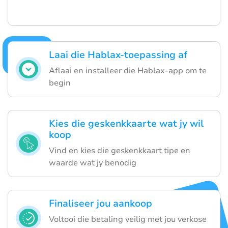
Laai die Hablax-toepassing af
Aflaai en installeer die Hablax-app om te
begin
Kies die geskenkkaarte wat jy wil
koop
Vind en kies die geskenkkaart tipe en
waarde wat jy benodig
Finaliseer jou aankoop
Voltooi die betaling veilig met jou verkose