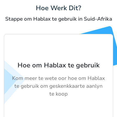
Hoe Werk Dit?
Stappe om Hablax te gebruik in Suid-Afrika
Hoe om Hablax te gebruik
Kom meer te wete oor hoe om Hablax
te gebruik om geskenkkaarte aanlyn
te koop