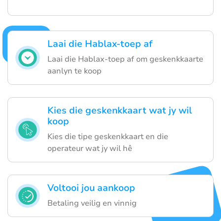
Laai die Hablax-toep af
Laai die Hablax-toep af om geskenkkaarte
aanlyn te koop
Kies die geskenkkaart wat jy wil
koop
Kies die tipe geskenkkaart en die
operateur wat jy wil hê
Voltooi jou aankoop
Betaling veilig en vinnig