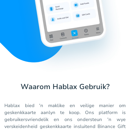
Waarom Hablax Gebruik?
Hablax bied 'n maklike en veilige manier om
geskenkkaarte aanlyn te koop. Ons platform is
gebruikersvriendelik en ons ondersteun 'n wye
verskeidenheid geskenkkaarte insluitend Binance Gift