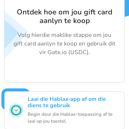
Ontdek hoe om jou gift card
aanlyn te koop
Volg hierdie maklike stappe om jou
gift card aanlyn te koop en gebruik dit
vir Gate.io (USDC).
Laai die Hablax-app af om die
diens te gebruik
Begin deur die Hablax-toepassing af te
laai op jou toestel.