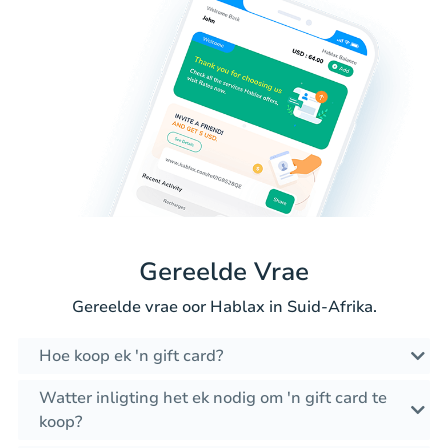
Gereelde Vrae
Gereelde vrae oor Hablax in Suid-Afrika.
Hoe koop ek 'n gift card?
Watter inligting het ek nodig om 'n gift card te
koop?