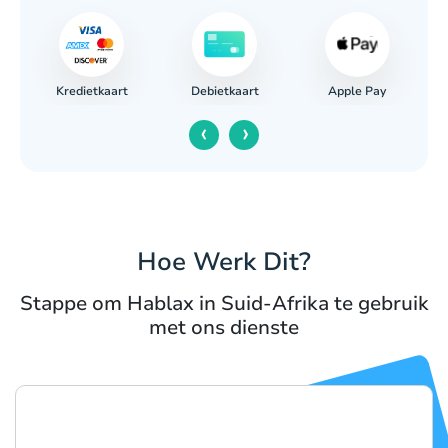
Kredietkaart
Apple Pay
Debietkaart
‹
›
Hoe Werk Dit?
Stappe om Hablax in Suid-Afrika te gebruik
met ons dienste