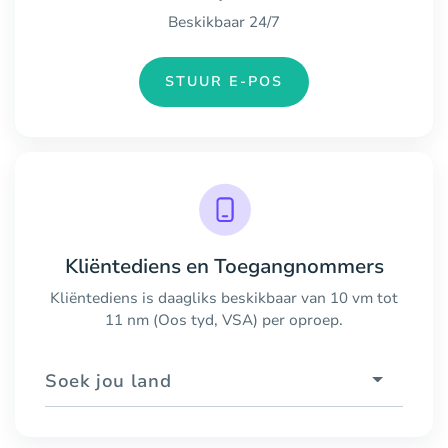
Beskikbaar 24/7
STUUR E-POS
Kliëntediens en Toegangnommers
Kliëntediens is daagliks beskikbaar van 10 vm tot
11 nm (Oos tyd, VSA) per oproep.
Soek jou land