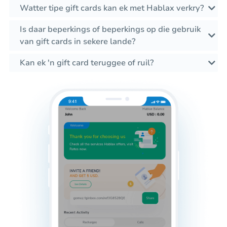
Watter tipe gift cards kan ek met Hablax verkry?
Is daar beperkings of beperkings op die gebruik
van gift cards in sekere lande?
Kan ek 'n gift card teruggee of ruil?