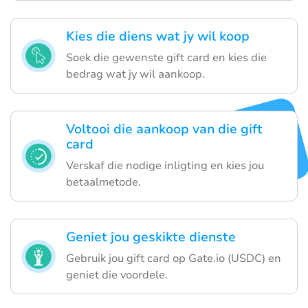
Kies die diens wat jy wil koop
Soek die gewenste gift card en kies die
bedrag wat jy wil aankoop.
Voltooi die aankoop van die gift
card
Verskaf die nodige inligting en kies jou
betaalmetode.
Geniet jou geskikte dienste
Gebruik jou gift card op Gate.io (USDC) en
geniet die voordele.