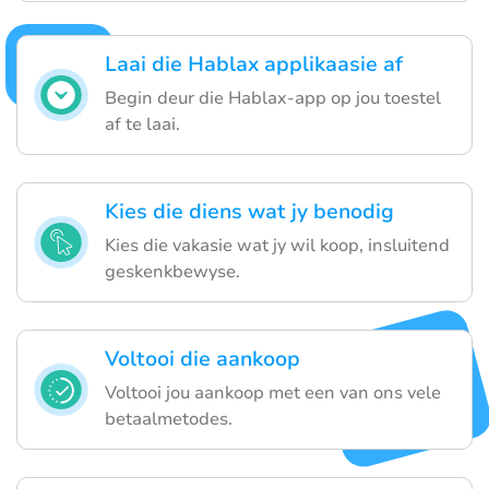
Laai die Hablax applikaasie af
Begin deur die Hablax-app op jou toestel
af te laai.
Kies die diens wat jy benodig
Kies die vakasie wat jy wil koop, insluitend
geskenkbewyse.
Voltooi die aankoop
Voltooi jou aankoop met een van ons vele
betaalmetodes.