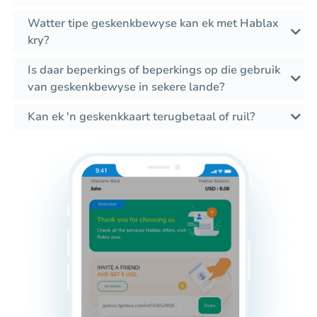
Watter tipe geskenkbewyse kan ek met Hablax
kry?
Is daar beperkings of beperkings op die gebruik
van geskenkbewyse in sekere lande?
Kan ek 'n geskenkkaart terugbetaal of ruil?