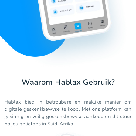
Waarom Hablax Gebruik?
Hablax bied 'n betroubare en maklike manier om
digitale geskenkbewyse te koop. Met ons platform kan
jy vinnig en veilig geskenkbewyse aankoop en dit stuur
na jou geliefdes in Suid-Afrika.