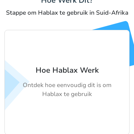
Hoe Werk Dit?
Stappe om Hablax te gebruik in Suid-Afrika
Hoe Hablax Werk
Ontdek hoe eenvoudig dit is om
Hablax te gebruik