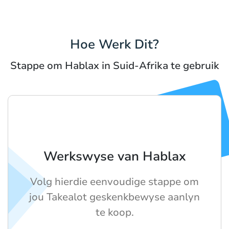
Hoe Werk Dit?
Stappe om Hablax in Suid-Afrika te gebruik
Werkswyse van Hablax
Volg hierdie eenvoudige stappe om
jou Takealot geskenkbewyse aanlyn
te koop.