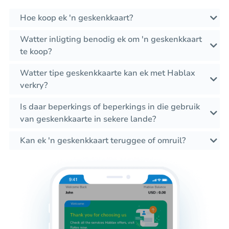
Hoe koop ek 'n geskenkkaart?
Watter inligting benodig ek om 'n geskenkkaart
te koop?
Watter tipe geskenkkaarte kan ek met Hablax
verkry?
Is daar beperkings of beperkings in die gebruik
van geskenkkaarte in sekere lande?
Kan ek 'n geskenkkaart teruggee of omruil?