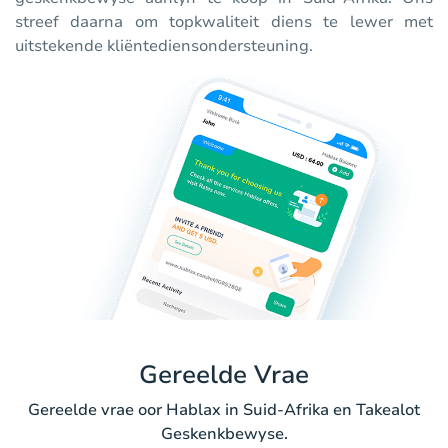
streef daarna om topkwaliteit diens te lewer met
uitstekende kliëntediensondersteuning.
Gereelde Vrae
Gereelde vrae oor Hablax in Suid-Afrika en Takealot
Geskenkbewyse.