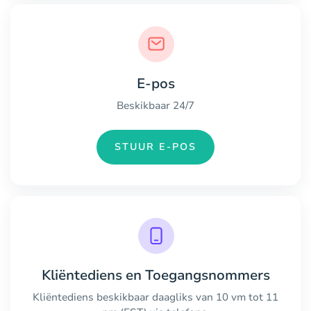
E-pos
Beskikbaar 24/7
STUUR E-POS
Kliëntediens en Toegangsnommers
Kliëntediens beskikbaar daagliks van 10 vm tot 11