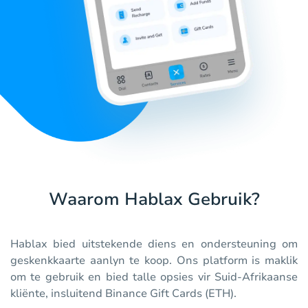
Waarom Hablax Gebruik?
Hablax bied uitstekende diens en ondersteuning om
geskenkkaarte aanlyn te koop. Ons platform is maklik
om te gebruik en bied talle opsies vir Suid-Afrikaanse
kliënte, insluitend Binance Gift Cards (ETH).