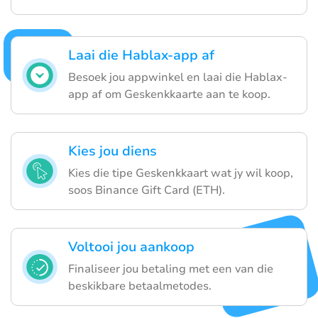
Laai die Hablax-app af
Besoek jou appwinkel en laai die Hablax-
app af om Geskenkkaarte aan te koop.
Kies jou diens
Kies die tipe Geskenkkaart wat jy wil koop,
soos Binance Gift Card (ETH).
Voltooi jou aankoop
Finaliseer jou betaling met een van die
beskikbare betaalmetodes.