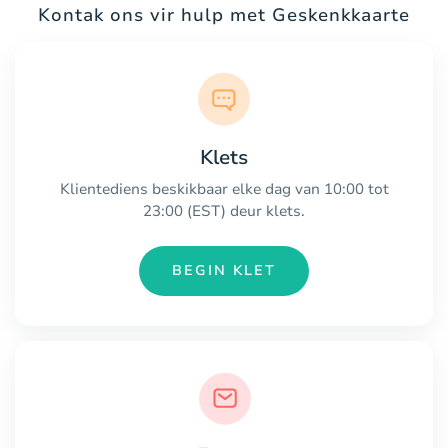
Kontak ons vir hulp met Geskenkkaarte
Klets
Klientediens beskikbaar elke dag van 10:00 tot
23:00 (EST) deur klets.
BEGIN KLET