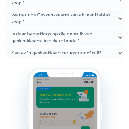
koop?
Watter tipe Geskenkkaarte kan ek met Hablax
koop?
Is daar beperkings op die gebruik van
geskenkkaarte in sekere lande?
Kan ek 'n geskenkkaart terugstuur of ruil?