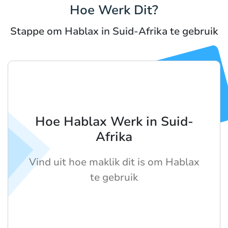
Hoe Werk Dit?
Stappe om Hablax in Suid-Afrika te gebruik
Hoe Hablax Werk in Suid-
Afrika
Vind uit hoe maklik dit is om Hablax
te gebruik