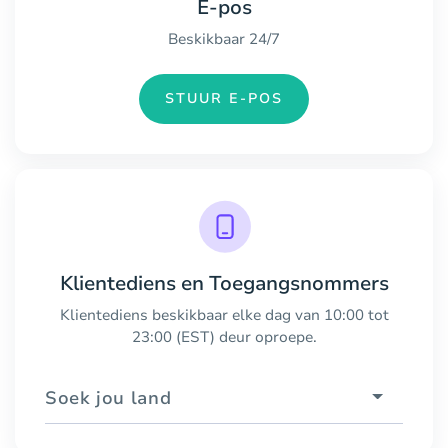
E-pos
Beskikbaar 24/7
STUUR E-POS
Klientediens en Toegangsnommers
Klientediens beskikbaar elke dag van 10:00 tot
23:00 (EST) deur oproepe.
Soek jou land