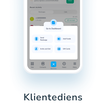
Klientediens