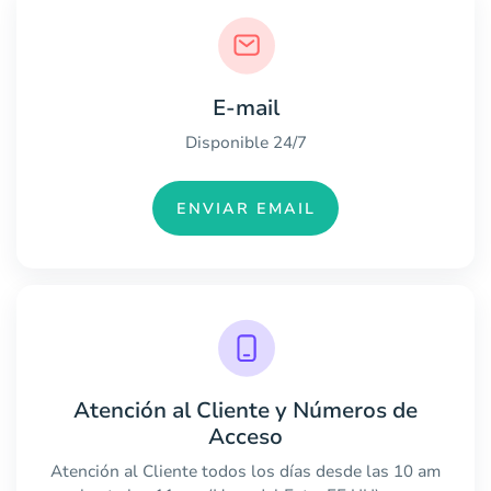
E-mail
Disponible 24/7
ENVIAR EMAIL
Atención al Cliente y Números de
Acceso
Atención al Cliente todos los días desde las 10 am