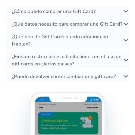
¿Cómo puedo comprar una Gift Card?
¿Qué datos necesito para comprar una Gift Card?
¿Qué tipo de Gift Cards puedo adquirir con
Hablax?
¿Existen restricciones o limitaciones en el uso de
gift cards en ciertos países?
¿Puedo devolver o intercambiar una gift card?