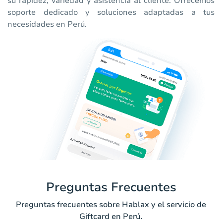
su rapidez, variedad y asistencia al cliente. Ofrecemos
soporte dedicado y soluciones adaptadas a tus
necesidades en Perú.
Preguntas Frecuentes
Preguntas frecuentes sobre Hablax y el servicio de
Giftcard en Perú.