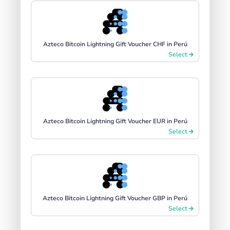
Azteco Bitcoin Lightning Gift Voucher CHF in Perú
Select
Azteco Bitcoin Lightning Gift Voucher EUR in Perú
Select
Azteco Bitcoin Lightning Gift Voucher GBP in Perú
Select