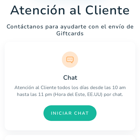
Atención al Cliente
Contáctanos para ayudarte con el envío de
Giftcards
Chat
Atención al Cliente todos los días desde las 10 am
hasta las 11 pm (Hora del Este, EE.UU) por chat.
INICIAR CHAT