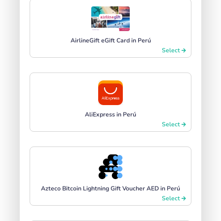
AirlineGift eGift Card in Perú
Select
AliExpress in Perú
Select
Azteco Bitcoin Lightning Gift Voucher AED in Perú
Select