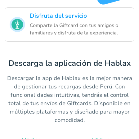
Disfruta del servicio
Comparte la Giftcard con tus amigos o
familiares y disfruta de la experiencia.
Descarga la aplicación de Hablax
Descargar la app de Hablax es la mejor manera
de gestionar tus recargas desde Perú. Con
funcionalidades intuitivas, tendrás el control
total de tus envíos de Giftcards. Disponible en
múltiples plataformas y diseñado para mayor
comodidad.