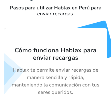
Pasos para utilizar Hablax en Perú para
enviar recargas.
Cómo funciona Hablax para
enviar recargas
Hablax te permite enviar recargas de
manera sencilla y rápida,
manteniendo la comunicación con tus
seres queridos.