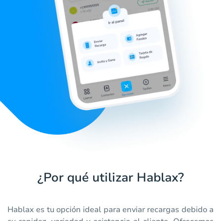
¿Por qué utilizar Hablax?
Hablax es tu opción ideal para enviar recargas debido a