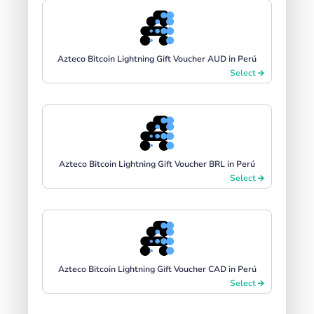
Azteco Bitcoin Lightning Gift Voucher AUD in Perú
Select
Azteco Bitcoin Lightning Gift Voucher BRL in Perú
Select
Azteco Bitcoin Lightning Gift Voucher CAD in Perú
Select