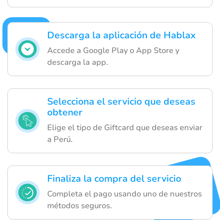
Descarga la aplicación de Hablax
Accede a Google Play o App Store y
descarga la app.
Selecciona el servicio que deseas
obtener
Elige el tipo de Giftcard que deseas enviar
a Perú.
Finaliza la compra del servicio
Completa el pago usando uno de nuestros
métodos seguros.