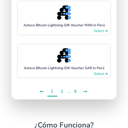
Azteco Bitcoin Lightning Gift Voucher MXN in Perú
Select
Azteco Bitcoin Lightning Gift Voucher SAR in Perú
Select
1
...
2
9
¿Cómo Funciona?