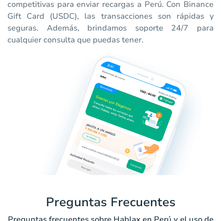
competitivas para enviar recargas a Perú. Con Binance
Gift Card (USDC), las transacciones son rápidas y
seguras. Además, brindamos soporte 24/7 para
cualquier consulta que puedas tener.
Preguntas Frecuentes
Preguntas frecuentes sobre Hablax en Perú y el uso de