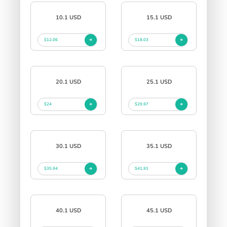
10.1 USD
15.1 USD
$12.06
$18.03
20.1 USD
25.1 USD
$24
$29.97
30.1 USD
35.1 USD
$35.94
$41.91
40.1 USD
45.1 USD