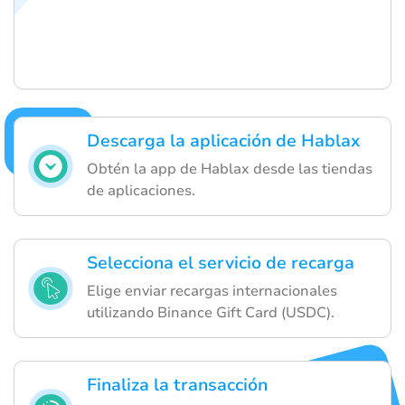
Descarga la aplicación de Hablax
Obtén la app de Hablax desde las tiendas
de aplicaciones.
Selecciona el servicio de recarga
Elige enviar recargas internacionales
utilizando Binance Gift Card (USDC).
Finaliza la transacción