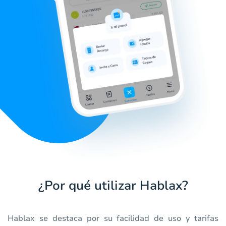
¿Por qué utilizar Hablax?
Hablax se destaca por su facilidad de uso y tarifas