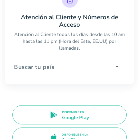
Atención al Cliente y Números de
Acceso
Atención al Cliente todos los días desde las 10 am
hasta las 11 pm (Hora del Este, EE.UU) por
llamadas.
Buscar tu país
DISPONIBLE EN
Google Play
DISPONIBLE EN LA