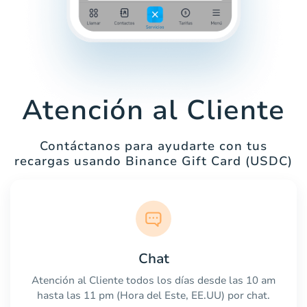
Atención al Cliente
Contáctanos para ayudarte con tus
recargas usando Binance Gift Card (USDC)
Chat
Atención al Cliente todos los días desde las 10 am
hasta las 11 pm (Hora del Este, EE.UU) por chat.