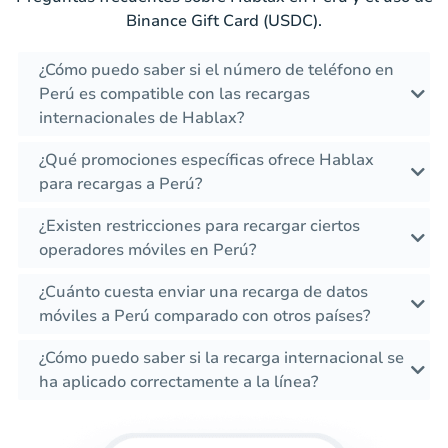
Binance Gift Card (USDC).
¿Cómo puedo saber si el número de teléfono en
Perú es compatible con las recargas
internacionales de Hablax?
¿Qué promociones específicas ofrece Hablax
para recargas a Perú?
¿Existen restricciones para recargar ciertos
operadores móviles en Perú?
¿Cuánto cuesta enviar una recarga de datos
móviles a Perú comparado con otros países?
¿Cómo puedo saber si la recarga internacional se
ha aplicado correctamente a la línea?