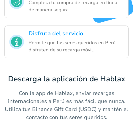
Completa tu compra de recarga en línea
de manera segura.
Disfruta del servicio
Permite que tus seres queridos en Perú
disfruten de su recarga móvil.
Descarga la aplicación de Hablax
Con la app de Hablax, enviar recargas
internacionales a Perú es más fácil que nunca.
Utiliza tus Binance Gift Card (USDC) y mantén el
contacto con tus seres queridos.