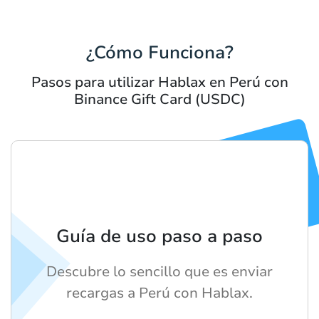
¿Cómo Funciona?
Pasos para utilizar Hablax en Perú con
Binance Gift Card (USDC)
Guía de uso paso a paso
Descubre lo sencillo que es enviar
recargas a Perú con Hablax.