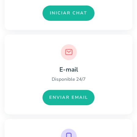
INICIAR CHAT
E-mail
Disponible 24/7
ENVIAR EMAIL