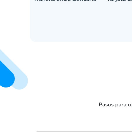
Pasos para ut