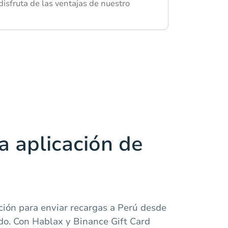
isfruta de las ventajas de nuestro
a aplicación de
ción para enviar recargas a Perú desde
do. Con Hablax y Binance Gift Card