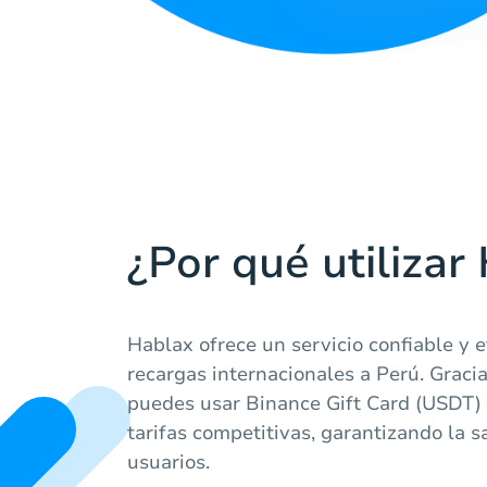
¿Por qué utilizar
Hablax ofrece un servicio confiable y e
recargas internacionales a Perú. Graci
puedes usar Binance Gift Card (USDT)
tarifas competitivas, garantizando la s
usuarios.