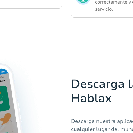
correctamente y d
servicio.
Descarga l
Hablax
Descarga nuestra aplica
cualquier lugar del mun