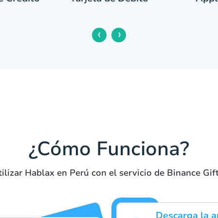
‹
›
¿Cómo Funciona?
ilizar Hablax en Perú con el servicio de Binance Gi
Descarga la a