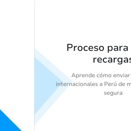
Proceso para 
recarga
Aprende cómo enviar
internacionales a Perú de 
segura