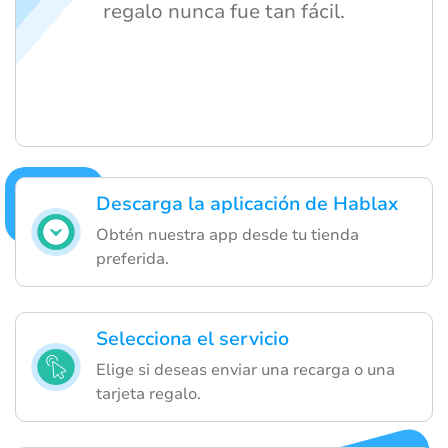
regalo nunca fue tan fácil.
Descarga la aplicación de Hablax
Obtén nuestra app desde tu tienda
preferida.
Selecciona el servicio
Elige si deseas enviar una recarga o una
tarjeta regalo.