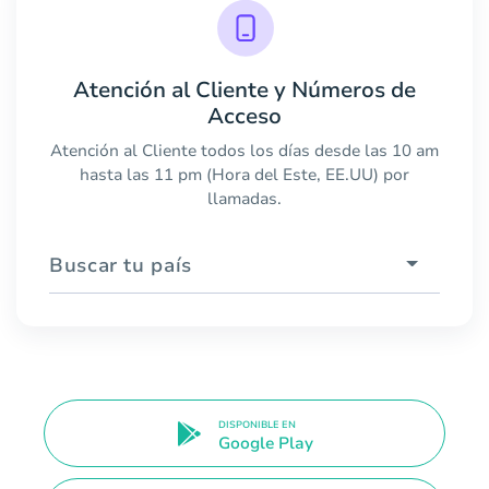
Atención al Cliente y Números de
Acceso
Atención al Cliente todos los días desde las 10 am
hasta las 11 pm (Hora del Este, EE.UU) por
llamadas.
Buscar tu país
DISPONIBLE EN
Google Play