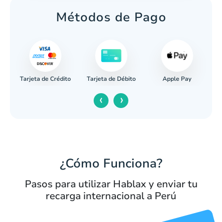
Métodos de Pago
Tarjeta de Crédito
Apple Pay
caria
Tarjeta de Débito
‹
›
¿Cómo Funciona?
Pasos para utilizar Hablax y enviar tu
recarga internacional a Perú