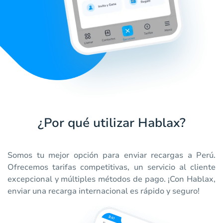
¿Por qué utilizar Hablax?
Somos tu mejor opción para enviar recargas a Perú.
Ofrecemos tarifas competitivas, un servicio al cliente
excepcional y múltiples métodos de pago. ¡Con Hablax,
enviar una recarga internacional es rápido y seguro!