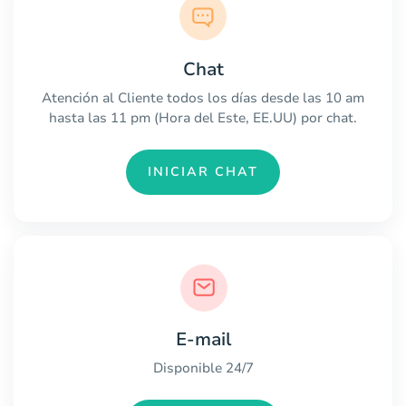
Chat
Atención al Cliente todos los días desde las 10 am
hasta las 11 pm (Hora del Este, EE.UU) por chat.
INICIAR CHAT
E-mail
Disponible 24/7