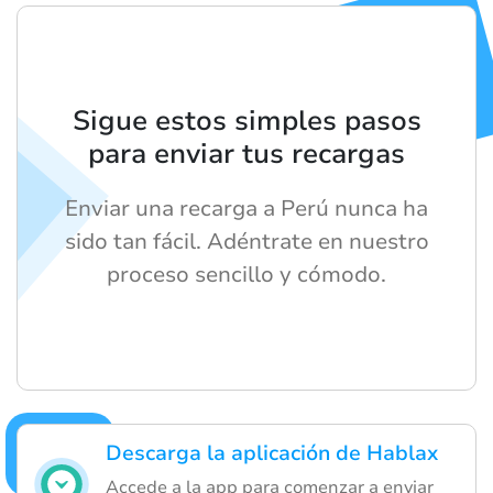
Sigue estos simples pasos
para enviar tus recargas
Enviar una recarga a Perú nunca ha
sido tan fácil. Adéntrate en nuestro
proceso sencillo y cómodo.
Descarga la aplicación de Hablax
Accede a la app para comenzar a enviar