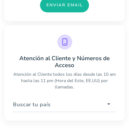
ENVIAR EMAIL
Atención al Cliente y Números de
Acceso
Atención al Cliente todos los días desde las 10 am
hasta las 11 pm (Hora del Este, EE.UU) por
llamadas.
Buscar tu país