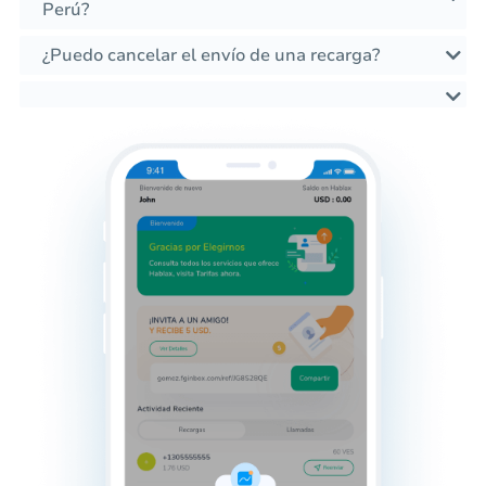
Perú?
¿Puedo cancelar el envío de una recarga?