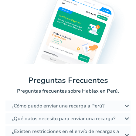
Preguntas Frecuentes
Preguntas frecuentes sobre Hablax en Perú.
¿Cómo puedo enviar una recarga a Perú?
¿Qué datos necesito para enviar una recarga?
¿Existen restricciones en el envío de recargas a