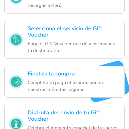
recargas a Perú.
Selecciona el servicio de Gift
Voucher
Elige el Gift Voucher que deseas enviar a
tu destinatario.
Finaliza la compra
Completa tu pago utilizando uno de
nuestros métodos seguros.
Disfruta del envío de tu Gift
Voucher
Celebra el momento especial de tus seres