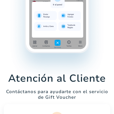
Atención al Cliente
Contáctanos para ayudarte con el servicio
de Gift Voucher