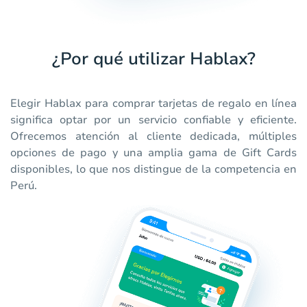
¿Por qué utilizar Hablax?
Elegir Hablax para comprar tarjetas de regalo en línea
significa optar por un servicio confiable y eficiente.
Ofrecemos atención al cliente dedicada, múltiples
opciones de pago y una amplia gama de Gift Cards
disponibles, lo que nos distingue de la competencia en
Perú.