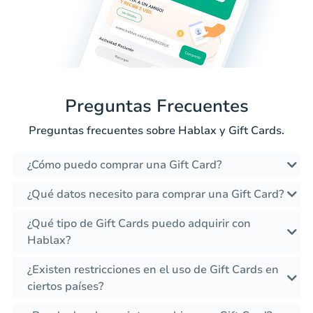
Preguntas Frecuentes
Preguntas frecuentes sobre Hablax y Gift Cards.
¿Cómo puedo comprar una Gift Card?
¿Qué datos necesito para comprar una Gift Card?
¿Qué tipo de Gift Cards puedo adquirir con
Hablax?
¿Existen restricciones en el uso de Gift Cards en
ciertos países?