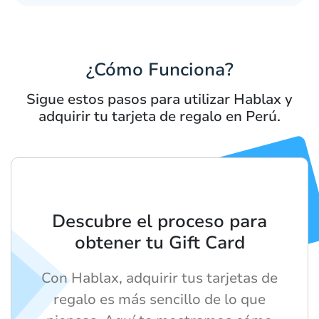
¿Cómo Funciona?
Sigue estos pasos para utilizar Hablax y
adquirir tu tarjeta de regalo en Perú.
Descubre el proceso para
obtener tu Gift Card
Con Hablax, adquirir tus tarjetas de
regalo es más sencillo de lo que