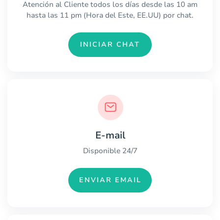
Atención al Cliente todos los días desde las 10 am
hasta las 11 pm (Hora del Este, EE.UU) por chat.
INICIAR CHAT
E-mail
Disponible 24/7
ENVIAR EMAIL