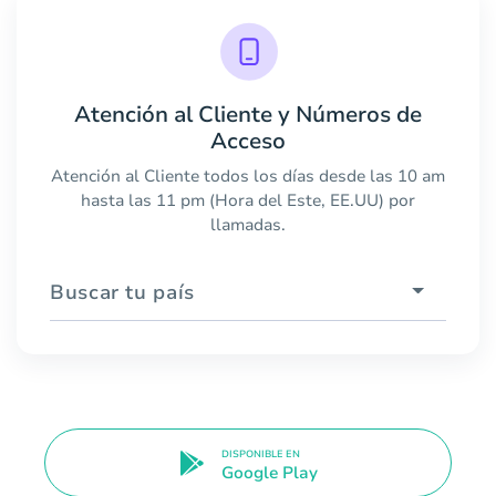
Atención al Cliente y Números de
Acceso
Atención al Cliente todos los días desde las 10 am
hasta las 11 pm (Hora del Este, EE.UU) por
llamadas.
Buscar tu país
DISPONIBLE EN
Google Play