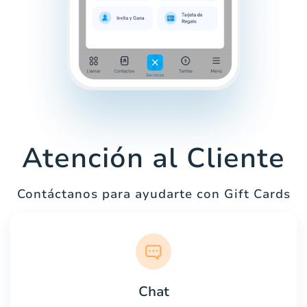
Atención al Cliente
Contáctanos para ayudarte con Gift Cards
Chat