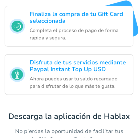
Finaliza la compra de tu Gift Card
seleccionada
Completa el proceso de pago de forma
rápida y segura.
Disfruta de tus servicios mediante
Paypal Instant Top Up USD
Ahora puedes usar tu saldo recargado
para disfrutar de lo que más te gusta.
Descarga la aplicación de Hablax
No pierdas la oportunidad de facilitar tus