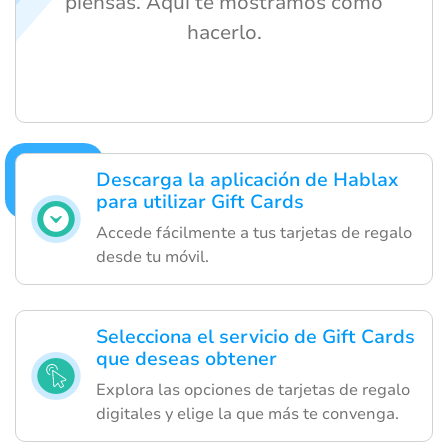
piensas. Aquí te mostramos cómo
hacerlo.
Descarga la aplicación de Hablax
para utilizar Gift Cards
Accede fácilmente a tus tarjetas de regalo
desde tu móvil.
Selecciona el servicio de Gift Cards
que deseas obtener
Explora las opciones de tarjetas de regalo
digitales y elige la que más te convenga.