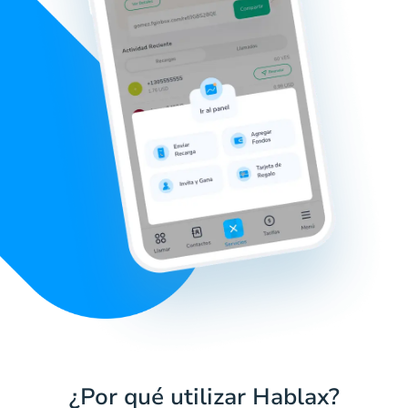
¿Por qué utilizar Hablax?