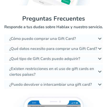
Preguntas Frecuentes
Responde a tus dudas sobre Hablax y nuestro servicio.
¿Cómo puedo comprar una Gift Card?
¿Qué datos necesito para comprar una Gift Card?
¿Qué tipo de Gift Cards puedo adquirir?
¿Existen restricciones en el uso de gift cards en
ciertos países?
¿Puedo devolver o intercambiar una gift card?