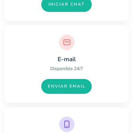
INICIAR CHAT
E-mail
Disponible 24/7
ENVIAR EMAIL