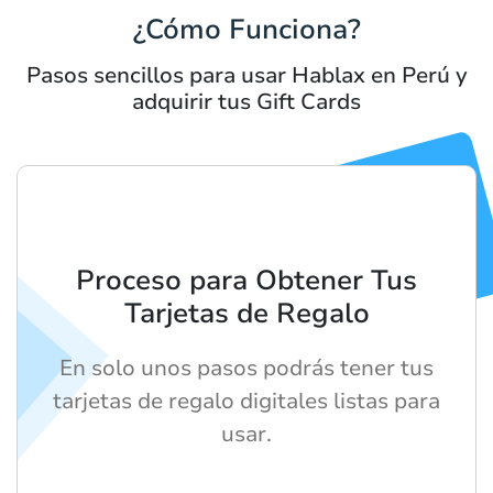
¿Cómo Funciona?
Pasos sencillos para usar Hablax en Perú y
adquirir tus Gift Cards
Proceso para Obtener Tus
Tarjetas de Regalo
En solo unos pasos podrás tener tus
tarjetas de regalo digitales listas para
usar.