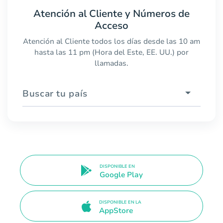
Atención al Cliente y Números de
Acceso
Atención al Cliente todos los días desde las 10 am
hasta las 11 pm (Hora del Este, EE. UU.) por
llamadas.
Buscar tu país
DISPONIBLE EN
Google Play
DISPONIBLE EN LA
AppStore