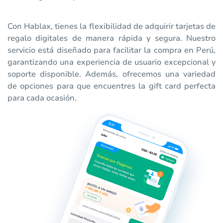
Con Hablax, tienes la flexibilidad de adquirir tarjetas de
regalo digitales de manera rápida y segura. Nuestro
servicio está diseñado para facilitar la compra en Perú,
garantizando una experiencia de usuario excepcional y
soporte disponible. Además, ofrecemos una variedad
de opciones para que encuentres la gift card perfecta
para cada ocasión.