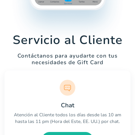
Servicio al Cliente
Contáctanos para ayudarte con tus
necesidades de Gift Card
Chat
Atención al Cliente todos los días desde las 10 am
hasta las 11 pm (Hora del Este, EE. UU.) por chat.