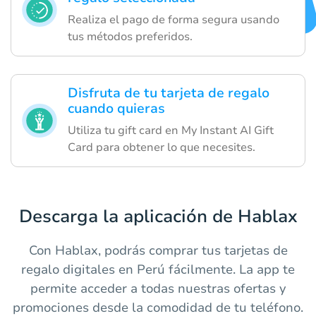
Realiza el pago de forma segura usando
tus métodos preferidos.
Disfruta de tu tarjeta de regalo
cuando quieras
Utiliza tu gift card en My Instant AI Gift
Card para obtener lo que necesites.
Descarga la aplicación de Hablax
Con Hablax, podrás comprar tus tarjetas de
regalo digitales en Perú fácilmente. La app te
permite acceder a todas nuestras ofertas y
promociones desde la comodidad de tu teléfono.