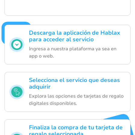
Descarga la aplicación de Hablax
para acceder al servicio
Ingresa a nuestra plataforma ya sea en
app o web.
Selecciona el servicio que deseas
adquirir
Explora las opciones de tarjetas de regalo
digitales disponibles.
Finaliza la compra de tu tarjeta de
regalo seleccionada