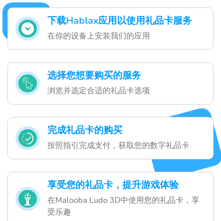
下载Hablax应用以使用礼品卡服务
在你的设备上安装我们的应用
选择您想要购买的服务
浏览并选定合适的礼品卡选项
完成礼品卡的购买
按照指引完成支付，获取您的数字礼品卡
享受您的礼品卡，提升游戏体验
在Malooba Ludo 3D中使用您的礼品卡，享
受乐趣