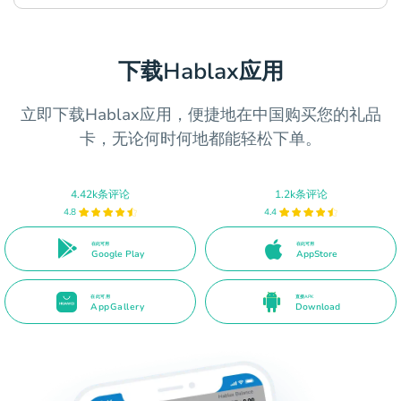
下载Hablax应用
立即下载Hablax应用，便捷地在中国购买您的礼品
卡，无论何时何地都能轻松下单。
4.42k条评论
1.2k条评论
4.8
4.4
在此可用
在此可用
Google Play
AppStore
在此可用
直接APK
AppGallery
Download