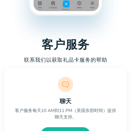
客户服务
联系我们以获取礼品卡服务的帮助
聊天
客户服务每天10 AM到11 PM（美国东部时间）提供
聊天支持。