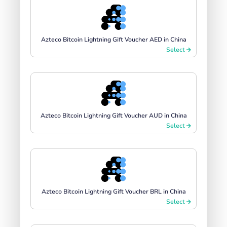
Azteco Bitcoin Lightning Gift Voucher AED in China
Select
Azteco Bitcoin Lightning Gift Voucher AUD in China
Select
Azteco Bitcoin Lightning Gift Voucher BRL in China
Select