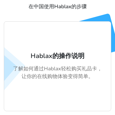
在中国使用Hablax的步骤
Hablax的操作说明
了解如何通过Hablax轻松购买礼品卡，
让你的在线购物体验变得简单。