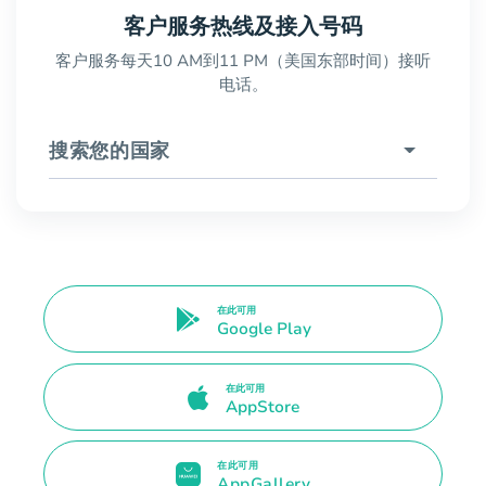
客户服务热线及接入号码
客户服务每天10 AM到11 PM（美国东部时间）接听
电话。
搜索您的国家
在此可用
Google Play
在此可用
AppStore
在此可用
AppGallery