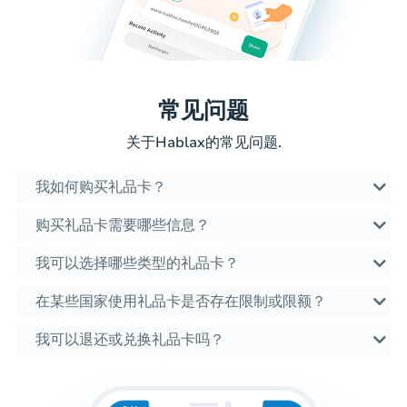
常见问题
关于Hablax的常见问题.
我如何购买礼品卡？
购买礼品卡需要哪些信息？
我可以选择哪些类型的礼品卡？
在某些国家使用礼品卡是否存在限制或限额？
我可以退还或兑换礼品卡吗？