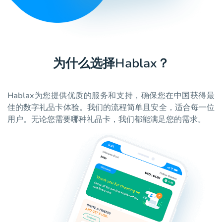
为什么选择Hablax？
Hablax为您提供优质的服务和支持，确保您在中国获得最
佳的数字礼品卡体验。我们的流程简单且安全，适合每一位
用户。无论您需要哪种礼品卡，我们都能满足您的需求。