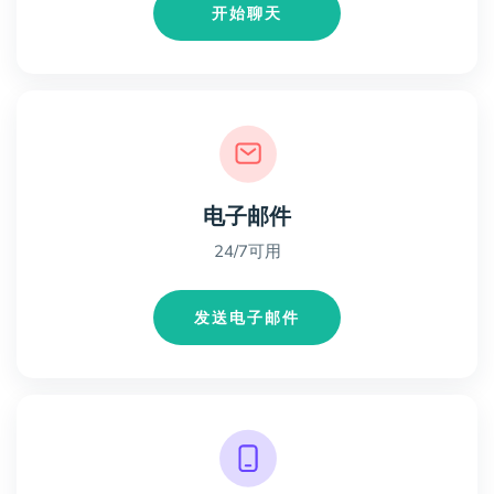
开始聊天
电子邮件
24/7可用
发送电子邮件