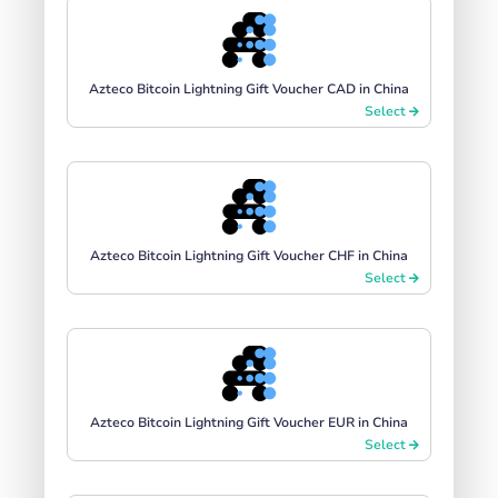
Azteco Bitcoin Lightning Gift Voucher CAD in China
Select
Azteco Bitcoin Lightning Gift Voucher CHF in China
Select
Azteco Bitcoin Lightning Gift Voucher EUR in China
Select