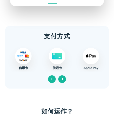
支付方式
信用卡
Apple Pay
借记卡
‹
›
如何运作？