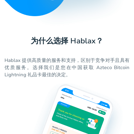
为什么选择 Hablax？
Hablax 提供高质量的服务和支持，区别于竞争对手且具有
优质服务。选择我们是您在中国获取 Azteco Bitcoin
Lightning 礼品卡最佳的决定。