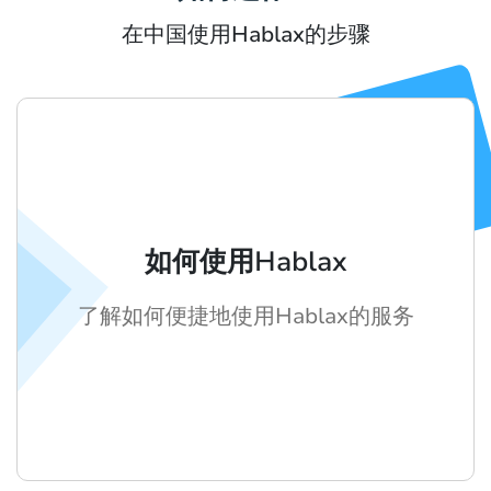
在中国使用Hablax的步骤
如何使用Hablax
了解如何便捷地使用Hablax的服务