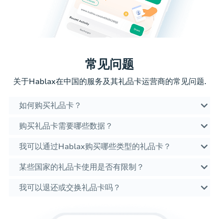
常见问题
关于Hablax在中国的服务及其礼品卡运营商的常见问题.
如何购买礼品卡？
购买礼品卡需要哪些数据？
我可以通过Hablax购买哪些类型的礼品卡？
某些国家的礼品卡使用是否有限制？
我可以退还或交换礼品卡吗？