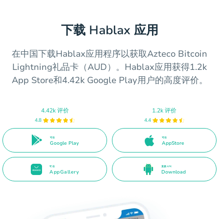
下载 Hablax 应用
在中国下载Hablax应用程序以获取Azteco Bitcoin
Lightning礼品卡（AUD）。Hablax应用获得1.2k
App Store和4.42k Google Play用户的高度评价。
4.42k 评价
1.2k 评价
4.8
4.4
可在
可在
Google Play
AppStore
可在
直接 APK
AppGallery
Download