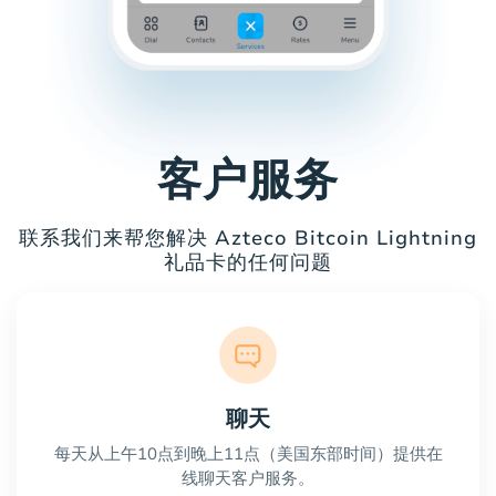
客户服务
联系我们来帮您解决 Azteco Bitcoin Lightning
礼品卡的任何问题
聊天
每天从上午10点到晚上11点（美国东部时间）提供在
线聊天客户服务。