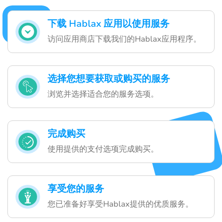
下载 Hablax 应用以使用服务
访问应用商店下载我们的Hablax应用程序。
选择您想要获取或购买的服务
浏览并选择适合您的服务选项。
完成购买
使用提供的支付选项完成购买。
享受您的服务
您已准备好享受Hablax提供的优质服务。