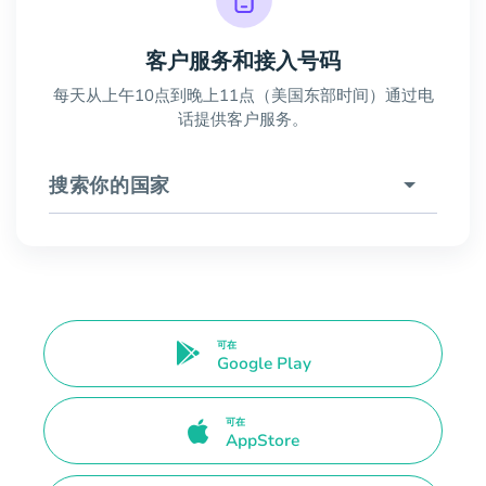
客户服务和接入号码
每天从上午10点到晚上11点（美国东部时间）通过电
话提供客户服务。
搜索你的国家
可在
Google Play
可在
AppStore