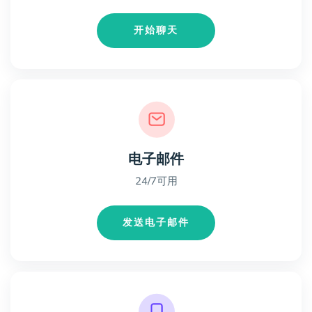
开始聊天
电子邮件
24/7可用
发送电子邮件