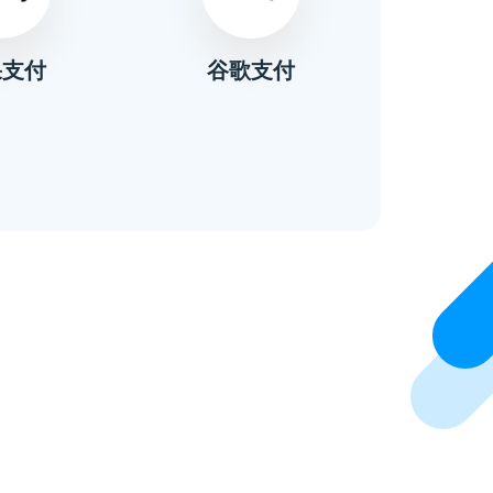
果支付
谷歌支付