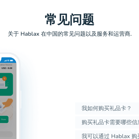
常见问题
关于 Hablax 在中国的常见问题以及服务和运营商.
我如何购买礼品卡？
购买礼品卡需要哪些信
我可以通过 Hablax