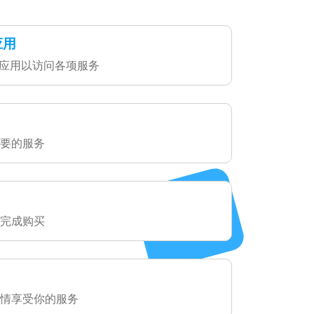
应用
ax 应用以访问各项服务
要的服务
完成购买
情享受你的服务