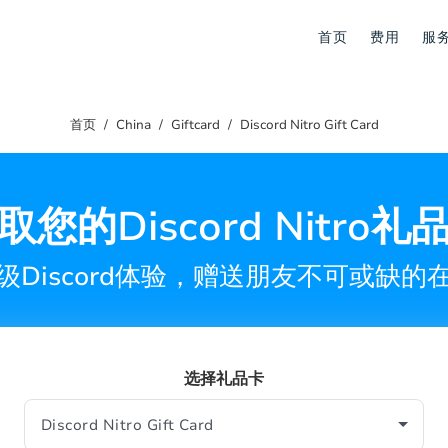
首页
费用
服
首页
China
Giftcard
Discord Nitro Gift Card
取您的Discord Nitro礼
级Discord体验，赠送朋友不可或缺的
选择礼品卡