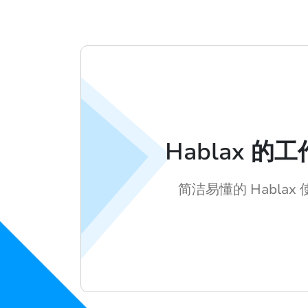
Hablax 的
简洁易懂的 Hablax