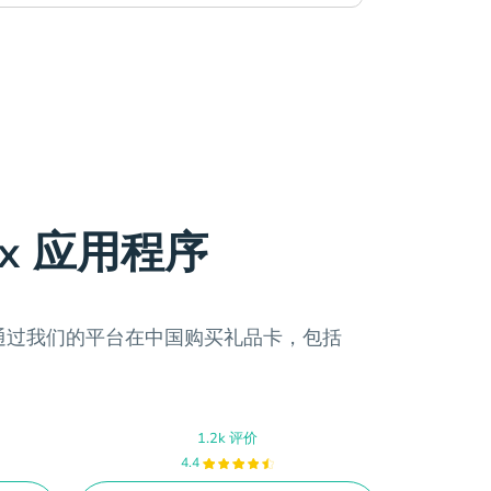
ax 应用程序
用，通过我们的平台在中国购买礼品卡，包括
1.2k 评价
4.4