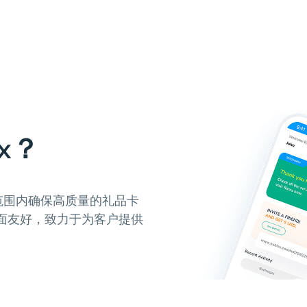
x？
球范围内确保高质量的礼品卡
面友好，致力于为客户提供