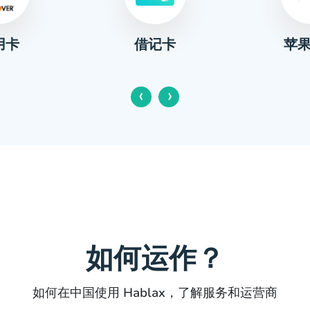
用卡
苹
借记卡
‹
›
如何运作？
如何在中国使用 Hablax，了解服务和运营商