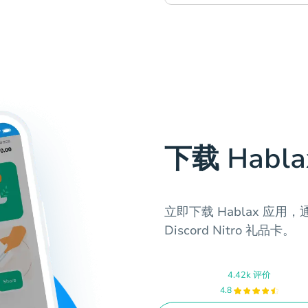
下载 Habl
立即下载 Hablax 应
Discord Nitro 礼品卡。
4.42k 评价
4.8