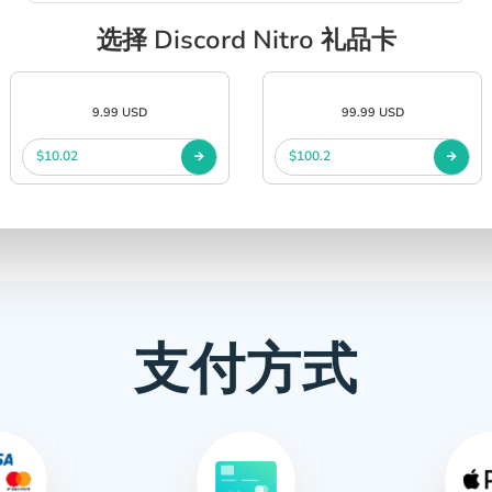
选择 Discord Nitro 礼品卡
9.99 USD
99.99 USD
$10.02
$100.2
支付方式