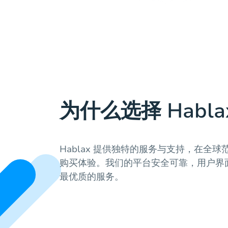
为什么选择 Habla
Hablax 提供独特的服务与支持，在全
购买体验。我们的平台安全可靠，用户界
最优质的服务。