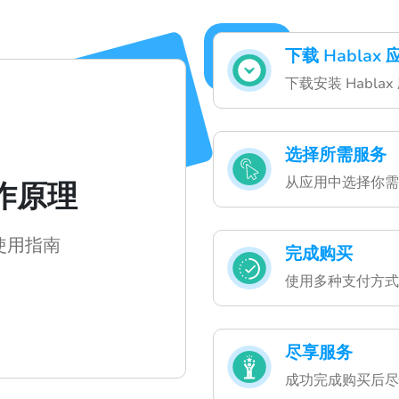
下载 Hablax 
下载安装 Habl
选择所需服务
从应用中选择你需
工作原理
 使用指南
完成购买
使用多种支付方式
尽享服务
成功完成购买后尽