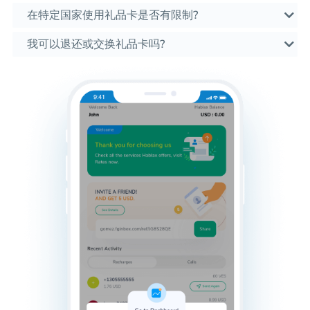
在特定国家使用礼品卡是否有限制?
我可以退还或交换礼品卡吗?