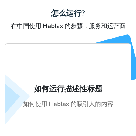
怎么运行?
在中国使用 Hablax 的步骤，服务和运营商
如何运行描述性标题
如何使用 Hablax 的吸引人的内容