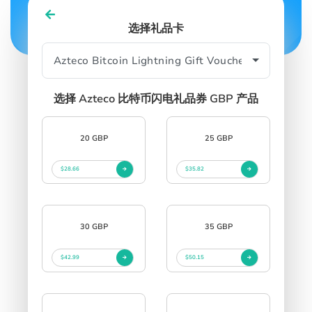
选择礼品卡
SIGN IN
SIGN UP
选择 Azteco 比特币闪电礼品券 GBP 产品
20 GBP
25 GBP
$28.66
$35.82
30 GBP
35 GBP
$42.99
$50.15