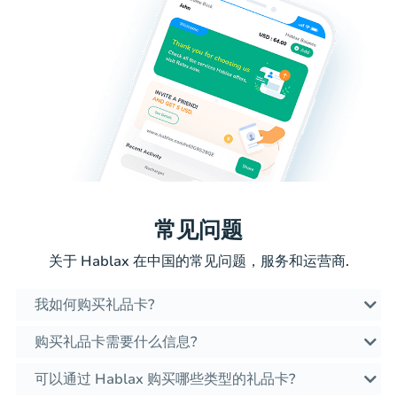
常见问题
关于 Hablax 在中国的常见问题，服务和运营商.
我如何购买礼品卡?
购买礼品卡需要什么信息?
可以通过 Hablax 购买哪些类型的礼品卡?