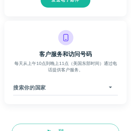
发送电子邮件
客户服务和访问号码
每天从上午10点到晚上11点（美国东部时间）通过电
话提供客户服务。
搜索你的国家
可在