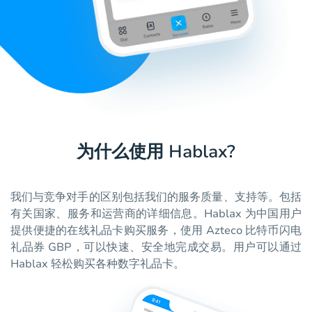
为什么使用 Hablax?
我们与竞争对手的区别包括我们的服务质量、支持等。包括
有关国家、服务和运营商的详细信息。Hablax 为中国用户
提供便捷的在线礼品卡购买服务，使用 Azteco 比特币闪电
礼品券 GBP，可以快速、安全地完成交易。用户可以通过
Hablax 轻松购买各种数字礼品卡。