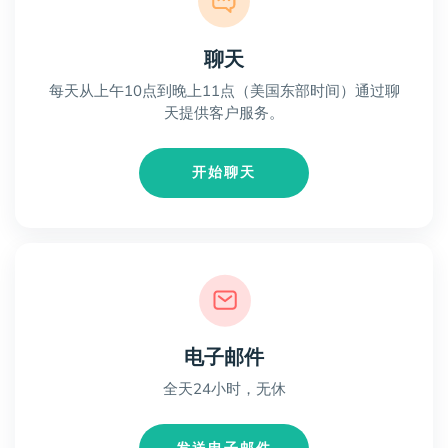
聊天
每天从上午10点到晚上11点（美国东部时间）通过聊
天提供客户服务。
开始聊天
电子邮件
全天24小时，无休