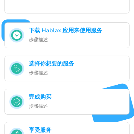
下载 Hablax 应用来使用服务
步骤描述
选择你想要的服务
步骤描述
完成购买
步骤描述
享受服务