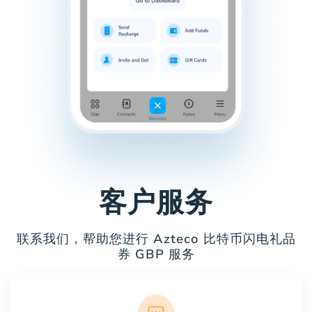
客户服务
联系我们，帮助您进行 Azteco 比特币闪电礼品
券 GBP 服务