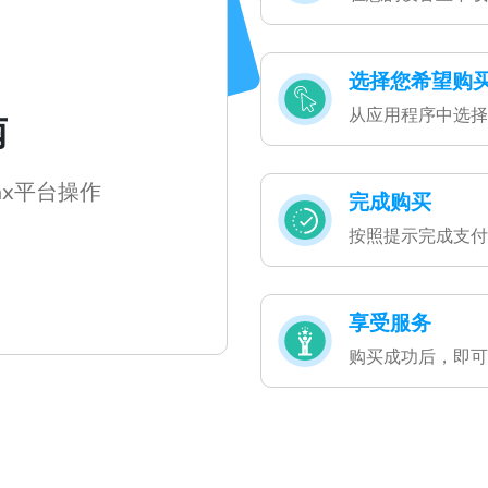
选择您希望购
从应用程序中选择
南
ax平台操作
完成购买
按照提示完成支付
享受服务
购买成功后，即可