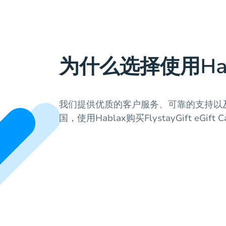
为什么选择使用Hab
我们提供优质的客户服务、可靠的支持以
国，使用Hablax购买FlystayGift eGi