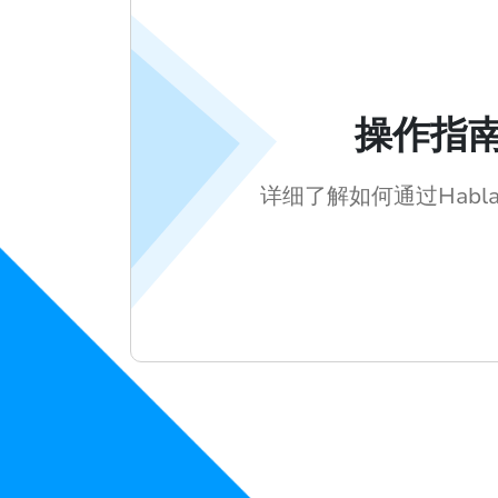
操作指
详细了解如何通过Habl