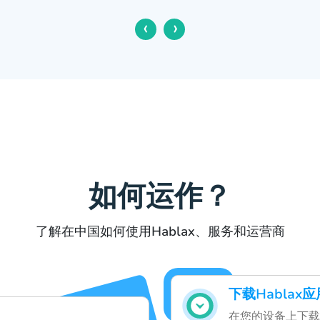
‹
›
如何运作？
了解在中国如何使用Hablax、服务和运营商
下载Habla
在您的设备上下载并