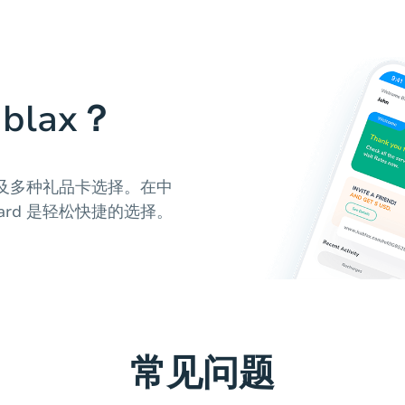
lax？
及多种礼品卡选择。在中
ft Card 是轻松快捷的选择。
常见问题