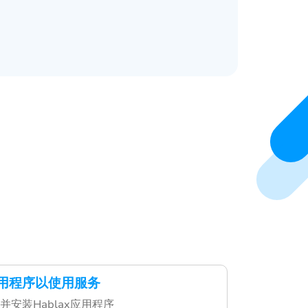
x应用程序以使用服务
安装Hablax应用程序