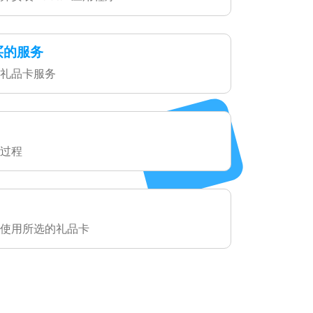
买的服务
礼品卡服务
过程
使用所选的礼品卡