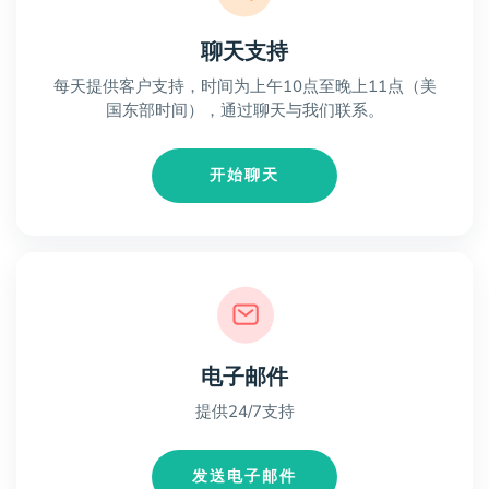
聊天支持
每天提供客户支持，时间为上午10点至晚上11点（美
国东部时间），通过聊天与我们联系。
开始聊天
电子邮件
提供24/7支持
发送电子邮件