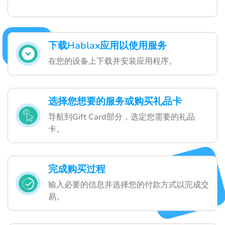
下载Hablax应用以使用服务
在您的设备上下载并安装应用程序。
选择您想要的服务或购买礼品卡
导航到Gift Card部分，选定您需要的礼品
卡。
完成购买过程
输入必要的信息并选择您的付款方式以完成交
易。