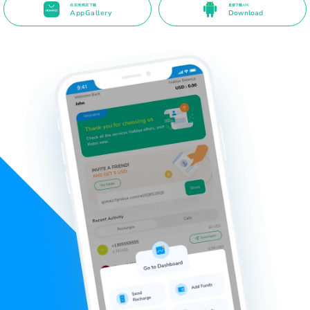
在应用商店下载
直接下载APK
AppGallery
Download