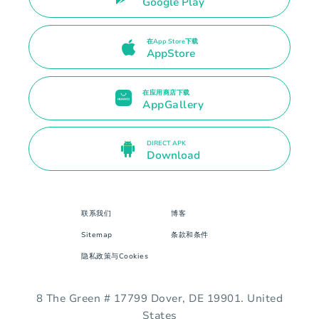
Google Play
在App Store下载
AppStore
在应用商店下载
AppGallery
DIRECT APK
Download
联系我们
博客
Sitemap
条款和条件
隐私政策与Cookies
8 The Green # 17799 Dover, DE 19901. United
States