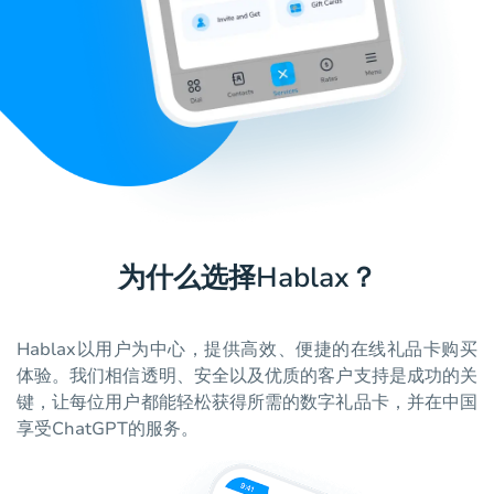
为什么选择Hablax？
Hablax以用户为中心，提供高效、便捷的在线礼品卡购买
体验。我们相信透明、安全以及优质的客户支持是成功的关
键，让每位用户都能轻松获得所需的数字礼品卡，并在中国
享受ChatGPT的服务。