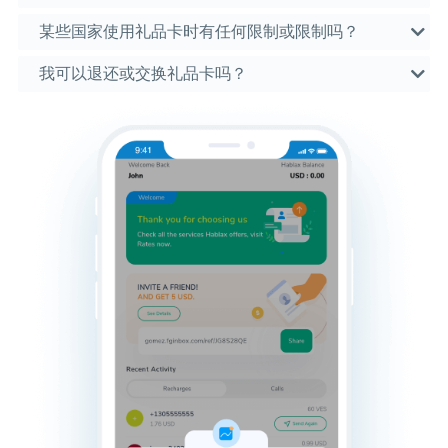
某些国家使用礼品卡时有任何限制或限制吗？
我可以退还或交换礼品卡吗？