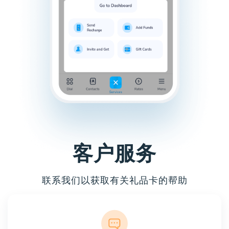
客户服务
联系我们以获取有关礼品卡的帮助