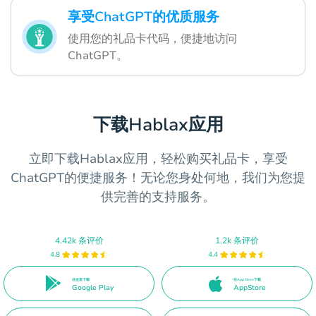
享受ChatGPT的优质服务
使用您的礼品卡代码，便捷地访问
ChatGPT。
下载Hablax应用
立即下载Hablax应用，轻松购买礼品卡，享受
ChatGPT的便捷服务！无论您身处何地，我们为您提
供完善的支持服务。
4.42k 条评价
1.2k 条评价
4.8
4.4
在这里下载
在App Store下载
Google Play
AppStore