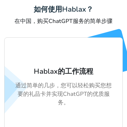
如何使用Hablax？
在中国，购买ChatGPT服务的简单步骤
Hablax的工作流程
通过简单的几步，您可以轻松购买您想
要的礼品卡并实现ChatGPT的优质服
务。