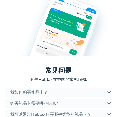
常见问题
有关Hablax在中国的常见问题.
我如何购买礼品卡？
购买礼品卡需要哪些信息？
我可以通过Hablax购买哪种类型的礼品卡？