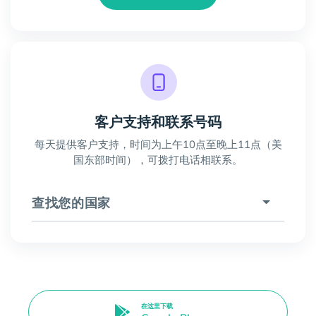
客户支持和联系号码
每天提供客户支持，时间为上午10点至晚上11点（美
国东部时间），可拨打电话相联系。
查找您的国家
在这里下载