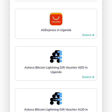
AliExpress in Uganda
Select
Azteco Bitcoin Lightning Gift Voucher AED in
Uganda
Select
Azteco Bitcoin Lightning Gift Voucher AUD in