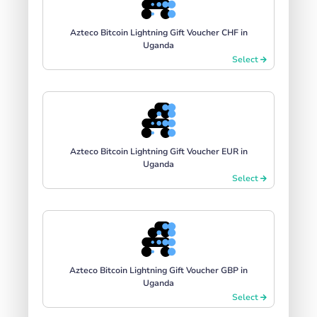
Azteco Bitcoin Lightning Gift Voucher CHF in
Uganda
Select
Azteco Bitcoin Lightning Gift Voucher EUR in
Uganda
Select
Azteco Bitcoin Lightning Gift Voucher GBP in
Uganda
Select