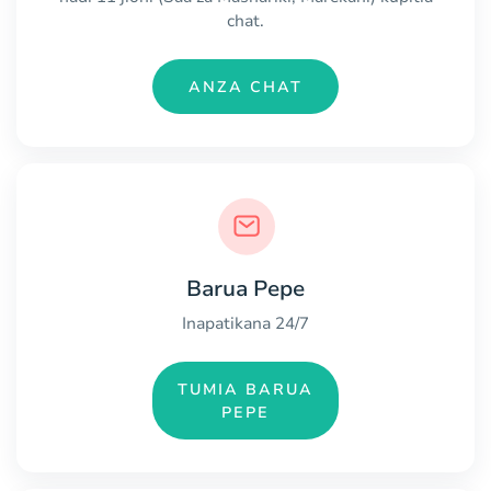
chat.
ANZA CHAT
Barua Pepe
Inapatikana 24/7
TUMIA BARUA
PEPE