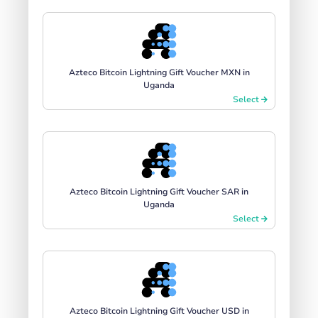
Azteco Bitcoin Lightning Gift Voucher MXN in
Uganda
Select
Azteco Bitcoin Lightning Gift Voucher SAR in
Uganda
Select
Azteco Bitcoin Lightning Gift Voucher USD in