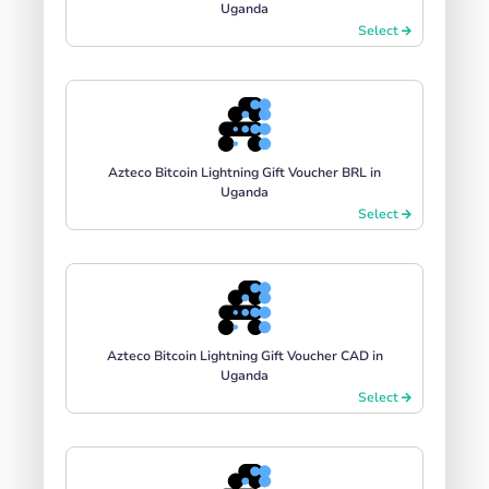
Uganda
Select
Azteco Bitcoin Lightning Gift Voucher BRL in
Uganda
Select
Azteco Bitcoin Lightning Gift Voucher CAD in
Uganda
Select