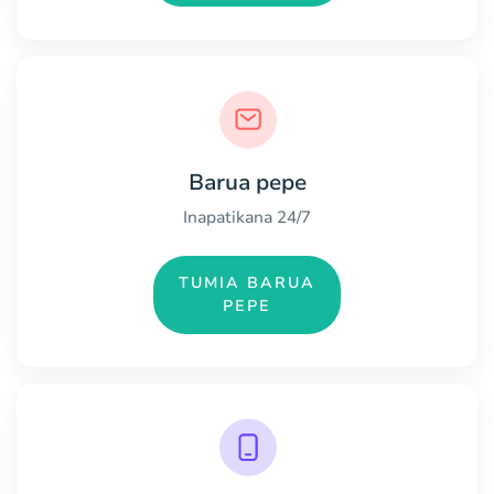
Barua pepe
Inapatikana 24/7
TUMIA BARUA
PEPE