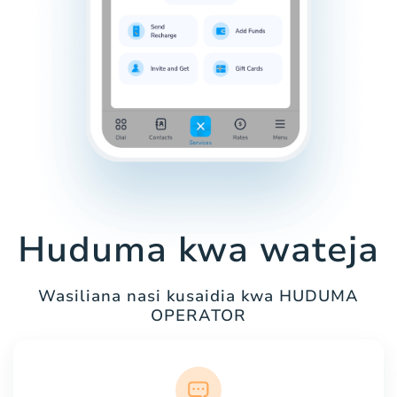
Huduma kwa wateja
Wasiliana nasi kusaidia kwa HUDUMA
OPERATOR