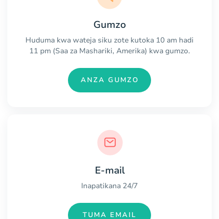
Gumzo
Huduma kwa wateja siku zote kutoka 10 am hadi
11 pm (Saa za Mashariki, Amerika) kwa gumzo.
ANZA GUMZO
E-mail
Inapatikana 24/7
TUMA EMAIL