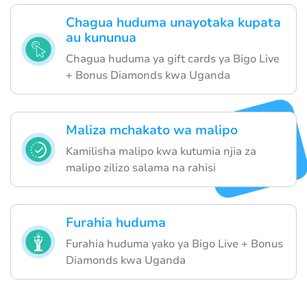
Chagua huduma unayotaka kupata
au kununua
Chagua huduma ya gift cards ya Bigo Live
+ Bonus Diamonds kwa Uganda
Maliza mchakato wa malipo
Kamilisha malipo kwa kutumia njia za
malipo zilizo salama na rahisi
Furahia huduma
Furahia huduma yako ya Bigo Live + Bonus
Diamonds kwa Uganda