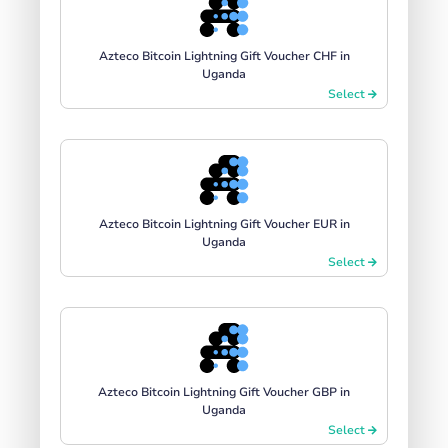
Azteco Bitcoin Lightning Gift Voucher CHF in
Uganda
Select
Azteco Bitcoin Lightning Gift Voucher EUR in
Uganda
Select
Azteco Bitcoin Lightning Gift Voucher GBP in
Uganda
Select