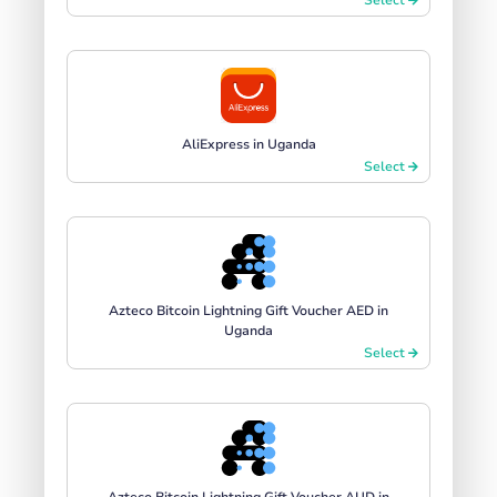
AliExpress in Uganda
Select
Azteco Bitcoin Lightning Gift Voucher AED in
Uganda
Select
Azteco Bitcoin Lightning Gift Voucher AUD in