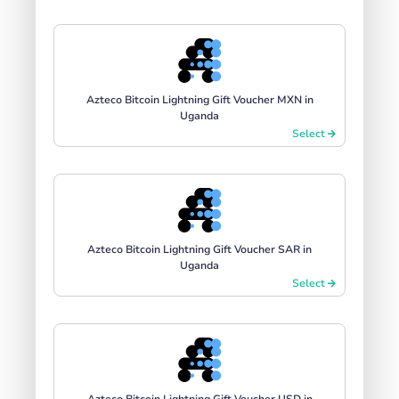
Azteco Bitcoin Lightning Gift Voucher MXN in
Uganda
Select
Azteco Bitcoin Lightning Gift Voucher SAR in
Uganda
Select
Azteco Bitcoin Lightning Gift Voucher USD in