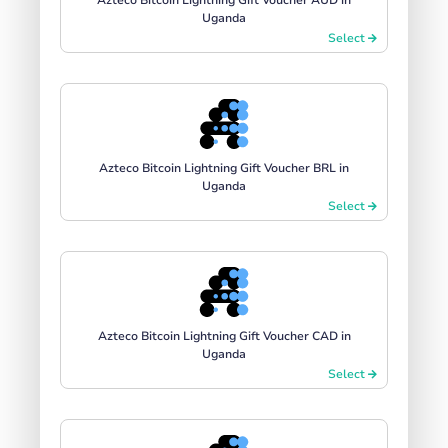
Uganda
Select
Azteco Bitcoin Lightning Gift Voucher BRL in
Uganda
Select
Azteco Bitcoin Lightning Gift Voucher CAD in
Uganda
Select