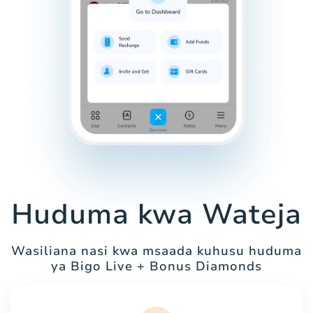
Huduma kwa Wateja
Wasiliana nasi kwa msaada kuhusu huduma
ya Bigo Live + Bonus Diamonds