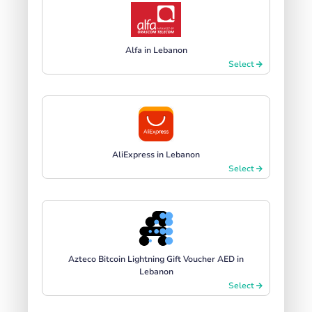
Alfa in Lebanon
Select
AliExpress in Lebanon
Select
Azteco Bitcoin Lightning Gift Voucher AED in
Lebanon
Select