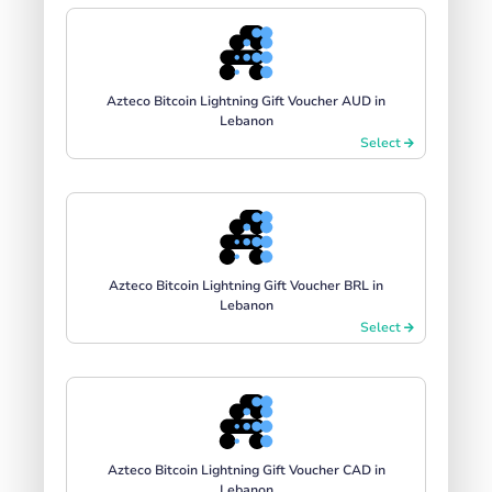
Azteco Bitcoin Lightning Gift Voucher AUD in
Lebanon
Select
Azteco Bitcoin Lightning Gift Voucher BRL in
Lebanon
Select
Azteco Bitcoin Lightning Gift Voucher CAD in
Lebanon