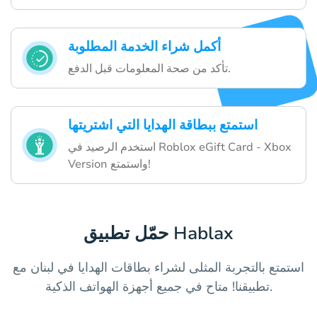
أكمل شراء الخدمة المطلوبة
تأكد من صحة المعلومات قبل الدفع.
استمتع ببطاقة الهدايا التي اشتريتها
استخدم الرصيد في Roblox eGift Card - Xbox
Version واستمتع!
حمّل تطبيق Hablax
استمتع بالتجربة المثلى لشراء بطاقات الهدايا في لبنان مع
تطبيقنا! متاح في جميع أجهزة الهواتف الذكية.