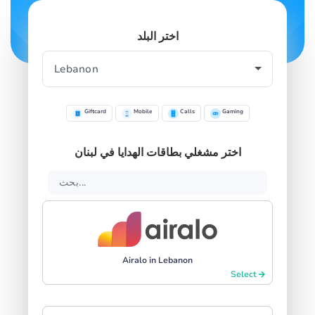
اختر البلد
Giftcard
Mobile
Calls
Gaming
اختر مشغلي بطاقات الهدايا في لبنان
Airalo in Lebanon
Select