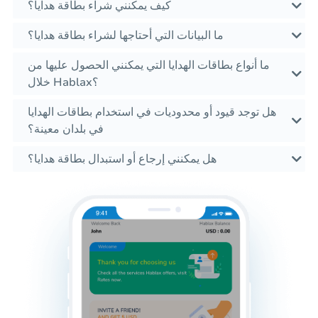
كيف يمكنني شراء بطاقة هدايا؟
ما البيانات التي أحتاجها لشراء بطاقة هدايا؟
ما أنواع بطاقات الهدايا التي يمكنني الحصول عليها من
خلال Hablax؟
هل توجد قيود أو محدوديات في استخدام بطاقات الهدايا
في بلدان معينة؟
هل يمكنني إرجاع أو استبدال بطاقة هدايا؟