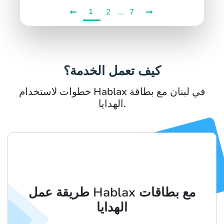
1
...
2
7
كيف تعمل الخدمة؟
خطوات لاستخدام Hablax في لبنان مع بطاقة
الهدايا.
طريقة عمل Hablax مع بطاقات
الهدايا