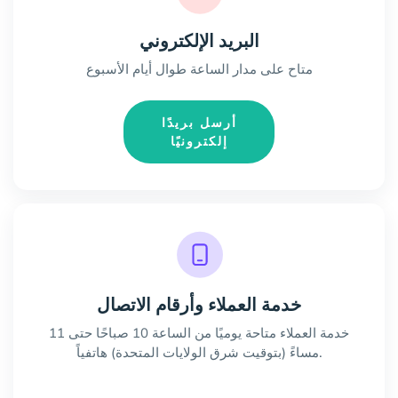
البريد الإلكتروني
متاح على مدار الساعة طوال أيام الأسبوع
أرسل بريدًا
إلكترونيًا
خدمة العملاء وأرقام الاتصال
خدمة العملاء متاحة يوميًا من الساعة 10 صباحًا حتى 11
مساءً (بتوقيت شرق الولايات المتحدة) هاتفياً.