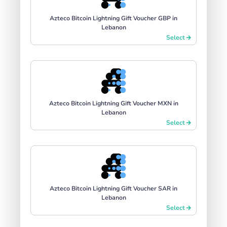
Azteco Bitcoin Lightning Gift Voucher GBP in
Lebanon
Select
Azteco Bitcoin Lightning Gift Voucher MXN in
Lebanon
Select
Azteco Bitcoin Lightning Gift Voucher SAR in
Lebanon
Select