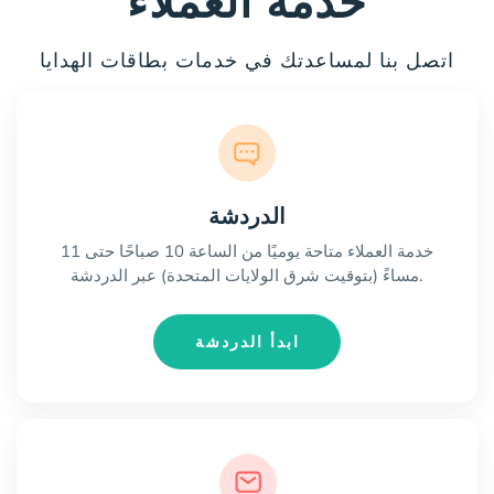
خدمة العملاء
اتصل بنا لمساعدتك في خدمات بطاقات الهدايا
الدردشة
خدمة العملاء متاحة يوميًا من الساعة 10 صباحًا حتى 11
مساءً (بتوقيت شرق الولايات المتحدة) عبر الدردشة.
ابدأ الدردشة