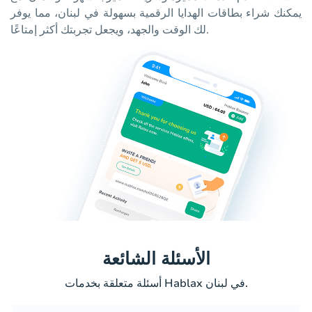
يمكنك شراء بطاقات الهدايا الرقمية بسهولة في لبنان، مما يوفر
لك الوقت والجهد، ويجعل تجربتك أكثر إمتاعًا.
الأسئلة الشائعة
أسئلة متعلقة بخدمات Hablax في لبنان.