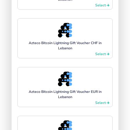
Select
Azteco Bitcoin Lightning Gift Voucher CHF in
Lebanon
Select
Azteco Bitcoin Lightning Gift Voucher EUR in
Lebanon
Select