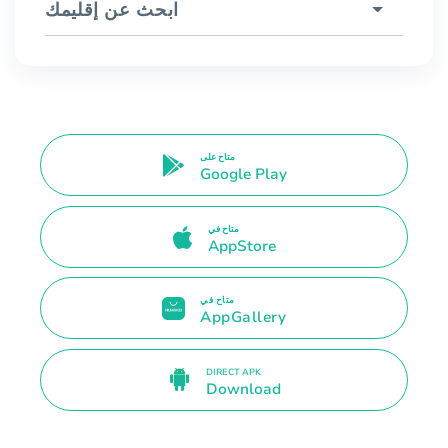
ابحث عن إقليمك
متاح على
Google Play
متاح في
AppStore
متاح في
AppGallery
DIRECT APK
Download