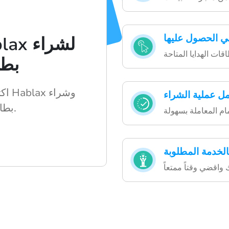
ي الحصول عليها
بطا
اكت
مل عملية الشراء
بطاقات الهدايا بسرعة.
الخدمة المطلوبة