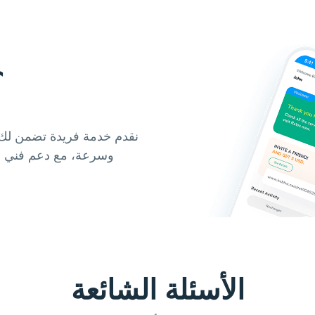
لماذا
نقدم خدمة فريدة تضمن لك 
وسرعة، مع دعم فني مت
الأسئلة الشائعة