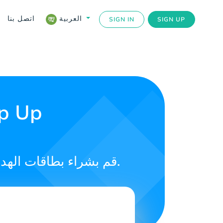
اتصل بنا
العربية
SIGN IN
SIGN UP
قم بشراء بطاقات الهدايا عبر الإنترنت واستمتع بتجربة سلسة لتحويل الأموال إلى باي بال.