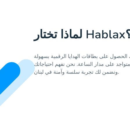
 تختار Hablax؟
الحصول على بطاقات الهدايا الرقمية بسهولة
واجد على مدار الساعة. نحن نفهم احتياجاتك
ونضمن لك تجربة سلسة وآمنة في لبنان.