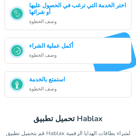
اختر الخدمة التي ترغب في الحصول عليها
أو شرائها
وصف الخطوة
أكمل عملية الشراء
وصف الخطوة
استمتع بالخدمة
وصف الخطوة
تحميل تطبيق Hablax
قم بتحميل تطبيق Hablax لشراء بطاقات الهدايا الرقمية