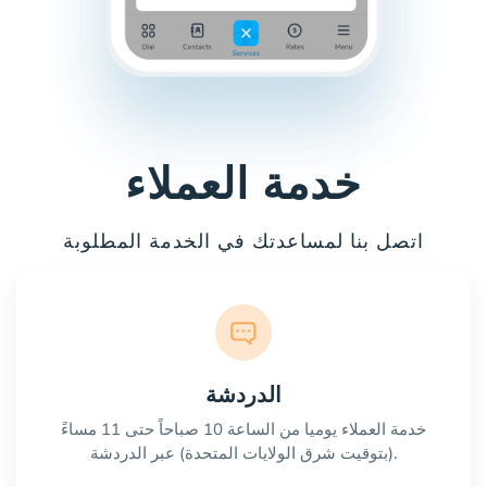
خدمة العملاء
اتصل بنا لمساعدتك في الخدمة المطلوبة
الدردشة
خدمة العملاء يوميا من الساعة 10 صباحاً حتى 11 مساءً
(بتوقيت شرق الولايات المتحدة) عبر الدردشة.