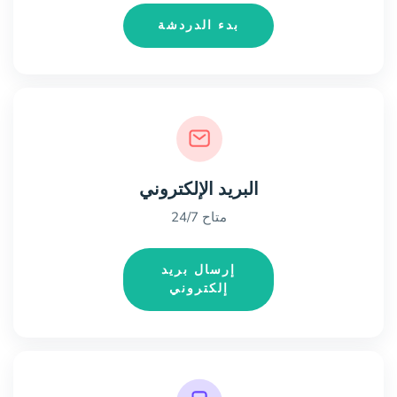
بدء الدردشة
البريد الإلكتروني
متاح 24/7
إرسال بريد
إلكتروني