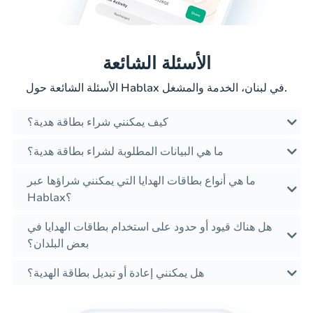
الأسئلة الشائعة
الأسئلة الشائعة حول Hablax في لبنان، الخدمة والمشغل.
كيف يمكنني شراء بطاقة هدية؟
ما هي البيانات المطلوبة لشراء بطاقة هدية؟
ما هي أنواع بطاقات الهدايا التي يمكنني شراؤها عبر
Hablax؟
هل هناك قيود أو حدود على استخدام بطاقات الهدايا في
بعض البلدان؟
هل يمكنني إعادة أو تبديل بطاقة الهدية؟