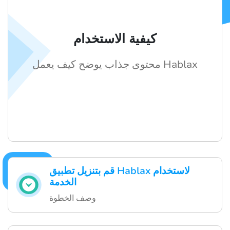
كيفية الاستخدام
محتوى جذاب يوضح كيف يعمل Hablax
قم بتنزيل تطبيق Hablax لاستخدام
الخدمة
وصف الخطوة