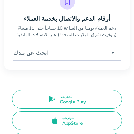
أرقام الدعم والاتصال بخدمة العملاء
دعم العملاء يوميا من الساعة 10 صباحاً حتى 11 مساءً
(بتوقيت شرق الولايات المتحدة) عبر الاتصالات الهاتفية.
ابحث عن بلدك
متوفر على
Google Play
متوفر على
AppStore