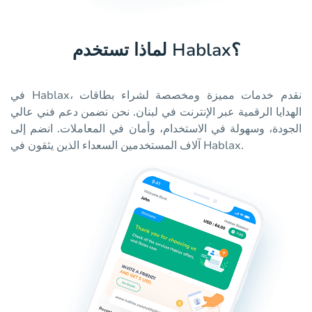
لماذا تستخدم Hablax؟
في Hablax، نقدم خدمات مميزة ومخصصة لشراء بطاقات
الهدايا الرقمية عبر الإنترنت في لبنان. نحن نضمن دعم فني عالي
الجودة، وسهولة في الاستخدام، وأمان في المعاملات. انضم إلى
آلاف المستخدمين السعداء الذين يثقون في Hablax.