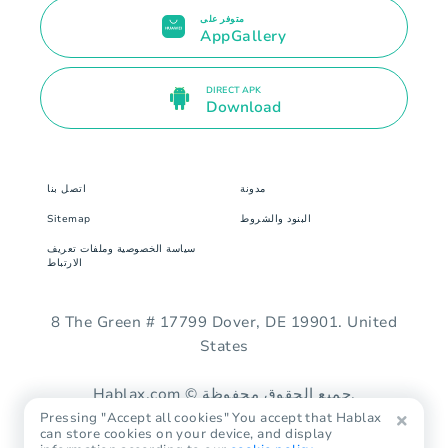
متوفر على
AppGallery
DIRECT APK
Download
مدونة
اتصل بنا
البنود والشروط
Sitemap
سياسة الخصوصية وملفات تعريف
الارتباط
8 The Green # 17799 Dover, DE 19901. United
States
Hablax.com © جميع الحقوق محفوظة.
Pressing "Accept all cookies" You accept that Hablax
can store cookies on your device, and display